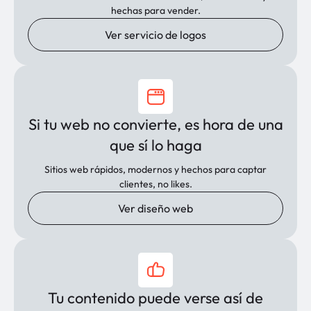
hechas para vender.
Ver servicio de logos
Si tu web no convierte, es hora de una
que sí lo haga
Sitios web rápidos, modernos y hechos para captar
clientes, no likes.
Ver diseño web
Tu contenido puede verse así de