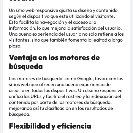
Un sitio web responsive ajusta su diseño y contenido
según el dispositivo que esté utilizando el visitante.
Esto facilita la navegación y el acceso a la
información, lo que mejora la satisfacción del usuario.
Una buena experiencia del usuario no solo retiene a los
visitantes, sino que también fomenta la lealtad a largo
plazo​
​.
Ventaja en los motores de
búsqueda
Los motores de búsqueda, como Google, favorecen los
sitios web que ofrecen una buena experiencia de
usuario en todos los dispositivos. Un diseño responsive
unifica las URLs y facilita el rastreo y la indexación del
contenido por parte de los motores de búsqueda,
mejorando así tu clasificación en los resultados de
búsqueda​
​.
Flexibilidad y eficiencia