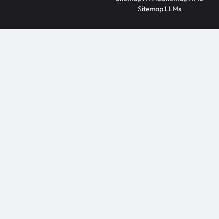
Sitemap LLMs