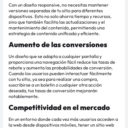
Con un diseño responsive, no necesitas mantener
versiones separadas de tu sitio para diferentes
dispositivos. Esto no solo ahorra tiempo y recursos,
sino que también facilita las actualizaciones y el
mantenimiento del contenido, permitiendo una
estrategia de contenido unificada y eficiente​
​.
Aumento de las conversiones
Un diseño que se adapta a cualquier pantalla y
proporciona una navegación fácil reduce las tasas de
rebote y aumenta las probabilidades de conversión.
Cuando los usuarios pueden interactuar fácilmente
con tu sitio, ya sea para realizar una compra,
suscribirse a un boletín o cualquier otra acción
deseada, tus tasas de conversión mejorarán
notablemente​
​.
Competitividad en el mercado
En un entorno donde cada vez más usuarios acceden a
la web desde dispositivos móviles, tener un sitio web