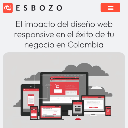
El impacto del diseño web
responsive en el éxito de tu
negocio en Colombia