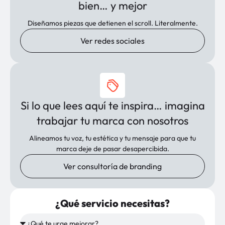
bien… y mejor
Diseñamos piezas que detienen el scroll. Literalmente.
Ver redes sociales
Si lo que lees aquí te inspira… imagina
trabajar tu marca con nosotros
Alineamos tu voz, tu estética y tu mensaje para que tu
marca deje de pasar desapercibida.
Ver consultoría de branding
¿Qué servicio necesitas?