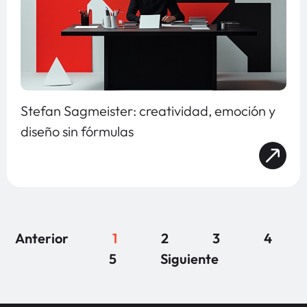
Stefan Sagmeister: creatividad, emoción y
diseño sin fórmulas
Anterior
1
2
3
4
5
Siguiente