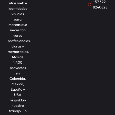
+57 322
sitios web e
8240828
identidades
visuales
para
marcas que
necesitan
verse
profesionales,
claras y
memorables.
Más de
1.400
proyectos
en
Colombia,
México,
España y
USA
respaldan
nuestro
trabajo. En