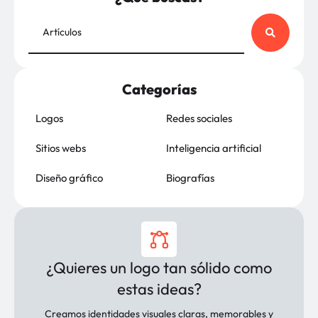
Categorías
Logos
Redes sociales
Sitios webs
Inteligencia artificial
Diseño gráfico
Biografías
¿Quieres un logo tan sólido como
estas ideas?
Creamos identidades visuales claras, memorables y