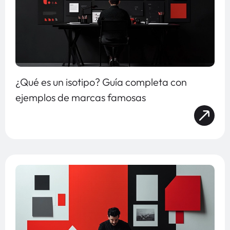
¿Qué es un isotipo? Guía completa con
ejemplos de marcas famosas