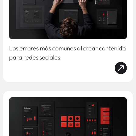
Los errores más comunes al crear contenido
para redes sociales