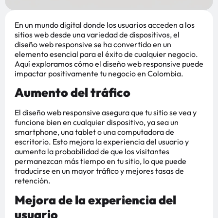
En un mundo digital donde los usuarios acceden a los
sitios web desde una variedad de dispositivos, el
diseño web responsive se ha convertido en un
elemento esencial para el éxito de cualquier negocio.
Aquí exploramos cómo el diseño web responsive puede
impactar positivamente tu negocio en Colombia.
Aumento del tráfico
El diseño web responsive asegura que tu sitio se vea y
funcione bien en cualquier dispositivo, ya sea un
smartphone, una tablet o una computadora de
escritorio. Esto mejora la experiencia del usuario y
aumenta la probabilidad de que los visitantes
permanezcan más tiempo en tu sitio, lo que puede
traducirse en un mayor tráfico y mejores tasas de
retención​
​.
Mejora de la experiencia del
usuario