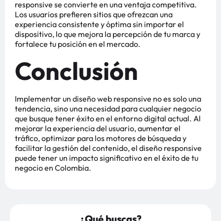
responsive se convierte en una ventaja competitiva.
Los usuarios prefieren sitios que ofrezcan una
experiencia consistente y óptima sin importar el
dispositivo, lo que mejora la percepción de tu marca y
fortalece tu posición en el mercado​
​.
Conclusión
Implementar un diseño web responsive no es solo una
tendencia, sino una necesidad para cualquier negocio
que busque tener éxito en el entorno digital actual. Al
mejorar la experiencia del usuario, aumentar el
tráfico, optimizar para los motores de búsqueda y
facilitar la gestión del contenido, el diseño responsive
puede tener un impacto significativo en el éxito de tu
negocio en Colombia.
¿Qué buscas?