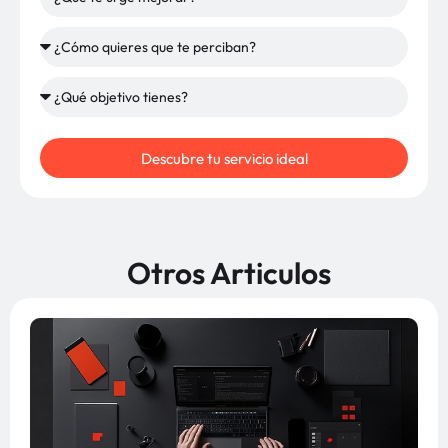
Descubre tu servicio ideal
Otros Articulos