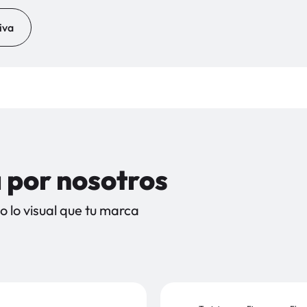
iva
 por nosotros
 lo visual que tu marca