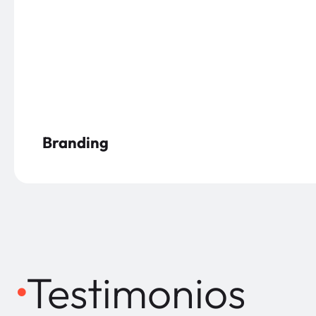
Branding
Testimonios