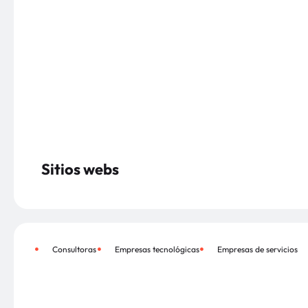
Sitios webs
Consultoras
Empresas tecnológicas
Empresas de servicios