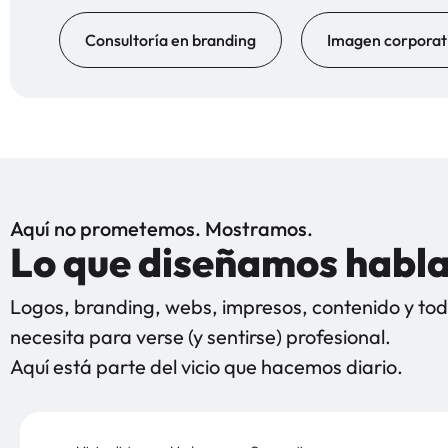
Consultoría en branding
Imagen corporat
Aquí no prometemos. Mostramos.
Lo que diseñamos habla
Logos, branding, webs, impresos, contenido y todo
necesita para verse (y sentirse) profesional.
Aquí está parte del vicio que hacemos diario.