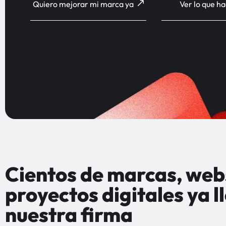
Quiero mejorar mi marca ya
Ver lo que h
Cientos de marcas, web
proyectos digitales ya l
nuestra firma