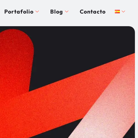
Portafolio
Blog
Contacto