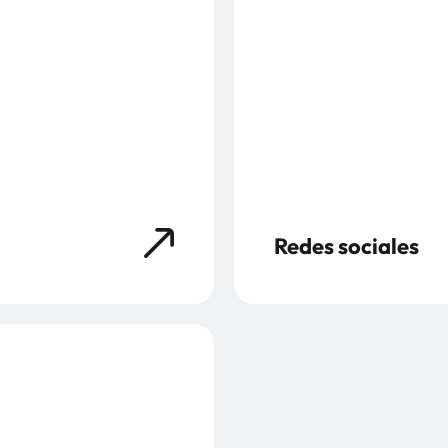
Redes sociales