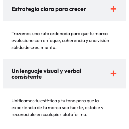
Estrategia clara para crecer
Trazamos una ruta ordenada para que tu marca
evolucione con enfoque, coherencia y una visión
sólida de crecimiento.
Un lenguaje visual y verbal
consistente
Unificamos tu estética y tu tono para que la
experiencia de tu marca sea fuerte, estable y
reconocible en cualquier plataforma.