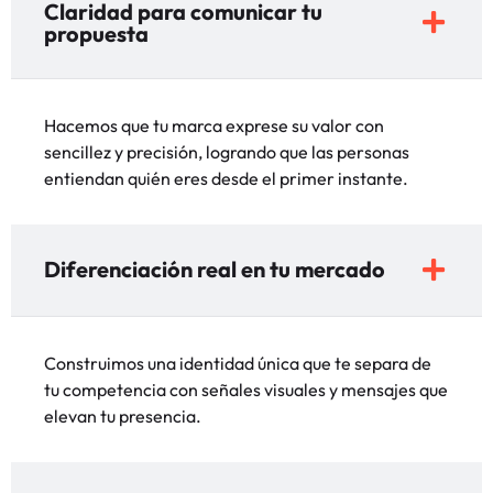
Claridad para comunicar tu
propuesta
Hacemos que tu marca exprese su valor con
sencillez y precisión, logrando que las personas
entiendan quién eres desde el primer instante.
Diferenciación real en tu mercado
Construimos una identidad única que te separa de
tu competencia con señales visuales y mensajes que
elevan tu presencia.