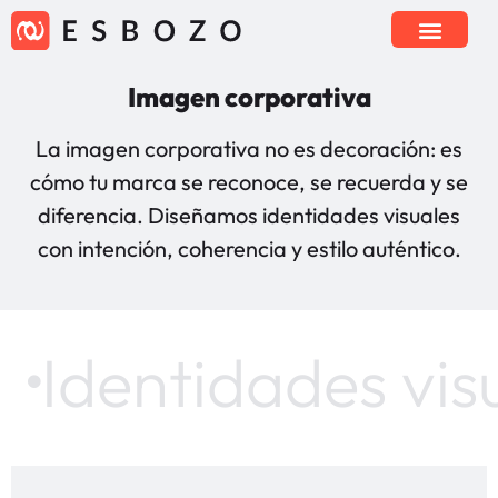
Imagen corporativa
La imagen corporativa no es decoración: es
cómo tu marca se reconoce, se recuerda y se
diferencia. Diseñamos identidades visuales
con intención, coherencia y estilo auténtico.
Identidades vis