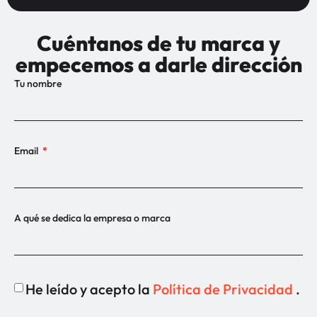
Cuéntanos de tu marca y
empecemos a darle dirección
Tu nombre
Email
A qué se dedica la empresa o marca
He leído y acepto la
Política de Privacidad
.