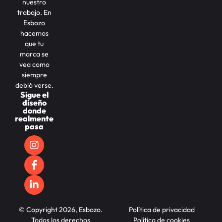
nuestro
trabajo. En
Esbozo
hacemos
que tu
marca se
vea como
siempre
debió verse.
Sigue el
diseño
donde
realmente
pasa
© Copyright 2026, Esbozo.
Política de privacidad
Todos los derechos
Política de cookies