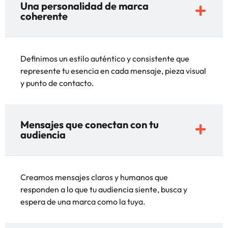
Una personalidad de marca
coherente
Definimos un estilo auténtico y consistente que
represente tu esencia en cada mensaje, pieza visual
y punto de contacto.
Mensajes que conectan con tu
audiencia
Creamos mensajes claros y humanos que
responden a lo que tu audiencia siente, busca y
espera de una marca como la tuya.