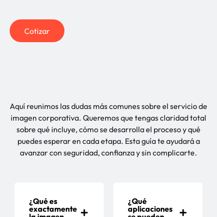
Cotizar
Aquí reunimos las dudas más comunes sobre el servicio de
imagen corporativa. Queremos que tengas claridad total
sobre qué incluye, cómo se desarrolla el proceso y qué
puedes esperar en cada etapa. Esta guía te ayudará a
avanzar con seguridad, confianza y sin complicarte.
¿Qué es
¿Qué
exactamente
aplicaciones
la imagen
se pueden