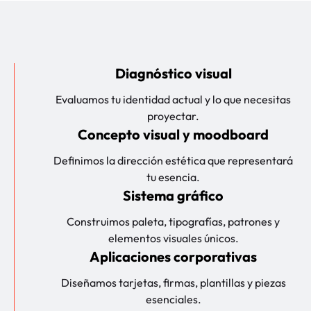
Diagnóstico visual
Evaluamos tu identidad actual y lo que necesitas
proyectar.
Concepto visual y moodboard
Definimos la dirección estética que representará
tu esencia.
Sistema gráfico
Construimos paleta, tipografías, patrones y
elementos visuales únicos.
Aplicaciones corporativas
Diseñamos tarjetas, firmas, plantillas y piezas
esenciales.