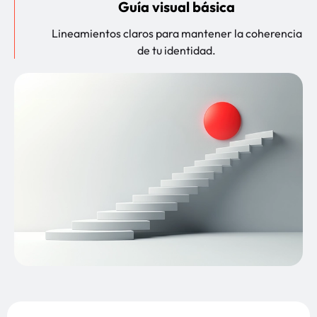
Guía visual básica
Lineamientos claros para mantener la coherencia
de tu identidad.