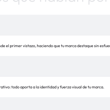
sde el primer vistazo, haciendo que tu marca destaque sin esfue
tivo: todo aporta a la identidad y fuerza visual de tu marca.