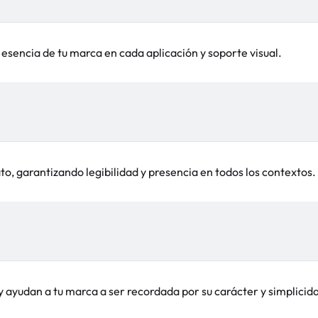
esencia de tu marca en cada aplicación y soporte visual.
o, garantizando legibilidad y presencia en todos los contextos.
 ayudan a tu marca a ser recordada por su carácter y simplicid