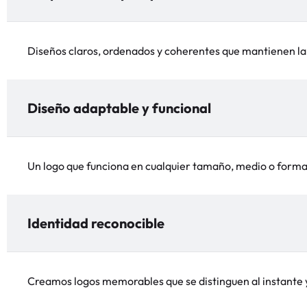
Diseños claros, ordenados y coherentes que mantienen la 
Diseño adaptable y funcional
Un logo que funciona en cualquier tamaño, medio o format
Identidad reconocible
Creamos logos memorables que se distinguen al instante y