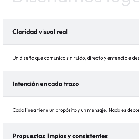
Claridad visual real
Un diseño que comunica sin ruido, directo y entendible de
Intención en cada trazo
Cada línea tiene un propósito y un mensaje. Nada es decora
Propuestas limpias y consistentes