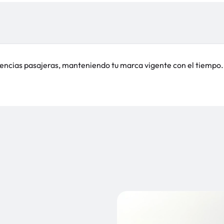
encias pasajeras, manteniendo tu marca vigente con el tiempo.