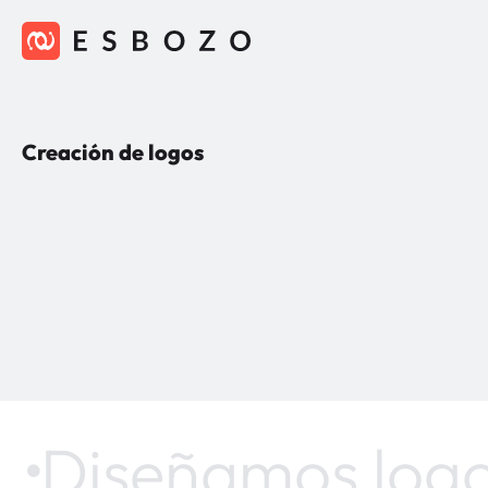
Creación de logos
Diseñamos logo