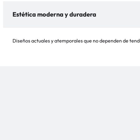
Estética moderna y duradera
Diseños actuales y atemporales que no dependen de tend