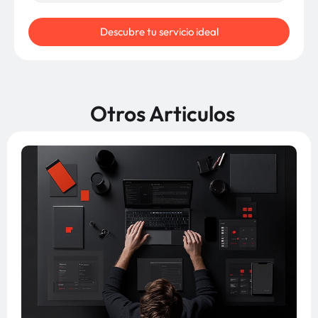
Descubre tu servicio ideal
Otros Articulos