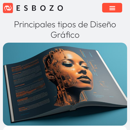
Principales tipos de Diseño
Gráfico