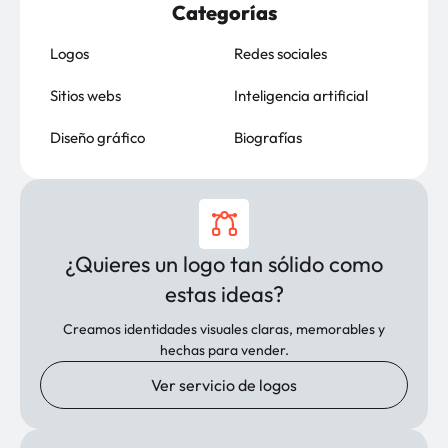
Categorías
Logos
Redes sociales
Sitios webs
Inteligencia artificial
Diseño gráfico
Biografías
¿Quieres un logo tan sólido como
estas ideas?
Creamos identidades visuales claras, memorables y
hechas para vender.
Ver servicio de logos