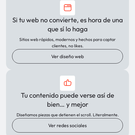
Si tu web no convierte, es hora de una
que sí lo haga
Sitios web rápidos, modernos y hechos para captar
clientes, no likes.
Ver diseño web
Tu contenido puede verse así de
bien… y mejor
Diseñamos piezas que detienen el scroll. Literalmente.
Ver redes sociales