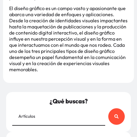
El diseño gráfico es un campo vasto y apasionante que
abarca una variedad de enfoques y aplicaciones.
Desde la creación de identidades visuales impactantes
hasta la maquetación de publicaciones y la producción
de contenido digital interactivo, el diseño gráfico
influye en nuestra percepción visual y en la forma en
que interactuamos con el mundo que nos rodea. Cada
uno de los tres principales tipos de diseño gráfico
desempeña un papel fundamental en la comunicación
visual y en la creación de experiencias visuales
memorables.
¿Qué buscas?