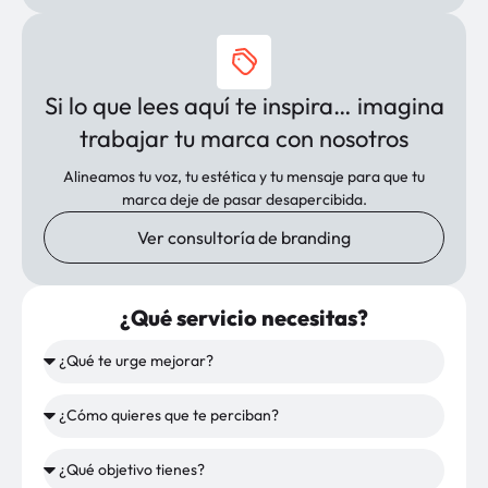
Si lo que lees aquí te inspira… imagina
trabajar tu marca con nosotros
Alineamos tu voz, tu estética y tu mensaje para que tu
marca deje de pasar desapercibida.
Ver consultoría de branding
¿Qué servicio necesitas?