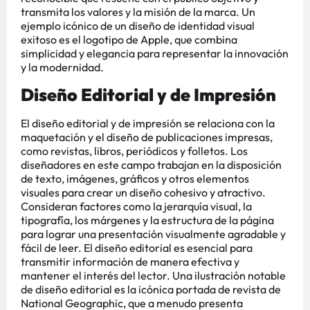
transmita los valores y la misión de la marca. Un
ejemplo icónico de un diseño de identidad visual
exitoso es el logotipo de Apple, que combina
simplicidad y elegancia para representar la innovación
y la modernidad.
Diseño Editorial y de Impresión
El diseño editorial y de impresión se relaciona con la
maquetación y el diseño de publicaciones impresas,
como revistas, libros, periódicos y folletos. Los
diseñadores en este campo trabajan en la disposición
de texto, imágenes, gráficos y otros elementos
visuales para crear un diseño cohesivo y atractivo.
Consideran factores como la jerarquía visual, la
tipografía, los márgenes y la estructura de la página
para lograr una presentación visualmente agradable y
fácil de leer. El diseño editorial es esencial para
transmitir información de manera efectiva y
mantener el interés del lector. Una ilustración notable
de diseño editorial es la icónica portada de revista de
National Geographic, que a menudo presenta