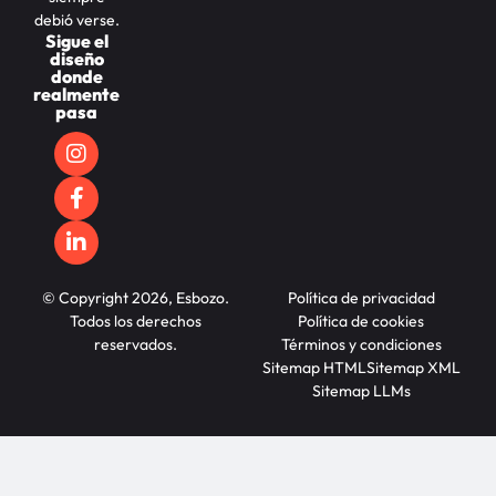
debió verse.
Sigue el
diseño
donde
realmente
pasa
© Copyright 2026, Esbozo.
Política de privacidad
Todos los derechos
Política de cookies
reservados.
Términos y condiciones
Sitemap HTML
Sitemap XML
Sitemap LLMs