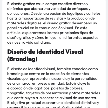
El diseño gráfico es un campo creativo diverso y
dinámico que abarca una variedad de enfoques y
aplicaciones. Desde la creación de logotipos y carteles
hasta la maquetación de revistas y la producción de
materiales digitales, el diseño gráfico desempeña un
papel crucial en la comunicación visual. En este
artículo, exploraremos los tres principales tipos de
diseño gráfico y cómo influyen en diferentes aspectos
de nuestra vida cotidiana.
Diseño de Identidad Visual
(Branding)
El diseño de identidad visual, también conocido como
branding, se centra en la creación de elementos
visuales que representan la esencia y la personalidad
de una marca, empresa o entidad. Esto incluye la
elaboración de logotipos, paletas de colores,
tipografía, tarjetas de presentación y otros materiales
que contribuyen a la coherencia visual de una marca.
El objetivo principal es crear una identidad distintiva y
reconocible que resuene con el público objetivo y