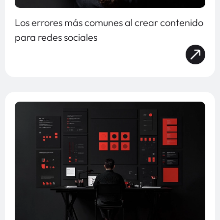
Los errores más comunes al crear contenido
para redes sociales