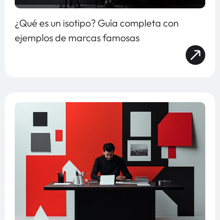
¿Qué es un isotipo? Guía completa con
ejemplos de marcas famosas