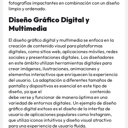
fotografías impactantes en combinación con un diseño
limpio y ordenado.
Diseño Gráfico Digital y
Multimedia
El diseño gráfico digital y multimedia se enfoca en la
creación de contenido visual para plataformas
digitales, como sitios web, aplicaciones móviles, redes
sociales y presentaciones digitales. Los diseñadores
en este ámbito utilizan herramientas digitales para
crear imágenes, ilustraciones, animaciones y
elementos interactivos que enriquecen la experiencia
del usuario. La adaptación a diferentes tamaños de
pantalla y dispositivos es esencial en este tipo de
diseño, ya que el
curso de asalto inflable
contenido
debe verse y funcionar de manera óptima en una
variedad de entornos digitales. Un ejemplo de diseño
gráfico digital exitoso es el diseño de la interfaz de
usuario de aplicaciones populares como Instagram,
que utiliza iconos intuitivos y diseño visual atractivo
para una experiencia de usuario fluida.