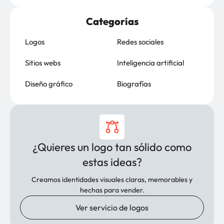
Categorías
Logos
Redes sociales
Sitios webs
Inteligencia artificial
Diseño gráfico
Biografías
¿Quieres un logo tan sólido como
estas ideas?
Creamos identidades visuales claras, memorables y
hechas para vender.
Ver servicio de logos