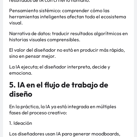
resultados de IA con criterio humano.
Pensamiento sistémico: comprender cómo las
herramientas inteligentes afectan todo el ecosistema
visual.
Narrativa de datos: traducir resultados algorítmicos en
historias visuales comprensibles.
El valor del diseñador no está en producir más rápido,
sino en pensar mejor.
La IA ejecuta; el diseñador interpreta, decide y
emociona.
5. IA en el flujo de trabajo de
diseño
En la práctica, la IA ya está integrada en múltiples
fases del proceso creativo:
1. Ideación
Los diseñadores usan IA para generar moodboards,