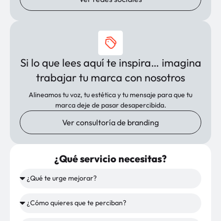
Si lo que lees aquí te inspira… imagina
trabajar tu marca con nosotros
Alineamos tu voz, tu estética y tu mensaje para que tu
marca deje de pasar desapercibida.
Ver consultoría de branding
¿Qué servicio necesitas?