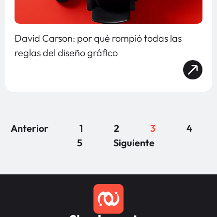
David Carson: por qué rompió todas las
reglas del diseño gráfico
Anterior
1
2
3
4
5
Siguiente