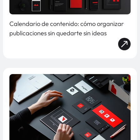
Calendario de contenido: cómo organizar
publicaciones sin quedarte sin ideas