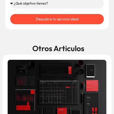
Descubre tu servicio ideal
Otros Articulos