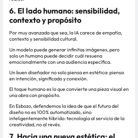
6. El lado humano: sensibilidad,
contexto y propósito
Por muy avanzada que sea, la IA carece de empatía,
contexto y sensibilidad cultural.
Un modelo puede generar infinitas imágenes, pero
solo un humano puede decidir cuál resuena
emocionalmente con una audiencia específica.
Un buen diseñador no solo piensa en estética: piensa
en intención, significado y conexión.
El toque humano es lo que convierte una pieza visual en
una obra con propósito.
En Esbozo, defendemos la idea de que el futuro del
diseño no es 100% automatizado, sino
inteligentemente híbrido: tecnología al servicio de la
creatividad, no al revés.
7. Hacia una nueva estética: el