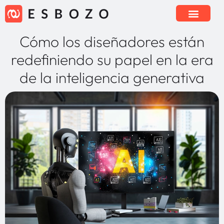
Cómo los diseñadores están
redefiniendo su papel en la era
de la inteligencia generativa