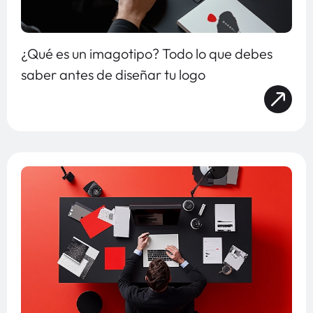
¿Qué es un imagotipo? Todo lo que debes
saber antes de diseñar tu logo