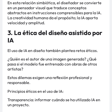
En esta relación simbiótica, el diseñador se convierte
en un pensador visual que traduce conceptos
abstractos en instrucciones comprensibles para la IA.
La creatividad humana da el propósito; la IA aporta
velocidad y amplitud.
3. La ética del diseño asistido por
IA
El uso de IA en diseño también plantea retos éticos.
¿Quién es el autor de una imagen generada? ¿Qué
pasa si el modelo fue entrenado con obras de otros
artistas?
Estos dilemas exigen una reflexión profesional y
responsable.
Principios éticos en el uso de IA:
Transparencia: informar cuándo se ha utilizado IA en
un proyecto.