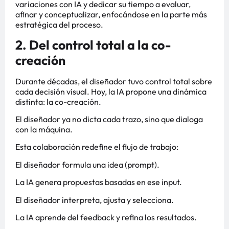
variaciones con IA y dedicar su tiempo a evaluar,
afinar y conceptualizar, enfocándose en la parte más
estratégica del proceso.
2. Del control total a la co-
creación
Durante décadas, el diseñador tuvo control total sobre
cada decisión visual. Hoy, la IA propone una dinámica
distinta: la co-creación.
El diseñador ya no dicta cada trazo, sino que dialoga
con la máquina.
Esta colaboración redefine el flujo de trabajo:
El diseñador formula una idea (prompt).
La IA genera propuestas basadas en ese input.
El diseñador interpreta, ajusta y selecciona.
La IA aprende del feedback y refina los resultados.