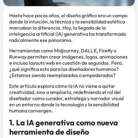
Hasta hace pocos años, el diseño gráfico era un campo
donde la intuición, la técnica y la sensibilidad estética
marcaban la diferencia. Hoy, la llegada de la
inteligencia artificial (IA) generativa ha transformado
radicalmente ese panorama.
Herramientas como Midjourney, DALL·E, Firefly o
Runway permiten crear imágenes, logos, animaciones
e incluso layouts web en cuestión de segundos. Pero,
¿qué significa esto para los diseñadores humanos?
¿Estamos siendo reemplazados o empoderados?
Este artículo explora cómo la IA no viene a quitar
creatividad, sino a ampliarla, redefiniendo el rol del
diseñador como curador, estratega y narrador visual
en un entorno donde la tecnología y la sensibilidad
humana convergen.
1. La IA generativa como nueva
herramienta de diseño