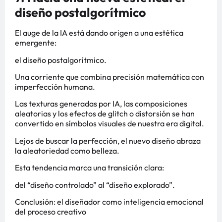
diseño postalgorítmico
El auge de la IA está dando origen a una estética
emergente:
el diseño postalgorítmico.
Una corriente que combina precisión matemática con
imperfección humana.
Las texturas generadas por IA, las composiciones
aleatorias y los efectos de glitch o distorsión se han
convertido en símbolos visuales de nuestra era digital.
Lejos de buscar la perfección, el nuevo diseño abraza
la aleatoriedad como belleza.
Esta tendencia marca una transición clara:
del “diseño controlado” al “diseño explorado”.
Conclusión: el diseñador como inteligencia emocional
del proceso creativo