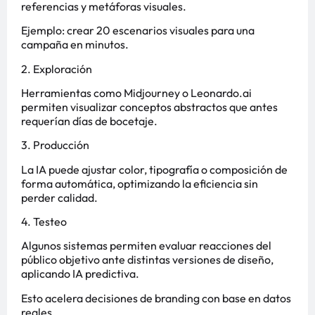
referencias y metáforas visuales.
Ejemplo: crear 20 escenarios visuales para una
campaña en minutos.
2. Exploración
Herramientas como Midjourney o Leonardo.ai
permiten visualizar conceptos abstractos que antes
requerían días de bocetaje.
3. Producción
La IA puede ajustar color, tipografía o composición de
forma automática, optimizando la eficiencia sin
perder calidad.
4. Testeo
Algunos sistemas permiten evaluar reacciones del
público objetivo ante distintas versiones de diseño,
aplicando IA predictiva.
Esto acelera decisiones de branding con base en datos
reales.