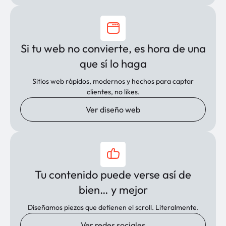
Si tu web no convierte, es hora de una
que sí lo haga
Sitios web rápidos, modernos y hechos para captar
clientes, no likes.
Ver diseño web
Tu contenido puede verse así de
bien… y mejor
Diseñamos piezas que detienen el scroll. Literalmente.
Ver redes sociales