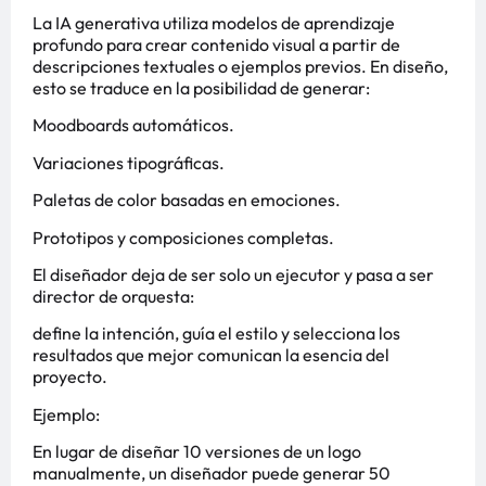
La IA generativa utiliza modelos de aprendizaje
profundo para crear contenido visual a partir de
descripciones textuales o ejemplos previos. En diseño,
esto se traduce en la posibilidad de generar:
Moodboards automáticos.
Variaciones tipográficas.
Paletas de color basadas en emociones.
Prototipos y composiciones completas.
El diseñador deja de ser solo un ejecutor y pasa a ser
director de orquesta:
define la intención, guía el estilo y selecciona los
resultados que mejor comunican la esencia del
proyecto.
Ejemplo:
En lugar de diseñar 10 versiones de un logo
manualmente, un diseñador puede generar 50