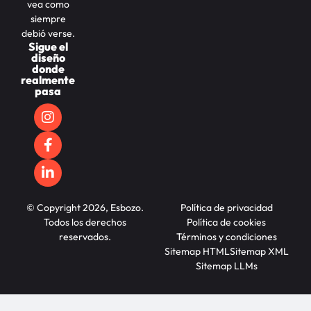
vea como
siempre
debió verse.
Sigue el
diseño
donde
realmente
pasa
© Copyright 2026, Esbozo.
Política de privacidad
Todos los derechos
Política de cookies
reservados.
Términos y condiciones
Sitemap HTML
Sitemap XML
Sitemap LLMs