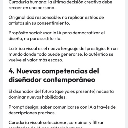
Curaduría humana: la última decisión creativa debe
recaer en una persona.
Originalidad responsable: no replicar estilos de
artistas sin su consentimiento.
Propósito social: usar la IA para democratizar el
diseño, no para sustituirlo.
La ética visual es el nuevo lenguaje del prestigio. En un
mundo donde todo puede generarse, lo auténtico se
vuelve el valor más escaso.
4. Nuevas competencias del
diseñador contemporáneo
El diseñador del futuro (que ya es presente) necesita
dominar nuevas habilidades:
Prompt design: saber comunicarse con IA a través de
descripciones precisas.
Curaduría visual: seleccionar, combinar y filtrar