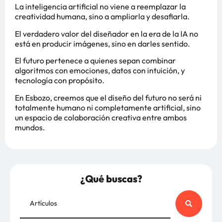
La inteligencia artificial no viene a reemplazar la
creatividad humana, sino a ampliarla y desafiarla.
El verdadero valor del diseñador en la era de la IA no
está en producir imágenes, sino en darles sentido.
El futuro pertenece a quienes sepan combinar
algoritmos con emociones, datos con intuición, y
tecnología con propósito.
En Esbozo, creemos que el diseño del futuro no será ni
totalmente humano ni completamente artificial, sino
un espacio de colaboración creativa entre ambos
mundos.
¿Qué buscas?