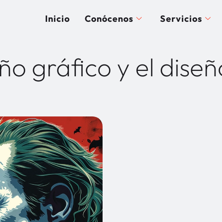
Inicio
Conócenos
Servicios
ño gráfico y el diseñ