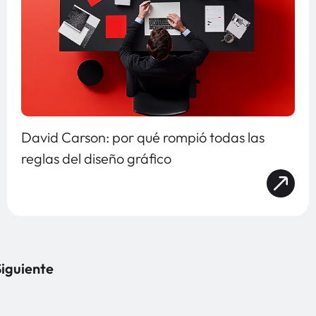
David Carson: por qué rompió todas las
reglas del diseño gráfico
iguiente