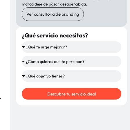
marca deje de pasar desapercibida.
Ver consultoría de branding
¿Qué servicio necesitas?
Descubre tu servicio ideal
y