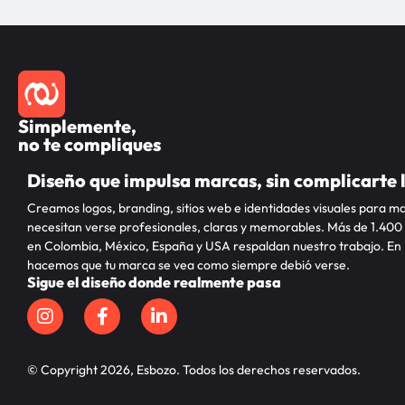
Simplemente,
no te compliques
Diseño que impulsa marcas, sin complicarte 
Creamos logos, branding, sitios web e identidades visuales para m
necesitan verse profesionales, claras y memorables. Más de 1.400
en Colombia, México, España y USA respaldan nuestro trabajo. En
hacemos que tu marca se vea como siempre debió verse.
Sigue el diseño donde realmente pasa
© Copyright 2026, Esbozo. Todos los derechos reservados.