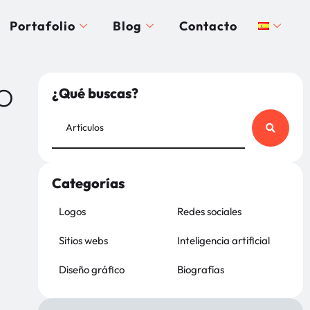
Portafolio
Blog
Contacto
o
¿Qué buscas?
Categorías
Logos
Redes sociales
Sitios webs
Inteligencia artificial
Diseño gráfico
Biografías