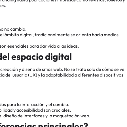
yes.
eño no cambia.
 ámbito digital, tradicionalmente se orienta hacia medios
son esenciales para dar vida a las ideas.
el espacio digital
creación y diseño de sitios web. No se trata solo de cómo se ve
ia del usuario (UX) y la adaptabilidad a diferentes dispositivos
os para la interacción y el cambio.
lidad y accesibilidad son cruciales.
el diseño de interfaces y la maquetación web.
ferencias principales?