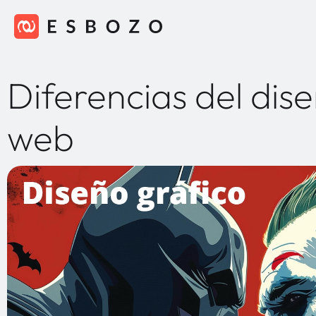
Diferencias del dise
web