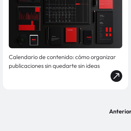
Calendario de contenido: cómo organizar
publicaciones sin quedarte sin ideas
Anterio