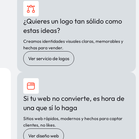
¿Quieres un logo tan sólido como
estas ideas?
Creamos identidades visuales claras, memorables y
hechas para vender.
Ver servicio de logos
Si tu web no convierte, es hora de
una que sí lo haga
Sitios web rápidos, modernos y hechos para captar
clientes, no likes.
Ver diseño web