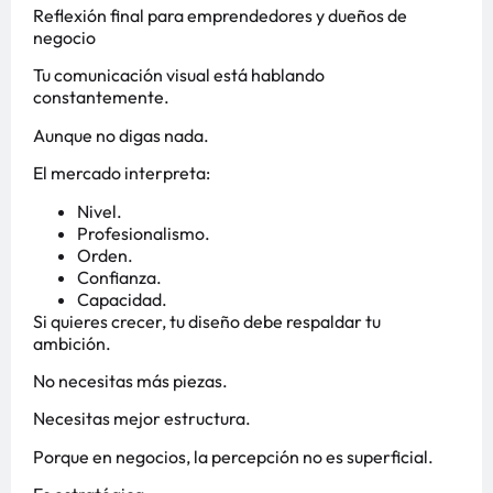
Reflexión final para emprendedores y dueños de
negocio
Tu comunicación visual está hablando
constantemente.
Aunque no digas nada.
El mercado interpreta:
Nivel.
Profesionalismo.
Orden.
Confianza.
Capacidad.
Si quieres crecer, tu diseño debe respaldar tu
ambición.
No necesitas más piezas.
Necesitas mejor estructura.
Porque en negocios, la percepción no es superficial.