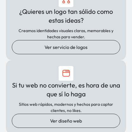
¿Quieres un logo tan sólido como
estas ideas?
Creamos identidades visuales claras, memorables y
hechas para vender.
Ver servicio de logos
Si tu web no convierte, es hora de una
que sí lo haga
Sitios web rápidos, modernos y hechos para captar
clientes, no likes.
Ver diseño web