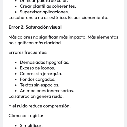
Unificar paleta de color.
Crear plantillas coherentes.
Supervisar aplicaciones.
La coherencia no es estética. Es posicionamiento.
Error 2: Saturación visual
Más colores no significan más impacto. Más elementos
no significan más claridad.
Errores frecuentes:
Demasiadas tipografías.
Exceso de íconos.
Colores sin jerarquía.
Fondos cargados.
Textos sin espacios.
Animaciones innecesarias.
La saturación genera ruido.
Y el ruido reduce comprensión.
Cómo corregirlo:
Simplificar.