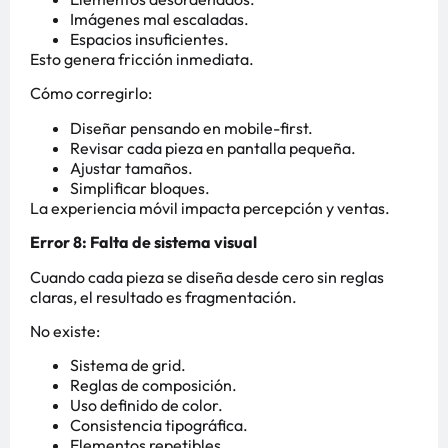
Imágenes mal escaladas.
Espacios insuficientes.
Esto genera fricción inmediata.
Cómo corregirlo:
Diseñar pensando en mobile-first.
Revisar cada pieza en pantalla pequeña.
Ajustar tamaños.
Simplificar bloques.
La experiencia móvil impacta percepción y ventas.
Error 8: Falta de sistema visual
Cuando cada pieza se diseña desde cero sin reglas
claras, el resultado es fragmentación.
No existe:
Sistema de grid.
Reglas de composición.
Uso definido de color.
Consistencia tipográfica.
Elementos repetibles.