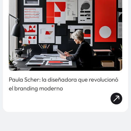
Paula Scher: la diseñadora que revolucionó
el branding moderno