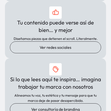
Tu contenido puede verse así de
bien… y mejor
Diseñamos piezas que detienen el scroll. Literalmente.
Ver redes sociales
Si lo que lees aquí te inspira… imagina
trabajar tu marca con nosotros
Alineamos tu voz, tu estética y tu mensaje para que tu
marca deje de pasar desapercibida.
Ver consultoría de branding