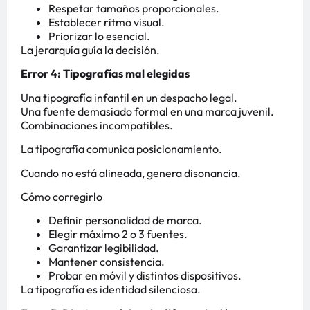
Respetar tamaños proporcionales.
Establecer ritmo visual.
Priorizar lo esencial.
La jerarquía guía la decisión.
Error 4: Tipografías mal elegidas
Una tipografía infantil en un despacho legal.
Una fuente demasiado formal en una marca juvenil.
Combinaciones incompatibles.
La tipografía comunica posicionamiento.
Cuando no está alineada, genera disonancia.
Cómo corregirlo
Definir personalidad de marca.
Elegir máximo 2 o 3 fuentes.
Garantizar legibilidad.
Mantener consistencia.
Probar en móvil y distintos dispositivos.
La tipografía es identidad silenciosa.