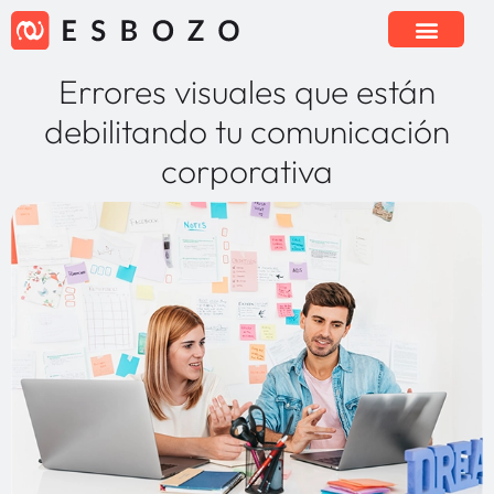
Errores visuales que están
debilitando tu comunicación
corporativa