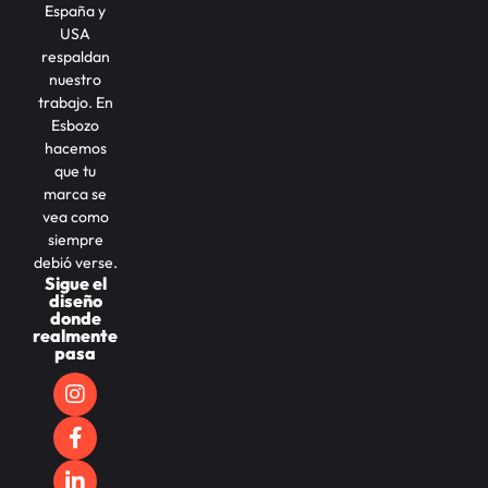
España y
USA
respaldan
nuestro
trabajo. En
Esbozo
hacemos
que tu
marca se
vea como
siempre
debió verse.
Sigue el
diseño
donde
realmente
pasa