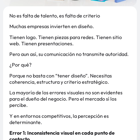
No es falta de talento, es falta de criterio
Muchas empresas invierten en diseño.
Tienen logo. Tienen piezas para redes. Tienen sitio
web. Tienen presentaciones.
Pero aun así, su comunicación no transmite autoridad.
¿Por qué?
Porque no basta con “tener diseño”. Necesitas
coherencia, estructura y criterio estratégico.
La mayoría de los errores visuales no son evidentes
para el dueño del negocio. Pero el mercado sí los
percibe.
Y en entornos competitivos, la percepción es
determinante.
Error 1: Inconsistencia visual en cada punto de
contacto