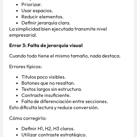
Priorizar.
Usar espacios.
Reducir elementos.
Definir jerarquía clara.
La simplicidad bien ejecutada transmite nivel
empresarial.
Error 3: Falta de jerarquía visual
Cuando todo tiene el mismo tamaño, nada destaca.
Errores típicos:
Títulos poco visibles.
Botones que no resaltan.
Textos largos sin estructura.
Contraste insuficiente.
Falta de diferenciación entre secciones.
Esto dificulta lectura y reduce conversión.
Cómo corregirlo:
Definir H1, H2, H3 claros.
Utilizar contraste estratégico.