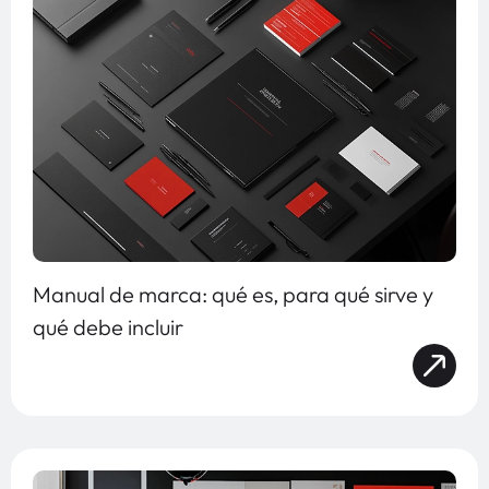
Manual de marca: qué es, para qué sirve y
qué debe incluir