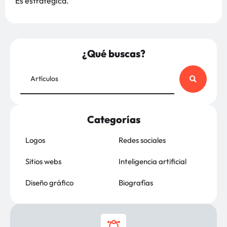
Es estratégica.
¿Qué buscas?
Categorías
Logos
Redes sociales
Sitios webs
Inteligencia artificial
Diseño gráfico
Biografías