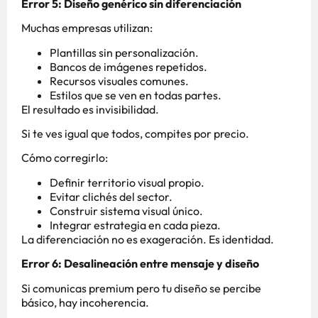
Error 5: Diseño genérico sin diferenciación
Muchas empresas utilizan:
Plantillas sin personalización.
Bancos de imágenes repetidos.
Recursos visuales comunes.
Estilos que se ven en todas partes.
El resultado es invisibilidad.
Si te ves igual que todos, compites por precio.
Cómo corregirlo:
Definir territorio visual propio.
Evitar clichés del sector.
Construir sistema visual único.
Integrar estrategia en cada pieza.
La diferenciación no es exageración. Es identidad.
Error 6: Desalineación entre mensaje y diseño
Si comunicas premium pero tu diseño se percibe
básico, hay incoherencia.