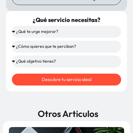
¿Qué servicio necesitas?
Descubre tu servicio ideal
Otros Articulos