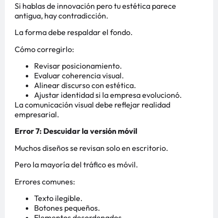
Si hablas de innovación pero tu estética parece
antigua, hay contradicción.
La forma debe respaldar el fondo.
Cómo corregirlo:
Revisar posicionamiento.
Evaluar coherencia visual.
Alinear discurso con estética.
Ajustar identidad si la empresa evolucionó.
La comunicación visual debe reflejar realidad
empresarial.
Error 7: Descuidar la versión móvil
Muchos diseños se revisan solo en escritorio.
Pero la mayoría del tráfico es móvil.
Errores comunes:
Texto ilegible.
Botones pequeños.
Elementos desordenados.