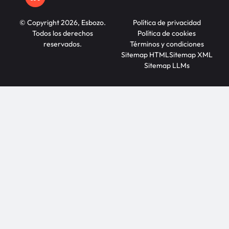
© Copyright 2026, Esbozo.
Política de privacidad
Todos los derechos
Política de cookies
reservados.
Términos y condiciones
Sitemap HTML
Sitemap XML
Sitemap LLMs