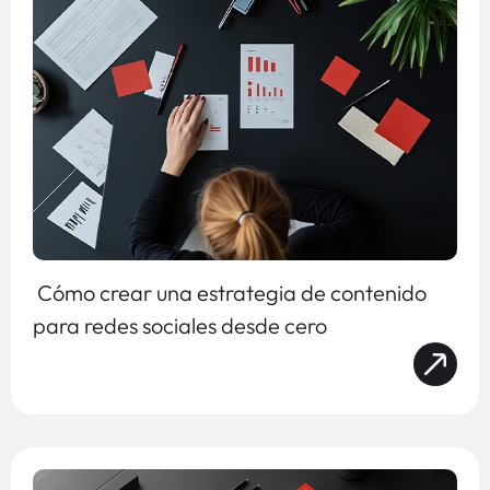
Cómo crear una estrategia de contenido
para redes sociales desde cero