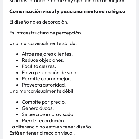
Si dudas, probablemente hay oportunidad de mejora.
Comunicación visual y posicionamiento estratégico
El diseño no es decoración.
Es infraestructura de percepción.
Una marca visualmente sólida:
Atrae mejores clientes.
Reduce objeciones.
Facilita cierres.
Eleva percepción de valor.
Permite cobrar mejor.
Proyecta autoridad.
Una marca visualmente débil:
Compite por precio.
Genera dudas.
Se percibe improvisada.
Pierde recordación.
La diferencia no está en tener diseño.
Está en tener dirección visual.