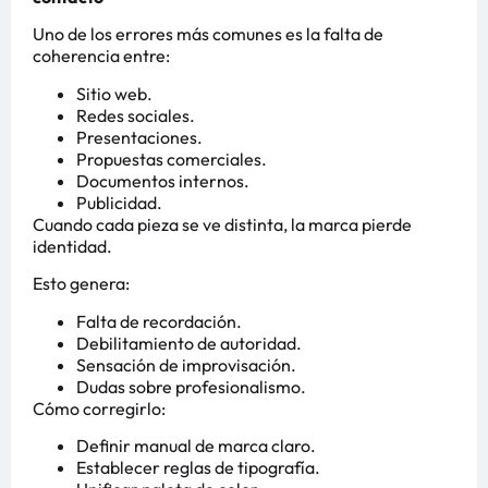
Uno de los errores más comunes es la falta de
coherencia entre:
Sitio web.
Redes sociales.
Presentaciones.
Propuestas comerciales.
Documentos internos.
Publicidad.
Cuando cada pieza se ve distinta, la marca pierde
identidad.
Esto genera:
Falta de recordación.
Debilitamiento de autoridad.
Sensación de improvisación.
Dudas sobre profesionalismo.
Cómo corregirlo:
Definir manual de marca claro.
Establecer reglas de tipografía.