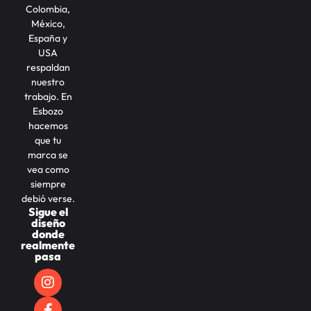
Colombia,
México,
España y
USA
respaldan
nuestro
trabajo. En
Esbozo
hacemos
que tu
marca se
vea como
siempre
debió verse.
Sigue el
diseño
donde
realmente
pasa