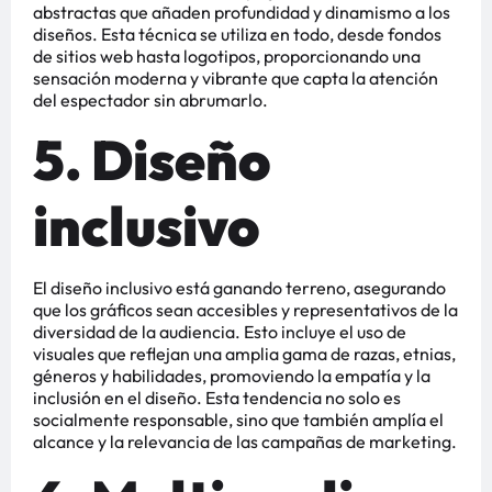
abstractas que añaden profundidad y dinamismo a los
diseños. Esta técnica se utiliza en todo, desde fondos
de sitios web hasta logotipos, proporcionando una
sensación moderna y vibrante que capta la atención
del espectador sin abrumarlo​​​​.
5. Diseño
inclusivo
El diseño inclusivo está ganando terreno, asegurando
que los gráficos sean accesibles y representativos de la
diversidad de la audiencia. Esto incluye el uso de
visuales que reflejan una amplia gama de razas, etnias,
géneros y habilidades, promoviendo la empatía y la
inclusión en el diseño. Esta tendencia no solo es
socialmente responsable, sino que también amplía el
alcance y la relevancia de las campañas de marketing​​​​.