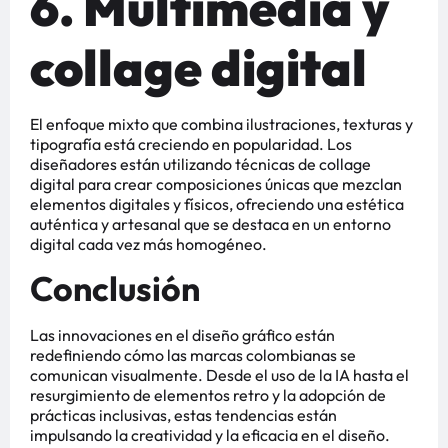
6. Multimedia y
collage digital
El enfoque mixto que combina ilustraciones, texturas y
tipografía está creciendo en popularidad. Los
diseñadores están utilizando técnicas de collage
digital para crear composiciones únicas que mezclan
elementos digitales y físicos, ofreciendo una estética
auténtica y artesanal que se destaca en un entorno
digital cada vez más homogéneo​​​​.
Conclusión
Las innovaciones en el diseño gráfico están
redefiniendo cómo las marcas colombianas se
comunican visualmente. Desde el uso de la IA hasta el
resurgimiento de elementos retro y la adopción de
prácticas inclusivas, estas tendencias están
impulsando la creatividad y la eficacia en el diseño.