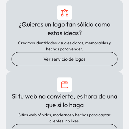
¿Quieres un logo tan sólido como
estas ideas?
Creamos identidades visuales claras, memorables y
hechas para vender.
Ver servicio de logos
Si tu web no convierte, es hora de una
que sí lo haga
Sitios web rápidos, modernos y hechos para captar
clientes, no likes.