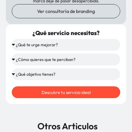
marca deje de pasar desapercibida.
Ver consultoría de branding
¿Qué servicio necesitas?
Descubre tu servicio ideal
Otros Articulos