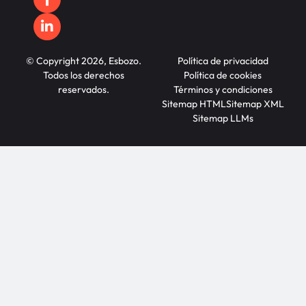
© Copyright 2026, Esbozo.
Política de privacidad
Todos los derechos
Política de cookies
reservados.
Términos y condiciones
Sitemap HTML
Sitemap XML
Sitemap LLMs