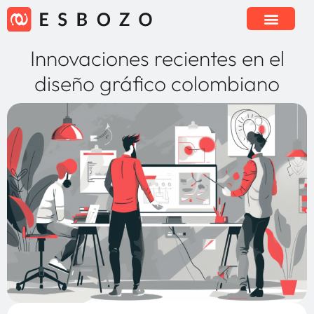
Innovaciones recientes en el
diseño gráfico colombiano