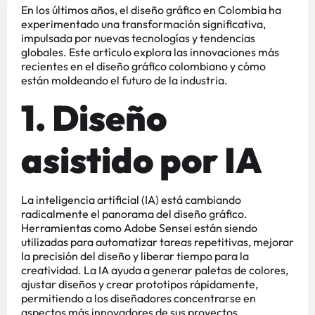
En los últimos años, el diseño gráfico en Colombia ha
experimentado una transformación significativa,
impulsada por nuevas tecnologías y tendencias
globales. Este artículo explora las innovaciones más
recientes en el diseño gráfico colombiano y cómo
están moldeando el futuro de la industria.
1. Diseño
asistido por IA
La inteligencia artificial (IA) está cambiando
radicalmente el panorama del diseño gráfico.
Herramientas como Adobe Sensei están siendo
utilizadas para automatizar tareas repetitivas, mejorar
la precisión del diseño y liberar tiempo para la
creatividad. La IA ayuda a generar paletas de colores,
ajustar diseños y crear prototipos rápidamente,
permitiendo a los diseñadores concentrarse en
aspectos más innovadores de sus proyectos​​​​.