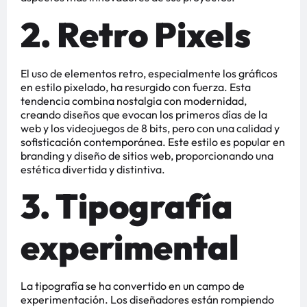
2. Retro Pixels
El uso de elementos retro, especialmente los gráficos
en estilo pixelado, ha resurgido con fuerza. Esta
tendencia combina nostalgia con modernidad,
creando diseños que evocan los primeros días de la
web y los videojuegos de 8 bits, pero con una calidad y
sofisticación contemporánea. Este estilo es popular en
branding y diseño de sitios web, proporcionando una
estética divertida y distintiva​​​​.
3. Tipografía
experimental
La tipografía se ha convertido en un campo de
experimentación. Los diseñadores están rompiendo