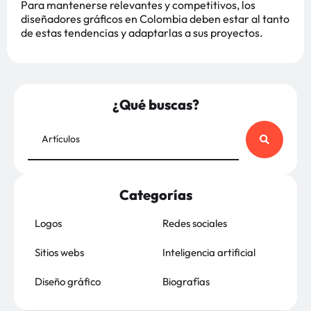
Para mantenerse relevantes y competitivos, los
diseñadores gráficos en Colombia deben estar al tanto
de estas tendencias y adaptarlas a sus proyectos.
¿Qué buscas?
Categorías
Logos
Redes sociales
Sitios webs
Inteligencia artificial
Diseño gráfico
Biografías