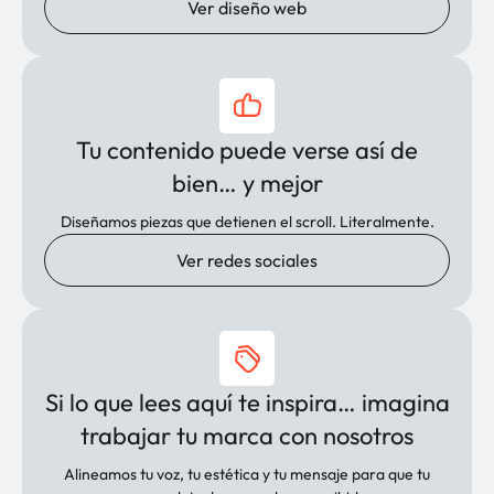
Ver diseño web
Tu contenido puede verse así de
bien… y mejor
Diseñamos piezas que detienen el scroll. Literalmente.
Ver redes sociales
Si lo que lees aquí te inspira… imagina
trabajar tu marca con nosotros
Alineamos tu voz, tu estética y tu mensaje para que tu