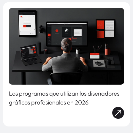
Los programas que utilizan los diseñadores
gráficos profesionales en 2026