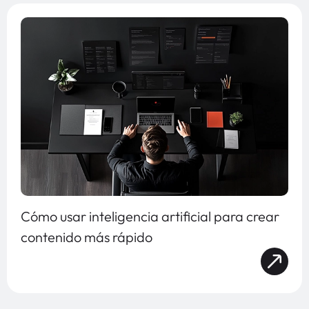
Cómo usar inteligencia artificial para crear
contenido más rápido