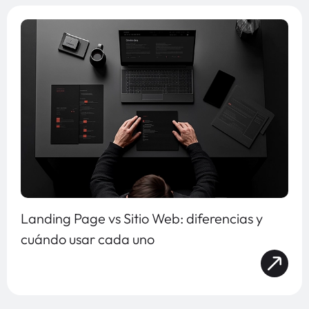
Landing Page vs Sitio Web: diferencias y
cuándo usar cada uno