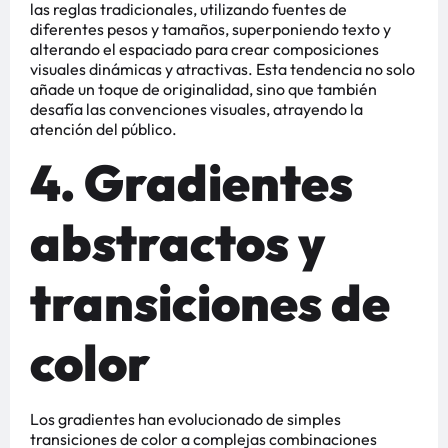
las reglas tradicionales, utilizando fuentes de
diferentes pesos y tamaños, superponiendo texto y
alterando el espaciado para crear composiciones
visuales dinámicas y atractivas. Esta tendencia no solo
añade un toque de originalidad, sino que también
desafía las convenciones visuales, atrayendo la
atención del público​​​​.
4. Gradientes
abstractos y
transiciones de
color
Los gradientes han evolucionado de simples
transiciones de color a complejas combinaciones