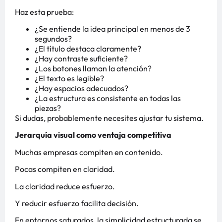
Haz esta prueba:
¿Se entiende la idea principal en menos de 3
segundos?
¿El título destaca claramente?
¿Hay contraste suficiente?
¿Los botones llaman la atención?
¿El texto es legible?
¿Hay espacios adecuados?
¿La estructura es consistente en todas las
piezas?
Si dudas, probablemente necesites ajustar tu sistema.
Jerarquía visual como ventaja competitiva
Muchas empresas compiten en contenido.
Pocas compiten en claridad.
La claridad reduce esfuerzo.
Y reducir esfuerzo facilita decisión.
En entornos saturados, la simplicidad estructurada se