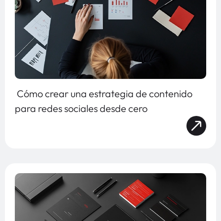
Cómo crear una estrategia de contenido
para redes sociales desde cero