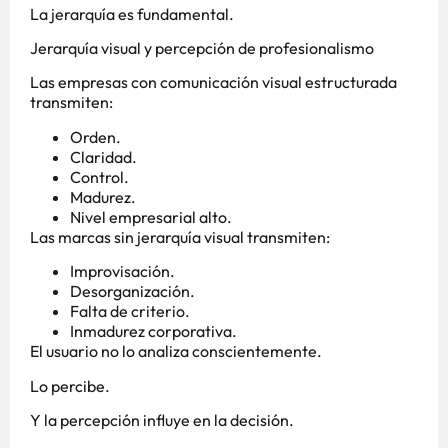
La jerarquía es fundamental.
Jerarquía visual y percepción de profesionalismo
Las empresas con comunicación visual estructurada
transmiten:
Orden.
Claridad.
Control.
Madurez.
Nivel empresarial alto.
Las marcas sin jerarquía visual transmiten:
Improvisación.
Desorganización.
Falta de criterio.
Inmadurez corporativa.
El usuario no lo analiza conscientemente.
Lo percibe.
Y la percepción influye en la decisión.