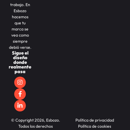
trabajo. En
Esbozo
hacemos
que tu
marca se
vea como
siempre
debió verse.
Sigue el
diseño
donde
realmente
pasa
© Copyright 2026, Esbozo.
Política de privacidad
Todos los derechos
Política de cookies