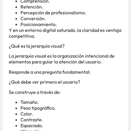
Comprensión.
Retención.
Percepción de profesionalismo.
Conversión.
Posicionamiento.
Y en un entorno digital saturado, la claridad es ventaja
competitiva.
¿Qué es la jerarquía visual?
La jerarquía visual es la organización intencional de
elementos para guiar la atención del usuario.
Responde a una pregunta fundamental:
¿Qué debe ver primero el usuario?
Se construye a través de:
Tamaño.
Peso tipográfico.
Color.
Contraste.
Espaciado.