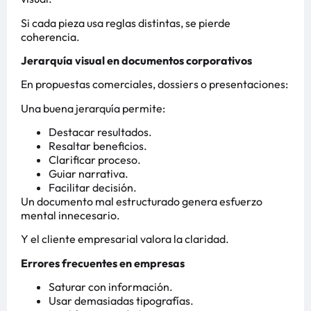
Si cada pieza usa reglas distintas, se pierde
coherencia.
Jerarquía visual en documentos corporativos
En propuestas comerciales, dossiers o presentaciones:
Una buena jerarquía permite:
Destacar resultados.
Resaltar beneficios.
Clarificar proceso.
Guiar narrativa.
Facilitar decisión.
Un documento mal estructurado genera esfuerzo
mental innecesario.
Y el cliente empresarial valora la claridad.
Errores frecuentes en empresas
Saturar con información.
Usar demasiadas tipografías.