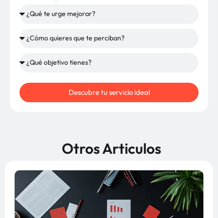
Descubre tu servicio ideal
Otros Articulos