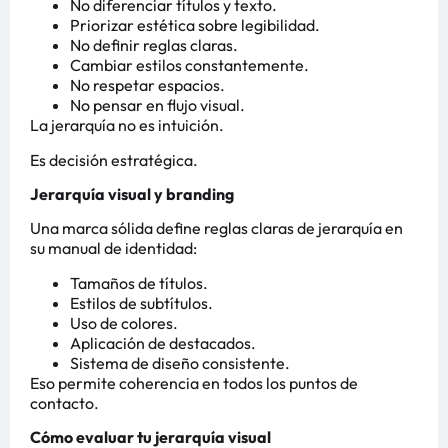
No diferenciar títulos y texto.
Priorizar estética sobre legibilidad.
No definir reglas claras.
Cambiar estilos constantemente.
No respetar espacios.
No pensar en flujo visual.
La jerarquía no es intuición.
Es decisión estratégica.
Jerarquía visual y branding
Una marca sólida define reglas claras de jerarquía en
su manual de identidad:
Tamaños de títulos.
Estilos de subtítulos.
Uso de colores.
Aplicación de destacados.
Sistema de diseño consistente.
Eso permite coherencia en todos los puntos de
contacto.
Cómo evaluar tu jerarquía visual