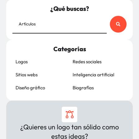
¿Qué buscas?
Categorías
Logos
Redes sociales
Sitios webs
Inteligencia artificial
Diseño gráfico
Biografías
¿Quieres un logo tan sólido como
estas ideas?