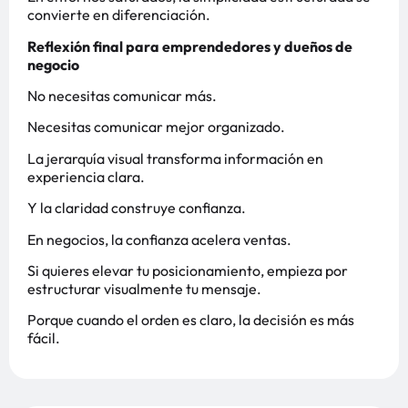
convierte en diferenciación.
Reflexión final para emprendedores y dueños de
negocio
No necesitas comunicar más.
Necesitas comunicar mejor organizado.
La jerarquía visual transforma información en
experiencia clara.
Y la claridad construye confianza.
En negocios, la confianza acelera ventas.
Si quieres elevar tu posicionamiento, empieza por
estructurar visualmente tu mensaje.
Porque cuando el orden es claro, la decisión es más
fácil.