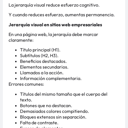
La jerarquía visual reduce esfuerzo cognitivo.
Y cuando reduces esfuerzo, aumentas permanencia.
Jerarquía visual en sitios web empresariales
En una página web, la jerarquía debe marcar
claramente:
Título principal (H1).
Subtítulos (H2, H3).
Beneficios destacados.
Elementos secundarios.
Llamados a la acción.
Información complementaria.
Errores comunes:
Títulos del mismo tamaño que el cuerpo del
texto.
Botones que no destacan.
Demasiados colores compitiendo.
Bloques extensos sin separación.
Falta de contraste.