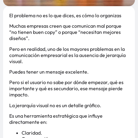
El problema no es lo que dices, es cómo lo organizas
Muchas empresas creen que comunican mal porque
“no tienen buen copy” o porque “necesitan mejores
diseños”.
Pero en realidad, uno de los mayores problemas en la
comunicación empresarial es la ausencia de jerarquía
visual.
Puedes tener un mensaje excelente.
Pero si el usuario no sabe por dónde empezar, qué es
importante y qué es secundario, ese mensaje pierde
impacto.
La jerarquía visual no es un detalle gráfico.
Es una herramienta estratégica que influye
directamente en:
Claridad.