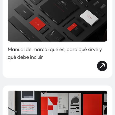
Manual de marca: qué es, para qué sirve y
qué debe incluir