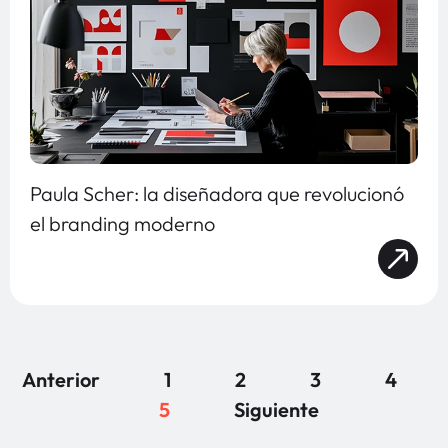
Paula Scher: la diseñadora que revolucionó
el branding moderno
Anterior
1
2
3
4
5
Siguiente