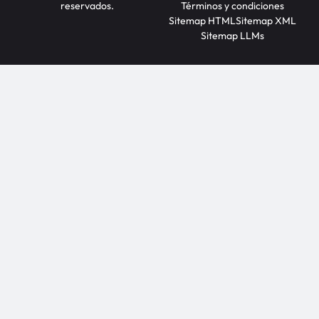
reservados.
Términos y condiciones
Sitemap HTML
Sitemap XML
Sitemap LLMs