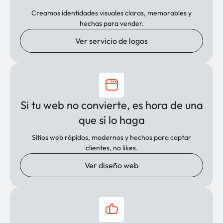
Creamos identidades visuales claras, memorables y
hechas para vender.
Ver servicio de logos
Si tu web no convierte, es hora de una
que sí lo haga
Sitios web rápidos, modernos y hechos para captar
clientes, no likes.
Ver diseño web