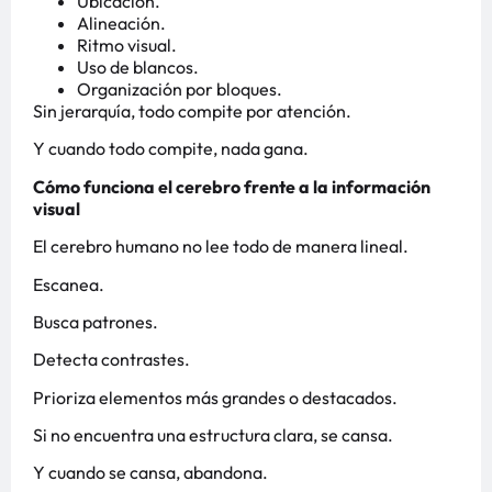
Ubicación.
Alineación.
Ritmo visual.
Uso de blancos.
Organización por bloques.
Sin jerarquía, todo compite por atención.
Y cuando todo compite, nada gana.
Cómo funciona el cerebro frente a la información
visual
El cerebro humano no lee todo de manera lineal.
Escanea.
Busca patrones.
Detecta contrastes.
Prioriza elementos más grandes o destacados.
Si no encuentra una estructura clara, se cansa.
Y cuando se cansa, abandona.