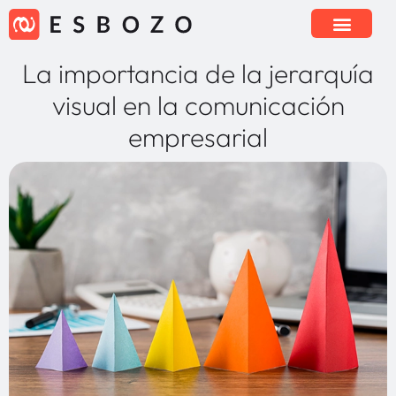
La importancia de la jerarquía
visual en la comunicación
empresarial