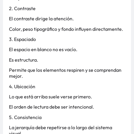
2. Contraste
El contraste dirige la atención.
Color, peso tipográfico y fondo influyen directamente.
3. Espaciado
El espacio en blanco no es vacío.
Es estructura.
Permite que los elementos respiren y se comprendan
mejor.
4. Ubicación
Lo que está arriba suele verse primero.
El orden de lectura debe ser intencional.
5. Consistencia
La jerarquía debe repetirse a lo largo del sistema
visual.