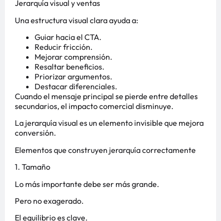
Jerarquía visual y ventas
Una estructura visual clara ayuda a:
Guiar hacia el CTA.
Reducir fricción.
Mejorar comprensión.
Resaltar beneficios.
Priorizar argumentos.
Destacar diferenciales.
Cuando el mensaje principal se pierde entre detalles
secundarios, el impacto comercial disminuye.
La jerarquía visual es un elemento invisible que mejora
conversión.
Elementos que construyen jerarquía correctamente
1. Tamaño
Lo más importante debe ser más grande.
Pero no exagerado.
El equilibrio es clave.