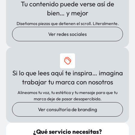
Tu contenido puede verse así de
bien… y mejor
Diseñamos piezas que detienen el scroll. Literalmente.
Ver redes sociales
Si lo que lees aquí te inspira… imagina
trabajar tu marca con nosotros
Alineamos tu voz, tu estética y tu mensaje para que tu
marca deje de pasar desapercibida.
Ver consultoría de branding
¿Qué servicio necesitas?