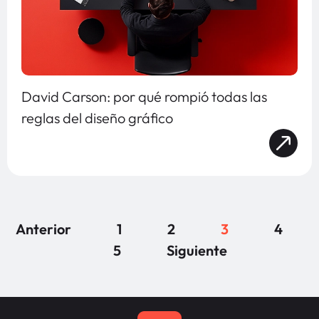
David Carson: por qué rompió todas las
reglas del diseño gráfico
Anterior
1
2
3
4
5
Siguiente