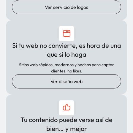
Ver servicio de logos
Si tu web no convierte, es hora de una
que sí lo haga
Sitios web rápidos, modernos y hechos para captar
clientes, no likes.
Ver diseño web
Tu contenido puede verse así de
bien… y mejor