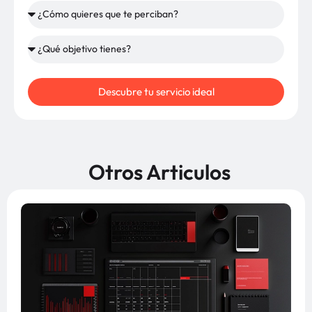
Descubre tu servicio ideal
Otros Articulos