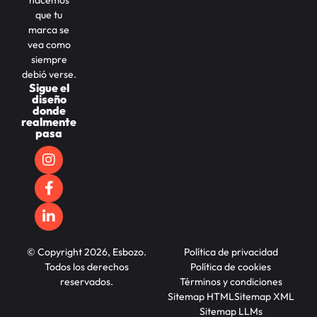
que tu
marca se
vea como
siempre
debió verse.
Sigue el
diseño
donde
realmente
pasa
© Copyright 2026, Esbozo.
Política de privacidad
Todos los derechos
Política de cookies
reservados.
Términos y condiciones
Sitemap HTML
Sitemap XML
Sitemap LLMs