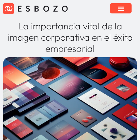
La importancia vital de la
imagen corporativa en el éxito
empresarial