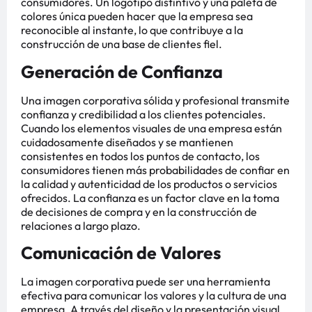
consumidores. Un logotipo distintivo y una paleta de
colores única pueden hacer que la empresa sea
reconocible al instante, lo que contribuye a la
construcción de una base de clientes fiel.
Generación de Confianza
Una imagen corporativa sólida y profesional transmite
confianza y credibilidad a los clientes potenciales.
Cuando los elementos visuales de una empresa están
cuidadosamente diseñados y se mantienen
consistentes en todos los puntos de contacto, los
consumidores tienen más probabilidades de confiar en
la calidad y autenticidad de los productos o servicios
ofrecidos. La confianza es un factor clave en la toma
de decisiones de compra y en la construcción de
relaciones a largo plazo.
Comunicación de Valores
La imagen corporativa puede ser una herramienta
efectiva para comunicar los valores y la cultura de una
empresa. A través del diseño y la presentación visual,