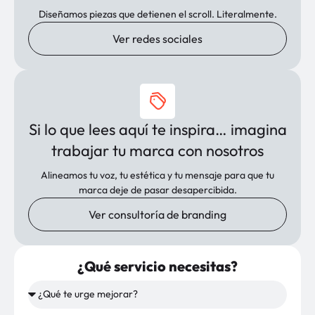
Diseñamos piezas que detienen el scroll. Literalmente.
Ver redes sociales
Si lo que lees aquí te inspira… imagina
trabajar tu marca con nosotros
Alineamos tu voz, tu estética y tu mensaje para que tu
marca deje de pasar desapercibida.
Ver consultoría de branding
¿Qué servicio necesitas?