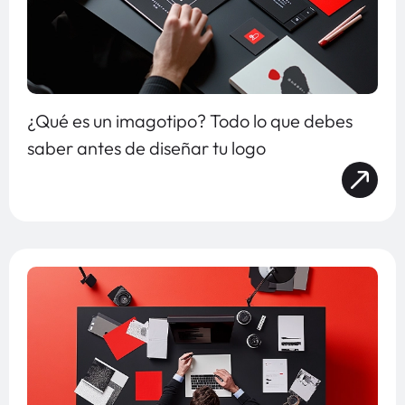
¿Qué es un imagotipo? Todo lo que debes
saber antes de diseñar tu logo