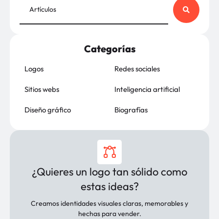
Categorías
Logos
Redes sociales
Sitios webs
Inteligencia artificial
Diseño gráfico
Biografías
¿Quieres un logo tan sólido como
estas ideas?
Creamos identidades visuales claras, memorables y
hechas para vender.