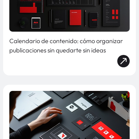
Calendario de contenido: cómo organizar
publicaciones sin quedarte sin ideas