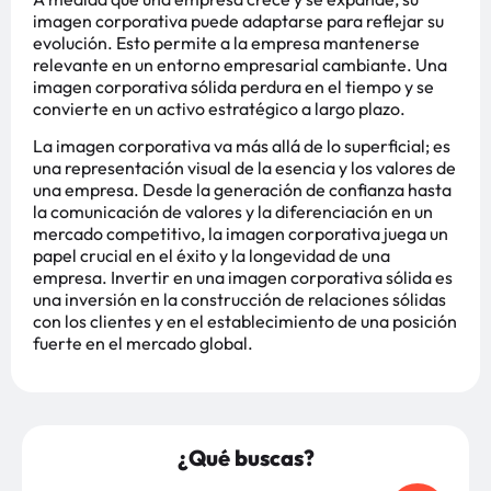
imagen corporativa puede adaptarse para reflejar su
evolución. Esto permite a la empresa mantenerse
relevante en un entorno empresarial cambiante. Una
imagen corporativa sólida perdura en el tiempo y se
convierte en un activo estratégico a largo plazo.
La imagen corporativa va más allá de lo superficial; es
una representación visual de la esencia y los valores de
una empresa. Desde la generación de confianza hasta
la comunicación de valores y la diferenciación en un
mercado competitivo, la imagen corporativa juega un
papel crucial en el éxito y la longevidad de una
empresa. Invertir en una imagen corporativa sólida es
una inversión en la construcción de relaciones sólidas
con los clientes y en el establecimiento de una posición
fuerte en el mercado global.
¿Qué buscas?