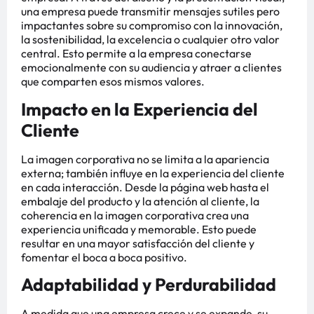
una empresa puede transmitir mensajes sutiles pero
impactantes sobre su compromiso con la innovación,
la sostenibilidad, la excelencia o cualquier otro valor
central. Esto permite a la empresa conectarse
emocionalmente con su audiencia y atraer a clientes
que comparten esos mismos valores.
Impacto en la Experiencia del
Cliente
La imagen corporativa no se limita a la apariencia
externa; también influye en la experiencia del cliente
en cada interacción. Desde la página web hasta el
embalaje del producto y la atención al cliente, la
coherencia en la imagen corporativa crea una
experiencia unificada y memorable. Esto puede
resultar en una mayor satisfacción del cliente y
fomentar el boca a boca positivo.
Adaptabilidad y Perdurabilidad
A medida que una empresa crece y se expande, su