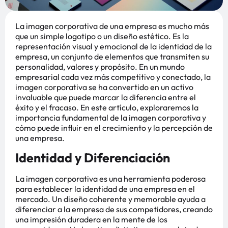
La imagen corporativa de una empresa es mucho más
que un simple logotipo o un diseño estético. Es la
representación visual y emocional de la identidad de la
empresa, un conjunto de elementos que transmiten su
personalidad, valores y propósito. En un mundo
empresarial cada vez más competitivo y conectado, la
imagen corporativa se ha convertido en un activo
invaluable que puede marcar la diferencia entre el
éxito y el fracaso. En este artículo, exploraremos la
importancia fundamental de la imagen corporativa y
cómo puede influir en el crecimiento y la percepción de
una empresa.
Identidad y Diferenciación
La imagen corporativa es una herramienta poderosa
para establecer la identidad de una empresa en el
mercado. Un diseño coherente y memorable ayuda a
diferenciar a la empresa de sus competidores, creando
una impresión duradera en la mente de los