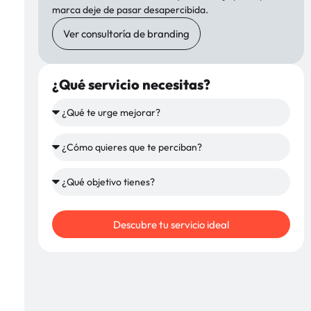
marca deje de pasar desapercibida.
Ver consultoría de branding
¿Qué servicio necesitas?
Descubre tu servicio ideal