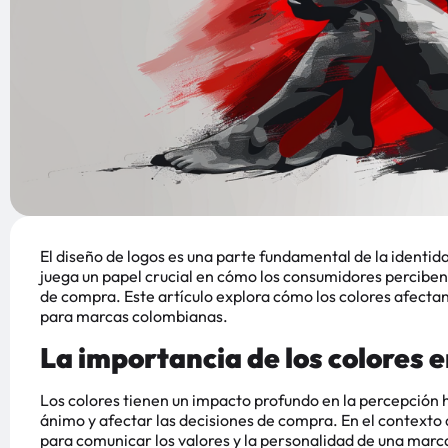
El diseño de logos es una parte fundamental de la identida
juega un papel crucial en cómo los consumidores perciben
de compra. Este artículo explora cómo los colores afectan 
para marcas colombianas.
La importancia de los colores e
Los colores tienen un impacto profundo en la percepción 
ánimo y afectar las decisiones de compra. En el contexto d
para comunicar los valores y la personalidad de una marc