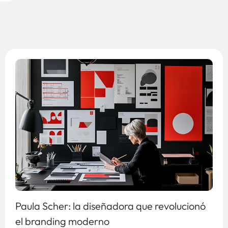
Paula Scher: la diseñadora que revolucionó
el branding moderno