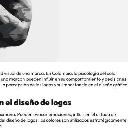
d visual de una marca. En Colombia, la psicología del color
 una marca y pueden influir en su comportamiento y decisiones
la percepción de los logos y su importancia en el diseño gráfico
n el diseño de logos
humana. Pueden evocar emociones, influir en el estado de
el diseño de logos, los colores son utilizados estratégicamente
a.