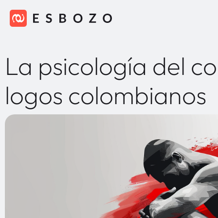
La psicología del co
logos colombianos