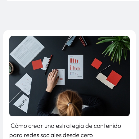
Cómo crear una estrategia de contenido
para redes sociales desde cero