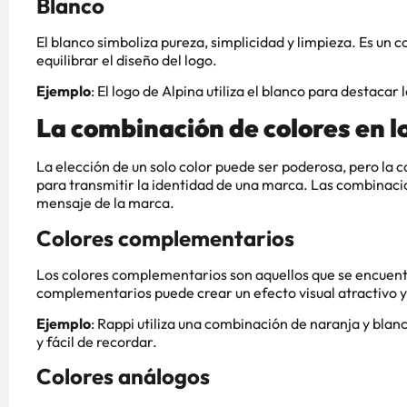
Blanco
El blanco simboliza pureza, simplicidad y limpieza. Es un 
equilibrar el diseño del logo.
Ejemplo
: El logo de Alpina utiliza el blanco para destacar 
La combinación de colores en l
La elección de un solo color puede ser poderosa, pero la 
para transmitir la identidad de una marca. Las combinacio
mensaje de la marca.
Colores complementarios
Los colores complementarios son aquellos que se encuentr
complementarios puede crear un efecto visual atractivo 
Ejemplo
: Rappi utiliza una combinación de naranja y blan
y fácil de recordar.
Colores análogos