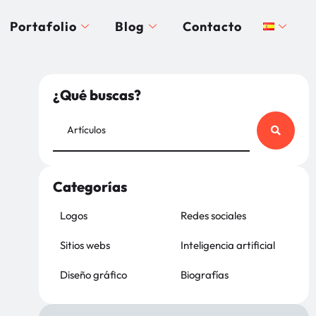
Portafolio
Blog
Contacto
¿Qué buscas?
Categorías
Logos
Redes sociales
Sitios webs
Inteligencia artificial
Diseño gráfico
Biografías