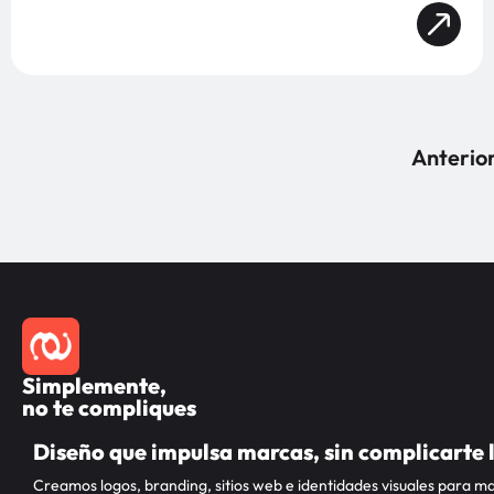
Anterio
Simplemente,
no te compliques
Diseño que impulsa marcas, sin complicarte 
Creamos logos, branding, sitios web e identidades visuales para m