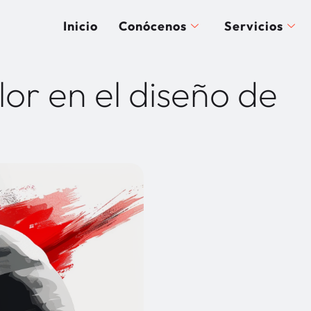
Inicio
Conócenos
Servicios
lor en el diseño de