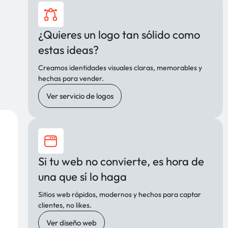
¿Quieres un logo tan sólido como
estas ideas?
Creamos identidades visuales claras, memorables y
hechas para vender.
Ver servicio de logos
Si tu web no convierte, es hora de
una que sí lo haga
Sitios web rápidos, modernos y hechos para captar
clientes, no likes.
Ver diseño web