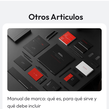
Otros Articulos
Manual de marca: qué es, para qué sirve y
qué debe incluir