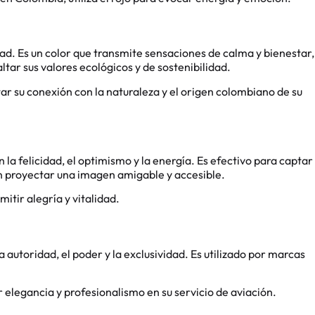
lidad. Es un color que transmite sensaciones de calma y bienestar,
tar sus valores ecológicos y de sostenibilidad.
altar su conexión con la naturaleza y el origen colombiano de su
on la felicidad, el optimismo y la energía. Es efectivo para captar
an proyectar una imagen amigable y accesible.
mitir alegría y vitalidad.
a autoridad, el poder y la exclusividad. Es utilizado por marcas
ir elegancia y profesionalismo en su servicio de aviación.