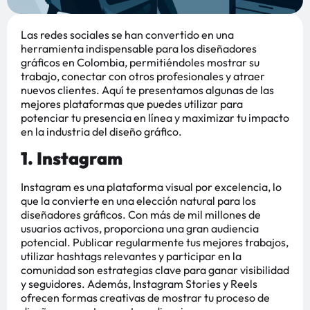
Las redes sociales se han convertido en una
herramienta indispensable para los diseñadores
gráficos en Colombia, permitiéndoles mostrar su
trabajo, conectar con otros profesionales y atraer
nuevos clientes. Aquí te presentamos algunas de las
mejores plataformas que puedes utilizar para
potenciar tu presencia en línea y maximizar tu impacto
en la industria del diseño gráfico.
1. Instagram
Instagram es una plataforma visual por excelencia, lo
que la convierte en una elección natural para los
diseñadores gráficos. Con más de mil millones de
usuarios activos, proporciona una gran audiencia
potencial. Publicar regularmente tus mejores trabajos,
utilizar hashtags relevantes y participar en la
comunidad son estrategias clave para ganar visibilidad
y seguidores. Además, Instagram Stories y Reels
ofrecen formas creativas de mostrar tu proceso de