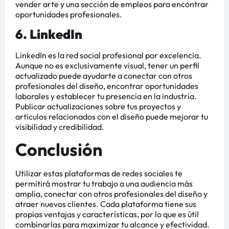
vender arte y una sección de empleos para encontrar
oportunidades profesionales​​​​.
6. LinkedIn
LinkedIn es la red social profesional por excelencia.
Aunque no es exclusivamente visual, tener un perfil
actualizado puede ayudarte a conectar con otros
profesionales del diseño, encontrar oportunidades
laborales y establecer tu presencia en la industria.
Publicar actualizaciones sobre tus proyectos y
artículos relacionados con el diseño puede mejorar tu
visibilidad y credibilidad​​​​.
Conclusión
Utilizar estas plataformas de redes sociales te
permitirá mostrar tu trabajo a una audiencia más
amplia, conectar con otros profesionales del diseño y
atraer nuevos clientes. Cada plataforma tiene sus
propias ventajas y características, por lo que es útil
combinarlas para maximizar tu alcance y efectividad.