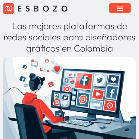
Las mejores plataformas de
redes sociales para diseñadores
gráficos en Colombia