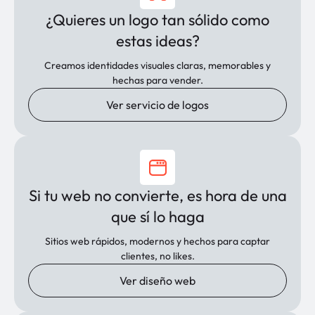
¿Quieres un logo tan sólido como
estas ideas?
Creamos identidades visuales claras, memorables y
hechas para vender.
Ver servicio de logos
Si tu web no convierte, es hora de una
que sí lo haga
Sitios web rápidos, modernos y hechos para captar
clientes, no likes.
Ver diseño web