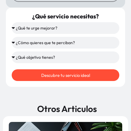
¿Qué servicio necesitas?
Descubre tu servicio ideal
Otros Articulos