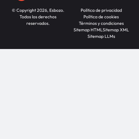
© Copyright 2026, Esbozo.
Política de privacidad
Todos los derechos
Política de cookies
reservados.
Términos y condiciones
Sitemap HTML
Sitemap XML
Sitemap LLMs