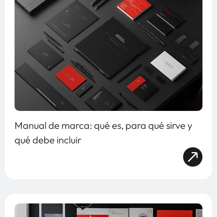
Manual de marca: qué es, para qué sirve y
qué debe incluir