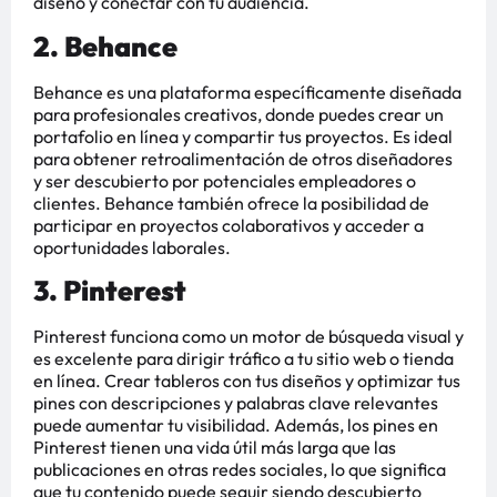
diseño y conectar con tu audiencia​​​​.
2. Behance
Behance es una plataforma específicamente diseñada
para profesionales creativos, donde puedes crear un
portafolio en línea y compartir tus proyectos. Es ideal
para obtener retroalimentación de otros diseñadores
y ser descubierto por potenciales empleadores o
clientes. Behance también ofrece la posibilidad de
participar en proyectos colaborativos y acceder a
oportunidades laborales​​​​.
3. Pinterest
Pinterest funciona como un motor de búsqueda visual y
es excelente para dirigir tráfico a tu sitio web o tienda
en línea. Crear tableros con tus diseños y optimizar tus
pines con descripciones y palabras clave relevantes
puede aumentar tu visibilidad. Además, los pines en
Pinterest tienen una vida útil más larga que las
publicaciones en otras redes sociales, lo que significa
que tu contenido puede seguir siendo descubierto