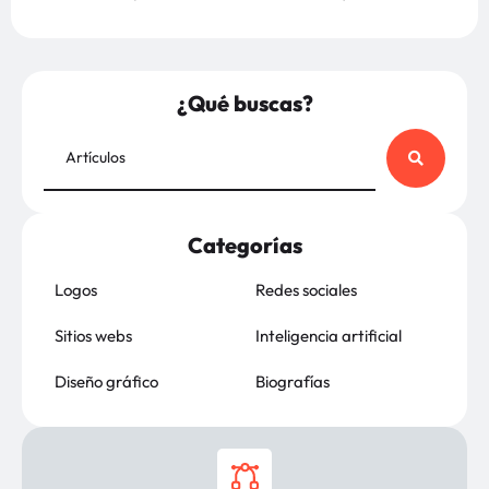
¿Qué buscas?
Categorías
Logos
Redes sociales
Sitios webs
Inteligencia artificial
Diseño gráfico
Biografías