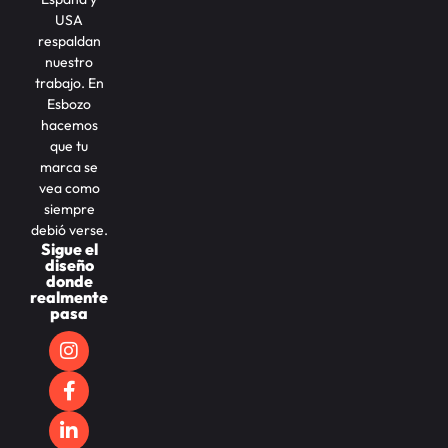
USA
respaldan
nuestro
trabajo. En
Esbozo
hacemos
que tu
marca se
vea como
siempre
debió verse.
Sigue el
diseño
donde
realmente
pasa