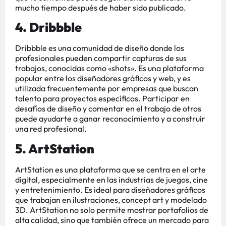
mucho tiempo después de haber sido publicado​​​​.
4. Dribbble
Dribbble es una comunidad de diseño donde los
profesionales pueden compartir capturas de sus
trabajos, conocidas como «shots». Es una plataforma
popular entre los diseñadores gráficos y web, y es
utilizada frecuentemente por empresas que buscan
talento para proyectos específicos. Participar en
desafíos de diseño y comentar en el trabajo de otros
puede ayudarte a ganar reconocimiento y a construir
una red profesional​​​​.
5. ArtStation
ArtStation es una plataforma que se centra en el arte
digital, especialmente en las industrias de juegos, cine
y entretenimiento. Es ideal para diseñadores gráficos
que trabajan en ilustraciones, concept art y modelado
3D. ArtStation no solo permite mostrar portafolios de
alta calidad, sino que también ofrece un mercado para