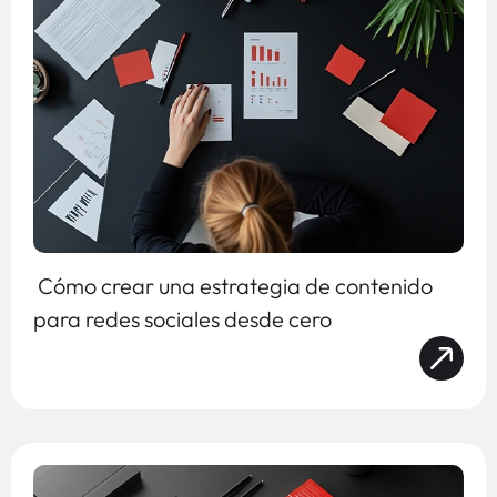
Cómo crear una estrategia de contenido
para redes sociales desde cero