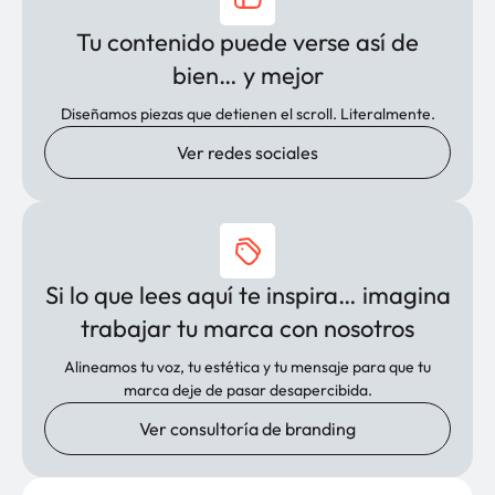
Tu contenido puede verse así de
bien… y mejor
Diseñamos piezas que detienen el scroll. Literalmente.
Ver redes sociales
Si lo que lees aquí te inspira… imagina
trabajar tu marca con nosotros
Alineamos tu voz, tu estética y tu mensaje para que tu
marca deje de pasar desapercibida.
Ver consultoría de branding