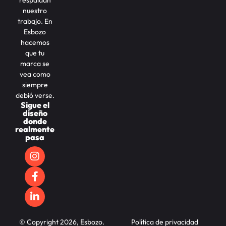
nuestro
trabajo. En
Esbozo
hacemos
que tu
marca se
vea como
siempre
debió verse.
Sigue el
diseño
donde
realmente
pasa
© Copyright 2026, Esbozo.
Política de privacidad