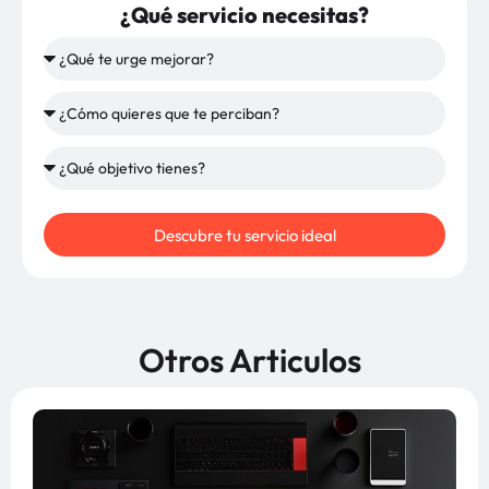
¿Qué servicio necesitas?
Descubre tu servicio ideal
Otros Articulos