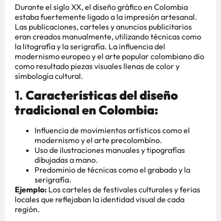
Durante el siglo XX, el diseño gráfico en Colombia
estaba fuertemente ligado a la impresión artesanal.
Las publicaciones, carteles y anuncios publicitarios
eran creados manualmente, utilizando técnicas como
la litografía y la serigrafía. La influencia del
modernismo europeo y el arte popular colombiano dio
como resultado piezas visuales llenas de color y
simbología cultural.
1.
Características del diseño
tradicional en Colombia:
Influencia de movimientos artísticos como el
modernismo y el arte precolombino.
Uso de ilustraciones manuales y tipografías
dibujadas a mano.
Predominio de técnicas como el grabado y la
serigrafía.
Ejemplo:
Los carteles de festivales culturales y ferias
locales que reflejaban la identidad visual de cada
región.