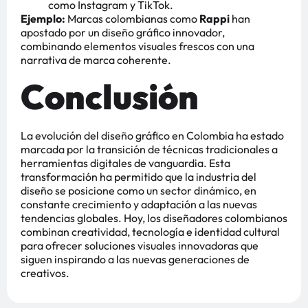
como Instagram y TikTok.
Ejemplo:
Marcas colombianas como
Rappi
han
apostado por un diseño gráfico innovador,
combinando elementos visuales frescos con una
narrativa de marca coherente.
Conclusión
La evolución del diseño gráfico en Colombia ha estado
marcada por la transición de técnicas tradicionales a
herramientas digitales de vanguardia. Esta
transformación ha permitido que la industria del
diseño se posicione como un sector dinámico, en
constante crecimiento y adaptación a las nuevas
tendencias globales. Hoy, los diseñadores colombianos
combinan creatividad, tecnología e identidad cultural
para ofrecer soluciones visuales innovadoras que
siguen inspirando a las nuevas generaciones de
creativos.