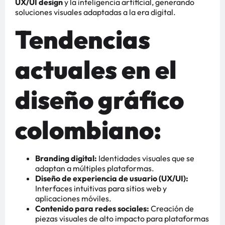
UX/UI design
y la inteligencia artificial, generando
soluciones visuales adaptadas a la era digital.
Tendencias
actuales en el
diseño gráfico
colombiano:
Branding digital:
Identidades visuales que se
adaptan a múltiples plataformas.
Diseño de experiencia de usuario (UX/UI):
Interfaces intuitivas para sitios web y
aplicaciones móviles.
Contenido para redes sociales:
Creación de
piezas visuales de alto impacto para plataformas