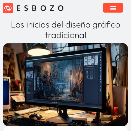
Los inicios del diseño gráfico
tradicional