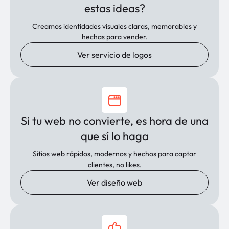
estas ideas?
Creamos identidades visuales claras, memorables y
hechas para vender.
Ver servicio de logos
Si tu web no convierte, es hora de una
que sí lo haga
Sitios web rápidos, modernos y hechos para captar
clientes, no likes.
Ver diseño web