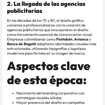
2. La llegada de las agencias
publicitarias
En las décadas de los 70 y 80, el diseño gráfico
comenzó a profesionalizarse con la creación de
agencias publicitarias que incorporaron el diseño
como herramienta esencial de comunicación visual.
Empresas colombianas como
Postobón
,
Avianca
y
Banco de Bogotá
adoptaron identidades visuales más
estructuradas, utilizando tipografías y logotipos
modernos para fortalecer su imagen de marca.
Aspectos clave
de esta época:
Nacimiento del branding corporativo con
estrategias visuales sólidas.
Mayor presencia del diseño en campañas