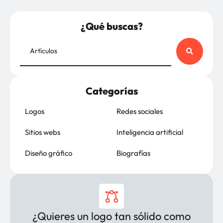
¿Qué buscas?
Categorías
Logos
Redes sociales
Sitios webs
Inteligencia artificial
Diseño gráfico
Biografías
¿Quieres un logo tan sólido como