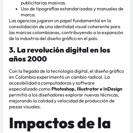
publicitarias masivas.
Uso de tipografías estandarizadas y manuales de
marca.
Las agencias jugaron un papel fundamental en la
consolidación de una identidad visual coherente para
las marcas colombianas, contribuyendo a la expansión
de la industria del diseño gráfico en el país.
3. La revolución digital en los
años 2000
Con la llegada de la tecnología digital, el diseño gráfico
en Colombia experimentó un cambio radical. La
accesibilidad a computadoras y software
especializado como
Photoshop, Illustrator e InDesign
permitió a los diseñadores explorar nuevas técnicas,
mejorando la calidad y velocidad de producción de
piezas visuales.
Impactos de la