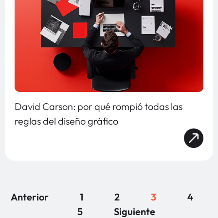
David Carson: por qué rompió todas las
reglas del diseño gráfico
Anterior
1
2
3
4
5
Siguiente