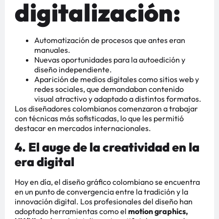
digitalización:
Automatización de procesos que antes eran
manuales.
Nuevas oportunidades para la autoedición y
diseño independiente.
Aparición de medios digitales como sitios web y
redes sociales, que demandaban contenido
visual atractivo y adaptado a distintos formatos.
Los diseñadores colombianos comenzaron a trabajar
con técnicas más sofisticadas, lo que les permitió
destacar en mercados internacionales.
4. El auge de la creatividad en la
era digital
Hoy en día, el diseño gráfico colombiano se encuentra
en un punto de convergencia entre la tradición y la
innovación digital. Los profesionales del diseño han
adoptado herramientas como el
motion graphics,