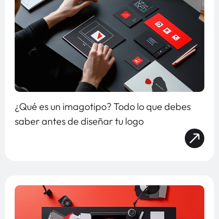
¿Qué es un imagotipo? Todo lo que debes
saber antes de diseñar tu logo