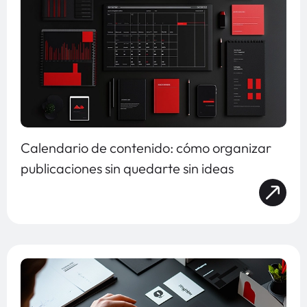
Calendario de contenido: cómo organizar
publicaciones sin quedarte sin ideas