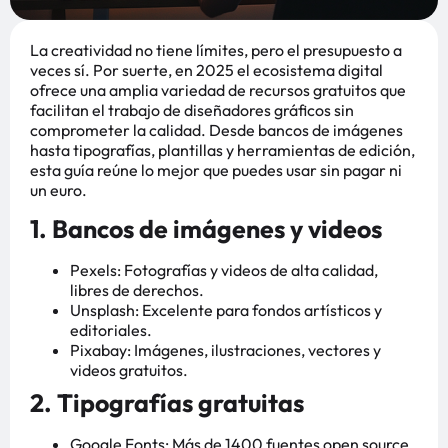
La creatividad no tiene límites, pero el presupuesto a
veces sí. Por suerte, en 2025 el ecosistema digital
ofrece una amplia variedad de recursos gratuitos que
facilitan el trabajo de diseñadores gráficos sin
comprometer la calidad. Desde bancos de imágenes
hasta tipografías, plantillas y herramientas de edición,
esta guía reúne lo mejor que puedes usar sin pagar ni
un euro.
1. Bancos de imágenes y videos
Pexels: Fotografías y videos de alta calidad,
libres de derechos.
Unsplash: Excelente para fondos artísticos y
editoriales.
Pixabay: Imágenes, ilustraciones, vectores y
videos gratuitos.
2. Tipografías gratuitas
Google Fonts: Más de 1400 fuentes open source