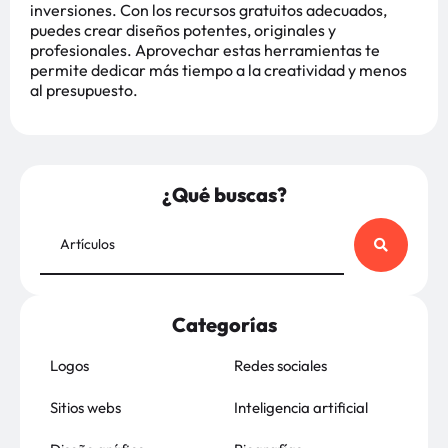
inversiones. Con los recursos gratuitos adecuados,
puedes crear diseños potentes, originales y
profesionales. Aprovechar estas herramientas te
permite dedicar más tiempo a la creatividad y menos
al presupuesto.
¿Qué buscas?
Categorías
Logos
Redes sociales
Sitios webs
Inteligencia artificial