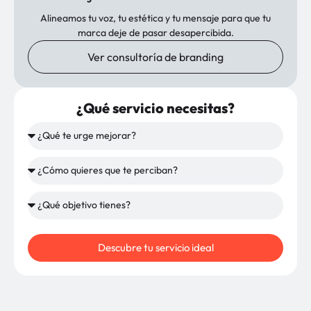
Alineamos tu voz, tu estética y tu mensaje para que tu
marca deje de pasar desapercibida.
Ver consultoría de branding
¿Qué servicio necesitas?
Descubre tu servicio ideal