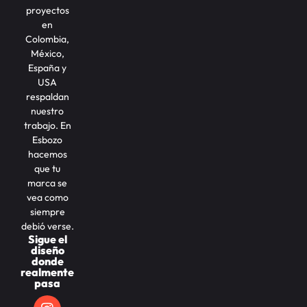
proyectos
en
Colombia,
México,
España y
USA
respaldan
nuestro
trabajo. En
Esbozo
hacemos
que tu
marca se
vea como
siempre
debió verse.
Sigue el
diseño
donde
realmente
pasa