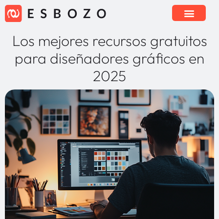
Los mejores recursos gratuitos
para diseñadores gráficos en
2025