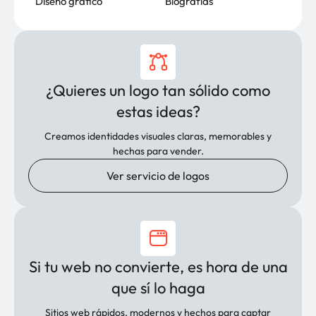
Diseño gráfico
Biografías
¿Quieres un logo tan sólido como
estas ideas?
Creamos identidades visuales claras, memorables y
hechas para vender.
Ver servicio de logos
Si tu web no convierte, es hora de una
que sí lo haga
Sitios web rápidos, modernos y hechos para captar