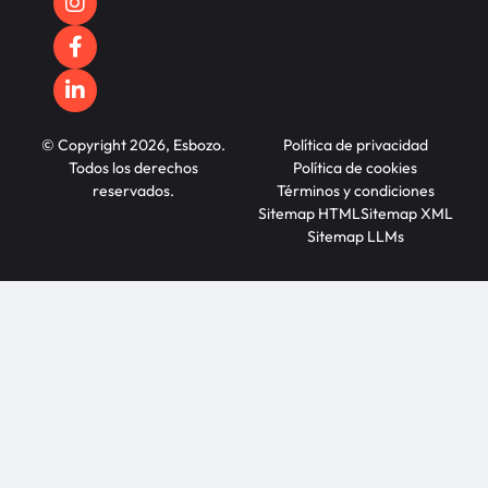
© Copyright 2026, Esbozo.
Política de privacidad
Todos los derechos
Política de cookies
reservados.
Términos y condiciones
Sitemap HTML
Sitemap XML
Sitemap LLMs