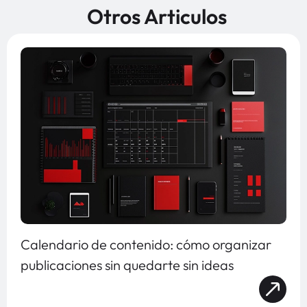
Otros Articulos
Calendario de contenido: cómo organizar
publicaciones sin quedarte sin ideas