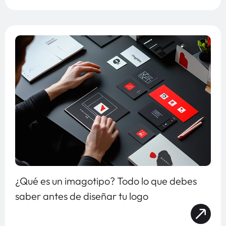
¿Qué es un imagotipo? Todo lo que debes
saber antes de diseñar tu logo