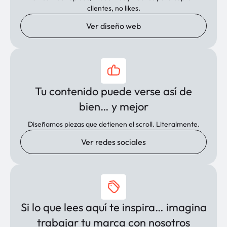
clientes, no likes.
Ver diseño web
Tu contenido puede verse así de
bien… y mejor
Diseñamos piezas que detienen el scroll. Literalmente.
Ver redes sociales
Si lo que lees aquí te inspira… imagina
trabajar tu marca con nosotros