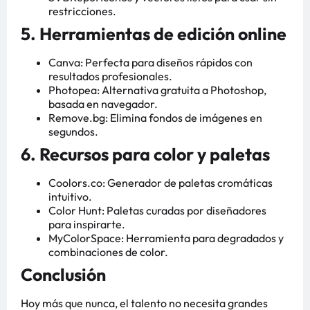
restricciones.
5. Herramientas de edición online
Canva: Perfecta para diseños rápidos con
resultados profesionales.
Photopea: Alternativa gratuita a Photoshop,
basada en navegador.
Remove.bg: Elimina fondos de imágenes en
segundos.
6. Recursos para color y paletas
Coolors.co: Generador de paletas cromáticas
intuitivo.
Color Hunt: Paletas curadas por diseñadores
para inspirarte.
MyColorSpace: Herramienta para degradados y
combinaciones de color.
Conclusión
Hoy más que nunca, el talento no necesita grandes