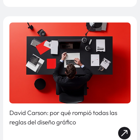
David Carson: por qué rompió todas las
reglas del diseño gráfico