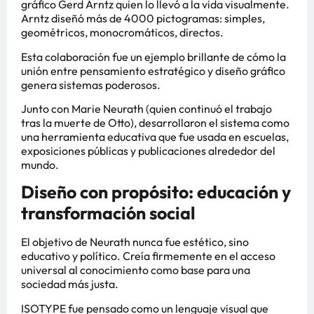
gráfico Gerd Arntz quien lo llevó a la vida visualmente.
Arntz diseñó más de 4000 pictogramas: simples,
geométricos, monocromáticos, directos.
Esta colaboración fue un ejemplo brillante de cómo la
unión entre pensamiento estratégico y diseño gráfico
genera sistemas poderosos.
Junto con Marie Neurath (quien continuó el trabajo
tras la muerte de Otto), desarrollaron el sistema como
una herramienta educativa que fue usada en escuelas,
exposiciones públicas y publicaciones alrededor del
mundo.
Diseño con propósito: educación y
transformación social
El objetivo de Neurath nunca fue estético, sino
educativo y político. Creía firmemente en el acceso
universal al conocimiento como base para una
sociedad más justa.
ISOTYPE fue pensado como un lenguaje visual que