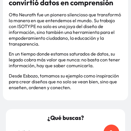
convirtió datos en comprensión
Otto Neurath fue un pionero silencioso que transformó
la manera en que entendemos el mundo. Su trabajo
con ISOTYPE no solo es una joya del diseño de
información, sino también una herramienta para el
empoderamiento ciudadano, la educación y la
transparencia.
En un tiempo donde estamos saturados de datos, su
legado cobra más valor que nunca: no basta con tener
información, hay que saber comunicarla.
Desde Esbozo, tomamos su ejemplo como inspiración
para crear diseños que no solo se vean bien, sino que
enseñen, ordenen y conecten.
¿Qué buscas?