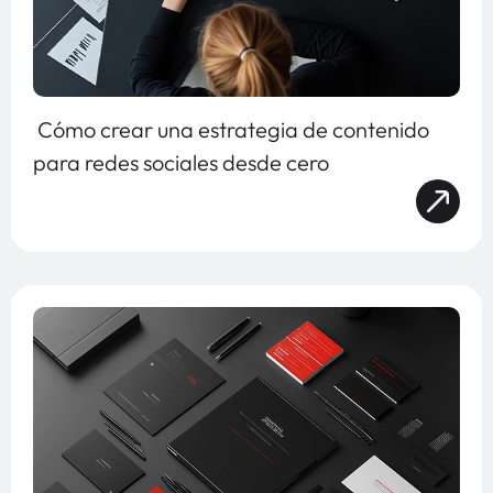
Cómo crear una estrategia de contenido
para redes sociales desde cero