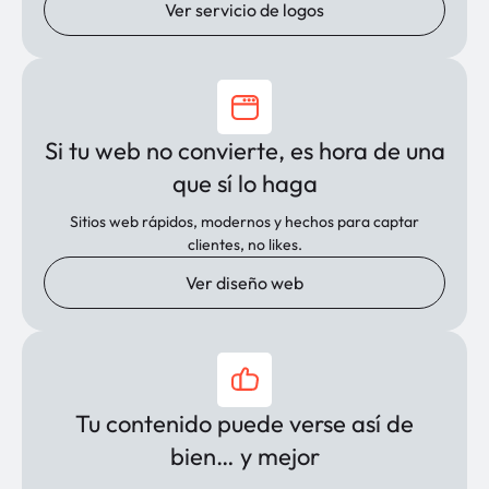
Ver servicio de logos
Si tu web no convierte, es hora de una
que sí lo haga
Sitios web rápidos, modernos y hechos para captar
clientes, no likes.
Ver diseño web
Tu contenido puede verse así de
bien… y mejor