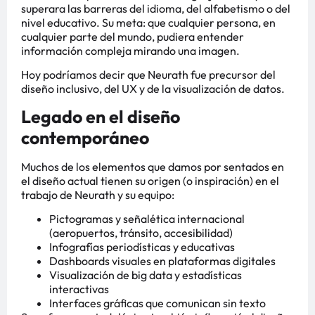
superara las barreras del idioma, del alfabetismo o del
nivel educativo. Su meta: que cualquier persona, en
cualquier parte del mundo, pudiera entender
información compleja mirando una imagen.
Hoy podríamos decir que Neurath fue precursor del
diseño inclusivo, del UX y de la visualización de datos.
Legado en el diseño
contemporáneo
Muchos de los elementos que damos por sentados en
el diseño actual tienen su origen (o inspiración) en el
trabajo de Neurath y su equipo:
Pictogramas y señalética internacional
(aeropuertos, tránsito, accesibilidad)
Infografías periodísticas y educativas
Dashboards visuales en plataformas digitales
Visualización de big data y estadísticas
interactivas
Interfaces gráficas que comunican sin texto