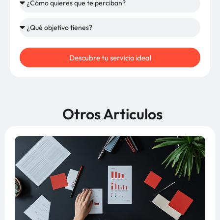
Descubre tu servicio ideal
Otros Articulos