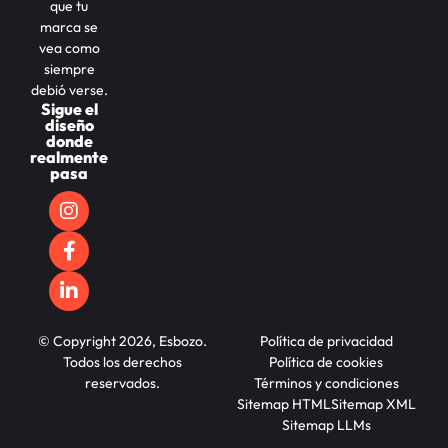
que tu
marca se
vea como
siempre
debió verse.
Sigue el
diseño
donde
realmente
pasa
© Copyright 2026, Esbozo.
Política de privacidad
Todos los derechos
Política de cookies
reservados.
Términos y condiciones
Sitemap HTML
Sitemap XML
Sitemap LLMs