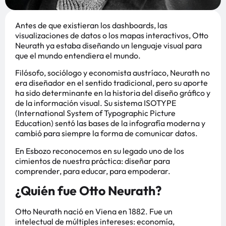
Antes de que existieran los dashboards, las
visualizaciones de datos o los mapas interactivos, Otto
Neurath ya estaba diseñando un lenguaje visual para
que el mundo entendiera el mundo.
Filósofo, sociólogo y economista austríaco, Neurath no
era diseñador en el sentido tradicional, pero su aporte
ha sido determinante en la historia del diseño gráfico y
de la información visual. Su sistema ISOTYPE
(International System of Typographic Picture
Education) sentó las bases de la infografía moderna y
cambió para siempre la forma de comunicar datos.
En Esbozo reconocemos en su legado uno de los
cimientos de nuestra práctica: diseñar para
comprender, para educar, para empoderar.
¿Quién fue Otto Neurath?
Otto Neurath nació en Viena en 1882. Fue un
intelectual de múltiples intereses: economía,