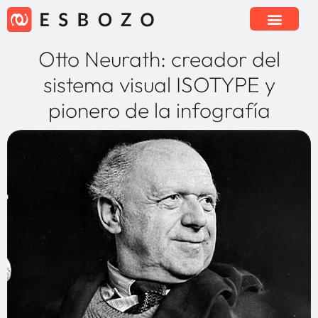
Otto Neurath: creador del
sistema visual ISOTYPE y
pionero de la infografía