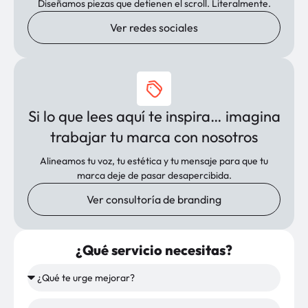
Diseñamos piezas que detienen el scroll. Literalmente.
Ver redes sociales
Si lo que lees aquí te inspira… imagina
trabajar tu marca con nosotros
Alineamos tu voz, tu estética y tu mensaje para que tu
marca deje de pasar desapercibida.
Ver consultoría de branding
¿Qué servicio necesitas?