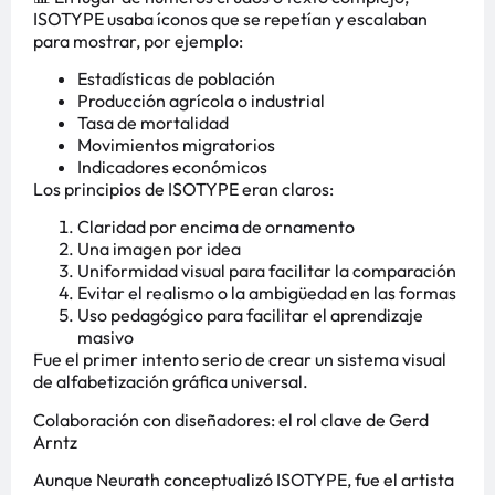
ISOTYPE usaba íconos que se repetían y escalaban
para mostrar, por ejemplo:
Estadísticas de población
Producción agrícola o industrial
Tasa de mortalidad
Movimientos migratorios
Indicadores económicos
Los principios de ISOTYPE eran claros:
Claridad por encima de ornamento
Una imagen por idea
Uniformidad visual para facilitar la comparación
Evitar el realismo o la ambigüedad en las formas
Uso pedagógico para facilitar el aprendizaje
masivo
Fue el primer intento serio de crear un sistema visual
de alfabetización gráfica universal.
Colaboración con diseñadores: el rol clave de Gerd
Arntz
Aunque Neurath conceptualizó ISOTYPE, fue el artista