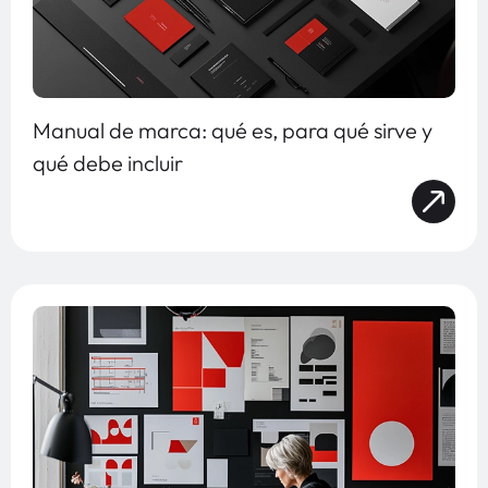
Manual de marca: qué es, para qué sirve y
qué debe incluir