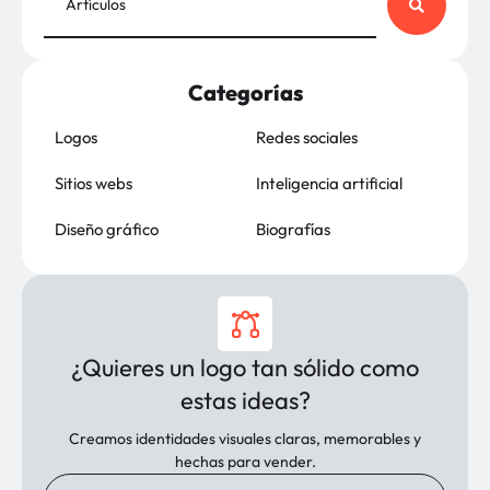
Categorías
Logos
Redes sociales
Sitios webs
Inteligencia artificial
Diseño gráfico
Biografías
¿Quieres un logo tan sólido como
estas ideas?
Creamos identidades visuales claras, memorables y
hechas para vender.