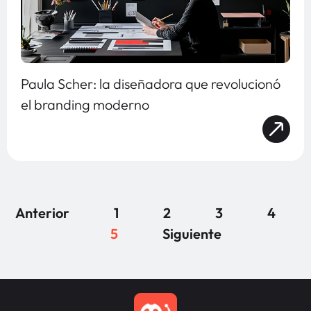
Paula Scher: la diseñadora que revolucionó
el branding moderno
Anterior
1
2
3
4
5
Siguiente