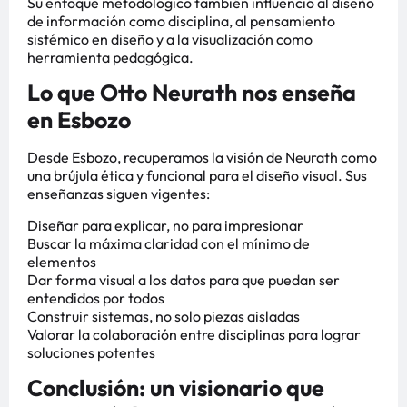
Su enfoque metodológico también influenció al diseño
de información como disciplina, al pensamiento
sistémico en diseño y a la visualización como
herramienta pedagógica.
Lo que Otto Neurath nos enseña
en Esbozo
Desde Esbozo, recuperamos la visión de Neurath como
una brújula ética y funcional para el diseño visual. Sus
enseñanzas siguen vigentes:
Diseñar para explicar, no para impresionar
Buscar la máxima claridad con el mínimo de
elementos
Dar forma visual a los datos para que puedan ser
entendidos por todos
Construir sistemas, no solo piezas aisladas
Valorar la colaboración entre disciplinas para lograr
soluciones potentes
Conclusión: un visionario que