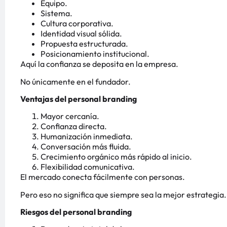
Equipo.
Sistema.
Cultura corporativa.
Identidad visual sólida.
Propuesta estructurada.
Posicionamiento institucional.
Aquí la confianza se deposita en la empresa.
No únicamente en el fundador.
Ventajas del personal branding
Mayor cercanía.
Confianza directa.
Humanización inmediata.
Conversación más fluida.
Crecimiento orgánico más rápido al inicio.
Flexibilidad comunicativa.
El mercado conecta fácilmente con personas.
Pero eso no significa que siempre sea la mejor estrategia.
Riesgos del personal branding