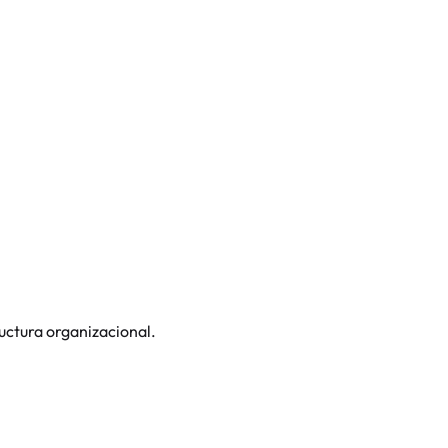
uctura organizacional.