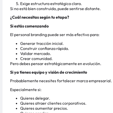
Exige estructura estratégica clara.
Si no está bien construida, puede sentirse distante.
¿Cuál necesitas según tu etapa?
Si estás comenzando
El personal branding puede ser más efectivo para:
Generar tracción inicial.
Construir confianza rápida.
Validar mercado.
Crear comunidad.
Pero debes pensar estratégicamente en evolución.
Si ya tienes equipo y visión de crecimiento
Probablemente necesites fortalecer marca empresarial.
Especialmente si:
Quieres delegar.
Quieres atraer clientes corporativos.
Quieres aumentar precios.