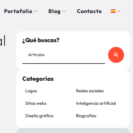
Portafolio
Blog
Contacto
l
¿Qué buscas?
Categorías
Logos
Redes sociales
Sitios webs
Inteligencia artificial
Diseño gráfico
Biografías