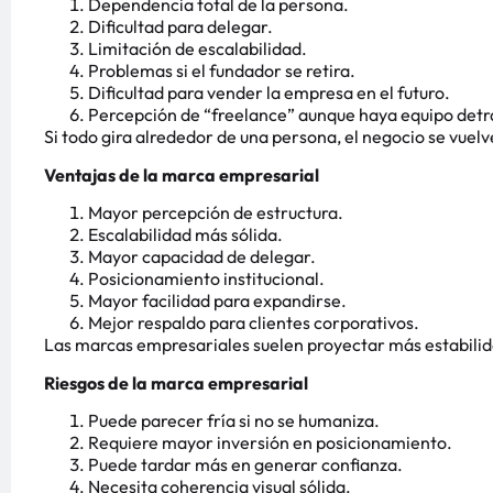
Dependencia total de la persona.
Dificultad para delegar.
Limitación de escalabilidad.
Problemas si el fundador se retira.
Dificultad para vender la empresa en el futuro.
Percepción de “freelance” aunque haya equipo detr
Si todo gira alrededor de una persona, el negocio se vuelve
Ventajas de la marca empresarial
Mayor percepción de estructura.
Escalabilidad más sólida.
Mayor capacidad de delegar.
Posicionamiento institucional.
Mayor facilidad para expandirse.
Mejor respaldo para clientes corporativos.
Las marcas empresariales suelen proyectar más estabilid
Riesgos de la marca empresarial
Puede parecer fría si no se humaniza.
Requiere mayor inversión en posicionamiento.
Puede tardar más en generar confianza.
Necesita coherencia visual sólida.