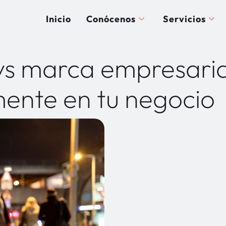
Inicio
Conócenos
Servicios
vs marca empresaria
mente en tu negocio