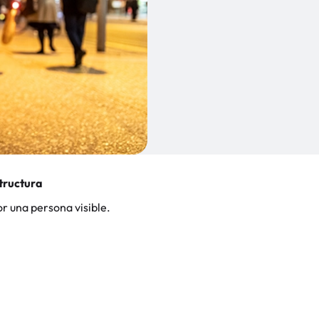
tructura
r una persona visible.