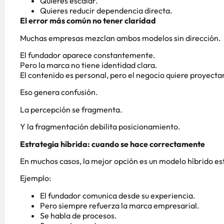
Quieres escalar.
Quieres reducir dependencia directa.
El error más común no tener claridad
Muchas empresas mezclan ambos modelos sin dirección.
El fundador aparece constantemente.
Pero la marca no tiene identidad clara.
El contenido es personal, pero el negocio quiere proyecta
Eso genera confusión.
La percepción se fragmenta.
Y la fragmentación debilita posicionamiento.
Estrategia híbrida: cuando se hace correctamente
En muchos casos, la mejor opción es un modelo híbrido es
Ejemplo:
El fundador comunica desde su experiencia.
Pero siempre refuerza la marca empresarial.
Se habla de procesos.