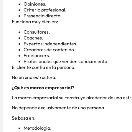
Opiniones.
Criterio profesional.
Presencia directa.
Funciona muy bien en:
Consultores.
Coaches.
Expertos independientes.
Creadores de contenido.
Freelancers.
Profesionales que venden conocimiento.
El cliente confía en la persona.
No en una estructura.
¿Qué es marca empresarial?
La marca empresarial se construye alrededor de una estr
No depende exclusivamente de una persona.
Se basa en:
Metodología.