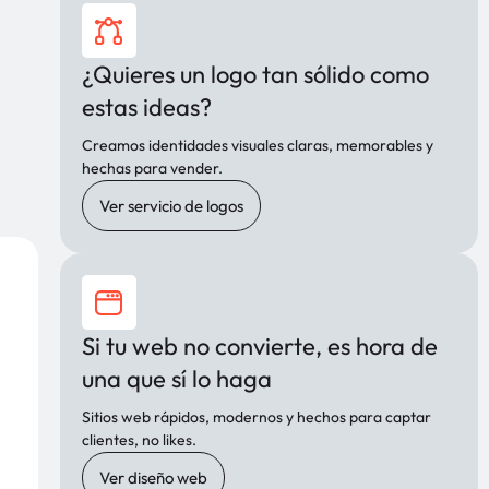
¿Quieres un logo tan sólido como
estas ideas?
Creamos identidades visuales claras, memorables y
hechas para vender.
Ver servicio de logos
Si tu web no convierte, es hora de
una que sí lo haga
Sitios web rápidos, modernos y hechos para captar
clientes, no likes.
Ver diseño web