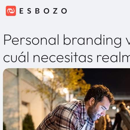
Personal branding 
cuál necesitas real