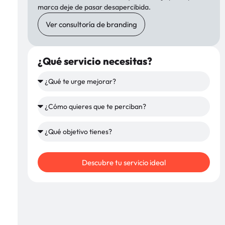
marca deje de pasar desapercibida.
Ver consultoría de branding
¿Qué servicio necesitas?
Descubre tu servicio ideal