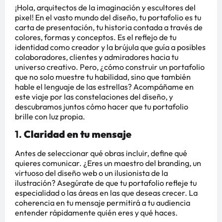
¡Hola, arquitectos de la imaginación y escultores del
pixel! En el vasto mundo del diseño, tu portafolio es tu
carta de presentación, tu historia contada a través de
colores, formas y conceptos. Es el reflejo de tu
identidad como creador y la brújula que guía a posibles
colaboradores, clientes y admiradores hacia tu
universo creativo. Pero, ¿cómo construir un portafolio
que no solo muestre tu habilidad, sino que también
hable el lenguaje de las estrellas? Acompáñame en
este viaje por las constelaciones del diseño, y
descubramos juntos cómo hacer que tu portafolio
brille con luz propia.
1.
Claridad en tu mensaje
Antes de seleccionar qué obras incluir, define qué
quieres comunicar. ¿Eres un maestro del branding, un
virtuoso del diseño web o un ilusionista de la
ilustración? Asegúrate de que tu portafolio refleje tu
especialidad o las áreas en las que deseas crecer. La
coherencia en tu mensaje permitirá a tu audiencia
entender rápidamente quién eres y qué haces.