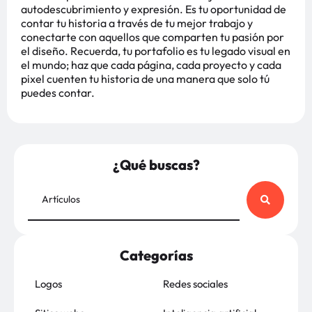
autodescubrimiento y expresión. Es tu oportunidad de
contar tu historia a través de tu mejor trabajo y
conectarte con aquellos que comparten tu pasión por
el diseño. Recuerda, tu portafolio es tu legado visual en
el mundo; haz que cada página, cada proyecto y cada
pixel cuenten tu historia de una manera que solo tú
puedes contar.
¿Qué buscas?
Categorías
Logos
Redes sociales