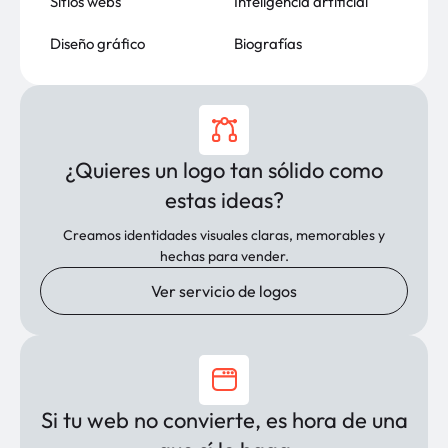
Sitios webs
Inteligencia artificial
Diseño gráfico
Biografías
¿Quieres un logo tan sólido como
estas ideas?
Creamos identidades visuales claras, memorables y
hechas para vender.
Ver servicio de logos
Si tu web no convierte, es hora de una