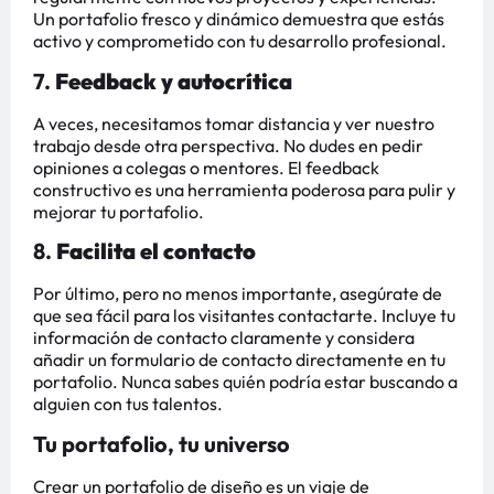
Un portafolio fresco y dinámico demuestra que estás
activo y comprometido con tu desarrollo profesional.
7.
Feedback y autocrítica
A veces, necesitamos tomar distancia y ver nuestro
trabajo desde otra perspectiva. No dudes en pedir
opiniones a colegas o mentores. El feedback
constructivo es una herramienta poderosa para pulir y
mejorar tu portafolio.
8.
Facilita el contacto
Por último, pero no menos importante, asegúrate de
que sea fácil para los visitantes contactarte. Incluye tu
información de contacto claramente y considera
añadir un formulario de contacto directamente en tu
portafolio. Nunca sabes quién podría estar buscando a
alguien con tus talentos.
Tu portafolio, tu universo
Crear un portafolio de diseño es un viaje de