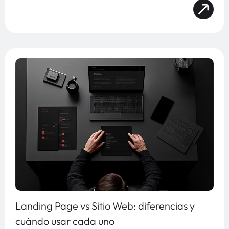
Landing Page vs Sitio Web: diferencias y
cuándo usar cada uno