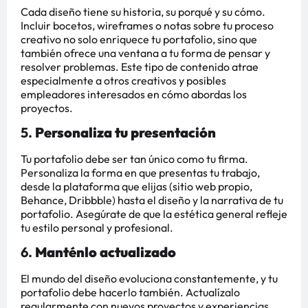
Cada diseño tiene su historia, su porqué y su cómo.
Incluir bocetos, wireframes o notas sobre tu proceso
creativo no solo enriquece tu portafolio, sino que
también ofrece una ventana a tu forma de pensar y
resolver problemas. Este tipo de contenido atrae
especialmente a otros creativos y posibles
empleadores interesados en cómo abordas los
proyectos.
5.
Personaliza tu presentación
Tu portafolio debe ser tan único como tu firma.
Personaliza la forma en que presentas tu trabajo,
desde la plataforma que elijas (sitio web propio,
Behance, Dribbble) hasta el diseño y la narrativa de tu
portafolio. Asegúrate de que la estética general refleje
tu estilo personal y profesional.
6.
Manténlo actualizado
El mundo del diseño evoluciona constantemente, y tu
portafolio debe hacerlo también. Actualízalo
regularmente con nuevos proyectos y experiencias.