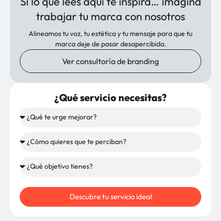
Si lo que lees aquí te inspira… imagina
trabajar tu marca con nosotros
Alineamos tu voz, tu estética y tu mensaje para que tu
marca deje de pasar desapercibida.
Ver consultoría de branding
¿Qué servicio necesitas?
Descubre tu servicio ideal