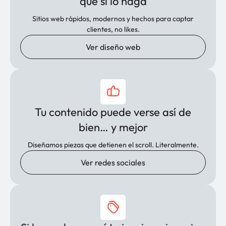
que sí lo haga
Sitios web rápidos, modernos y hechos para captar
clientes, no likes.
Ver diseño web
Tu contenido puede verse así de
bien… y mejor
Diseñamos piezas que detienen el scroll. Literalmente.
Ver redes sociales