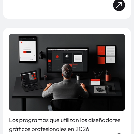
Los programas que utilizan los diseñadores
gráficos profesionales en 2026