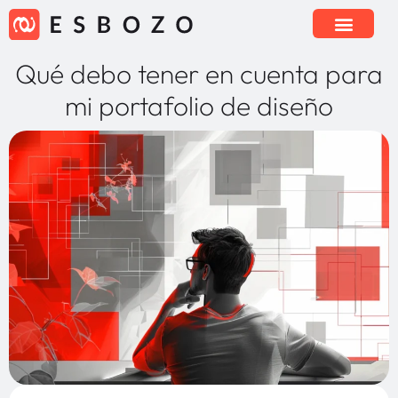
Qué debo tener en cuenta para
mi portafolio de diseño