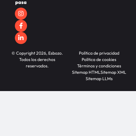
pasa
© Copyright 2026, Esbozo.
Política de privacidad
Todos los derechos
Política de cookies
reservados.
Términos y condiciones
Sitemap HTML
Sitemap XML
Sitemap LLMs