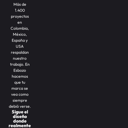
Más de
1.400
proyectos
en
Colombia,
México,
España y
USA
respaldan
nuestro
trabajo. En
Esbozo
hacemos
que tu
marca se
vea como
siempre
debió verse.
Sigue el
diseño
donde
realmente