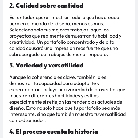
2.
Calidad sobre cantidad
Es tentador querer mostrar todo lo que has creado,
pero en el mundo del diseño, menos es más.
Selecciona solo tus mejores trabajos, aquellos
proyectos que realmente demuestran tu habilidad y
creatividad. Un portafolio concentrado y de alta
calidad causará una impresión más fuerte que uno
sobrecargado de trabajos de menor impacto.
3.
Variedad y versatilidad
Aunque la coherencia es clave, también lo es
demostrar tu capacidad para adaptarte y
experimentar. Incluye una variedad de proyectos que
muestren diferentes habilidades y estilos,
especialmente si reflejan las tendencias actuales del
diseño. Esto no solo hace que tu portafolio sea más
interesante, sino que también muestra tu versatilidad
como diseñador.
4.
El proceso cuenta la historia