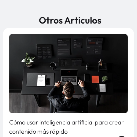
Otros Articulos
Cómo usar inteligencia artificial para crear
contenido más rápido