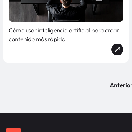
Cómo usar inteligencia artificial para crear
contenido más rápido
Anterio