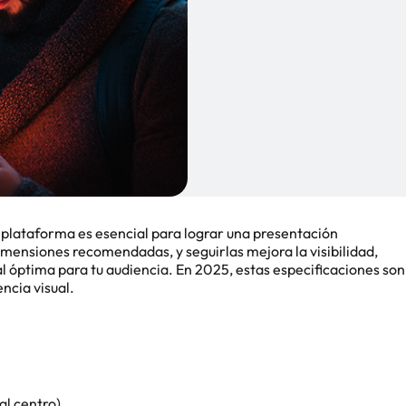
lataforma es esencial para lograr una presentación
dimensiones recomendadas, y seguirlas mejora la visibilidad,
l óptima para tu audiencia. En 2025, estas especificaciones son
ncia visual.
al centro)