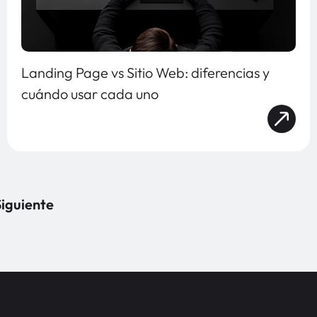
Landing Page vs Sitio Web: diferencias y
cuándo usar cada uno
iguiente