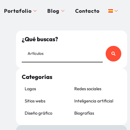
Portafolio
Blog
Contacto
¿Qué buscas?
Categorías
Logos
Redes sociales
Sitios webs
Inteligencia artificial
Diseño gráfico
Biografías