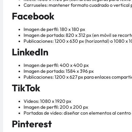
Carruseles: mantener formato cuadrado o vertical 
Facebook
Imagen de perfil: 180 x 180 px
Imagen de portada: 820 x 312 px (en móvil se recort
Publicaciones: 1200 x 630 px (horizontal) o 1080 x 
LinkedIn
Imagen de perfil: 400 x 400 px
Imagen de portada: 1584 x 396 px
Publicaciones: 1200 x 627 px para enlaces compart
TikTok
Videos: 1080 x 1920 px
Imagen de perfil: 200 x 200 px
Portadas de video: diseñar con elementos al centro 
Pinterest