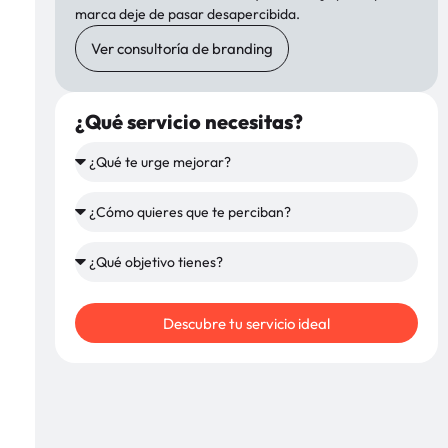
marca deje de pasar desapercibida.
Ver consultoría de branding
¿Qué servicio necesitas?
Descubre tu servicio ideal