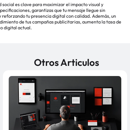
ocial es clave para maximizar el impacto visual y
pecificaciones, garantizas que tu mensaje llegue sin
 y reforzando tu presencia digital con calidad. Además, un
dimiento de tus campañas publicitarias, aumenta la tasa de
 digital actual.
Otros Articulos