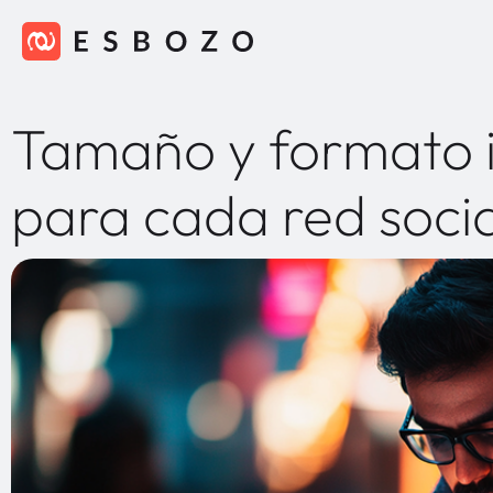
Tamaño y formato 
para cada red soci