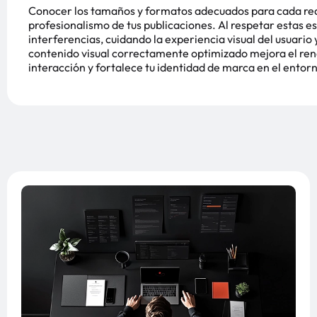
Conocer los tamaños y formatos adecuados para cada red s
profesionalismo de tus publicaciones. Al respetar estas es
interferencias, cuidando la experiencia visual del usuario
contenido visual correctamente optimizado mejora el ren
interacción y fortalece tu identidad de marca en el entorno