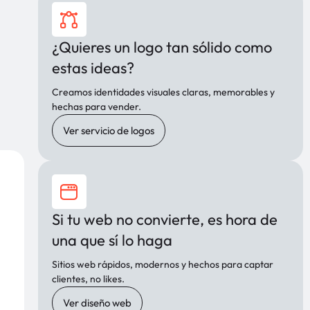
¿Quieres un logo tan sólido como
estas ideas?
Creamos identidades visuales claras, memorables y
hechas para vender.
Ver servicio de logos
Si tu web no convierte, es hora de
una que sí lo haga
Sitios web rápidos, modernos y hechos para captar
clientes, no likes.
Ver diseño web