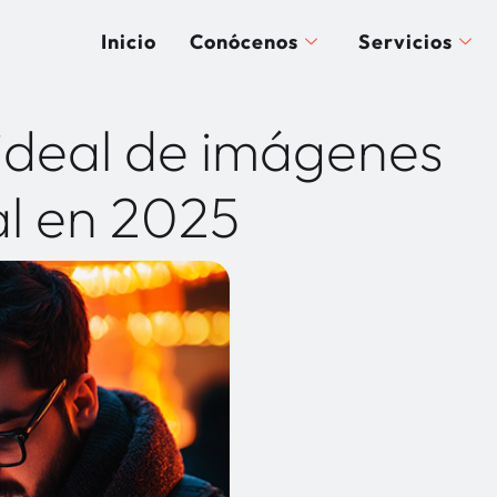
Inicio
Conócenos
Servicios
ideal de imágenes
al en 2025