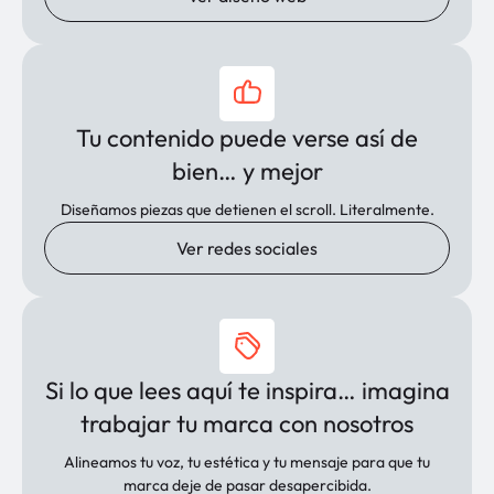
Tu contenido puede verse así de
bien… y mejor
Diseñamos piezas que detienen el scroll. Literalmente.
Ver redes sociales
Si lo que lees aquí te inspira… imagina
trabajar tu marca con nosotros
Alineamos tu voz, tu estética y tu mensaje para que tu
marca deje de pasar desapercibida.