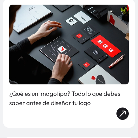
¿Qué es un imagotipo? Todo lo que debes
saber antes de diseñar tu logo