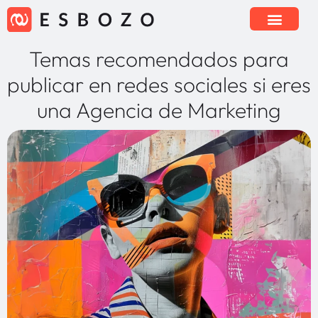
Temas recomendados para
publicar en redes sociales si eres
una Agencia de Marketing