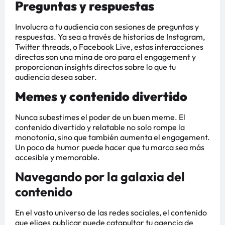
Preguntas y respuestas
Involucra a tu audiencia con sesiones de preguntas y
respuestas. Ya sea a través de historias de Instagram,
Twitter threads, o Facebook Live, estas interacciones
directas son una mina de oro para el engagement y
proporcionan insights directos sobre lo que tu
audiencia desea saber.
Memes y contenido divertido
Nunca subestimes el poder de un buen meme. El
contenido divertido y relatable no solo rompe la
monotonía, sino que también aumenta el engagement.
Un poco de humor puede hacer que tu marca sea más
accesible y memorable.
Navegando por la galaxia del
contenido
En el vasto universo de las redes sociales, el contenido
que eliges publicar puede catapultar tu agencia de