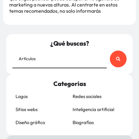
marketing a nuevas alturas. Al centrarte en estos
temas recomendados, no solo informarás
¿Qué buscas?
Categorías
Logos
Redes sociales
Sitios webs
Inteligencia artificial
Diseño gráfico
Biografías