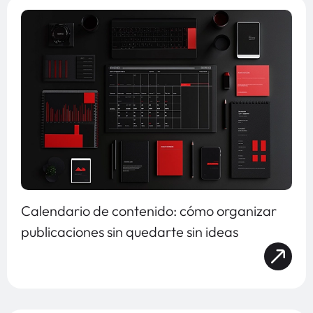
Calendario de contenido: cómo organizar
publicaciones sin quedarte sin ideas