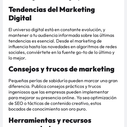
Tendencias del Marketing
Digital
El universo digital está en constante evolución, y
mantener a tu audiencia informada sobre las últimas
tendencias es esencial. Desde el marketing de
influencia hasta las novedades en algoritmos de redes
sociales, conviértete en la fuente go-to de lo último y
lo mejor.
Consejos y trucos de marketing
Pequeñas perlas de sabiduría pueden marcar una gran
diferencia. Publica consejos prácticos y trucos
ingeniosos que las empresas pueden implementar
para mejorar su presencia online. Ya sea optimización
de SEO o tácticas de contenido creativo, estos
bocados de conocimiento son oro puro.
Herramientas y recursos