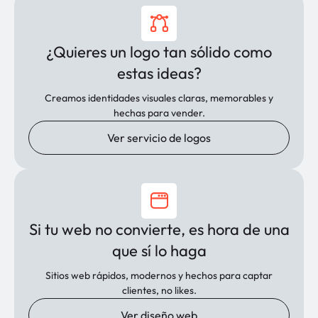
¿Quieres un logo tan sólido como
estas ideas?
Creamos identidades visuales claras, memorables y
hechas para vender.
Ver servicio de logos
Si tu web no convierte, es hora de una
que sí lo haga
Sitios web rápidos, modernos y hechos para captar
clientes, no likes.
Ver diseño web