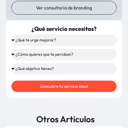
Ver consultoría de branding
¿Qué servicio necesitas?
Descubre tu servicio ideal
Otros Articulos