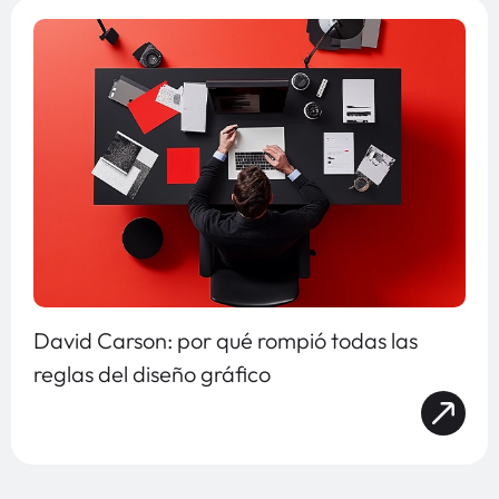
David Carson: por qué rompió todas las
reglas del diseño gráfico