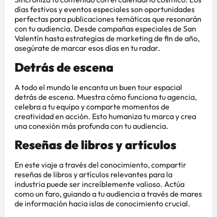
días festivos y eventos especiales son oportunidades
perfectas para publicaciones temáticas que resonarán
con tu audiencia. Desde campañas especiales de San
Valentín hasta estrategias de marketing de fin de año,
asegúrate de marcar esos días en tu radar.
Detrás de escena
A todo el mundo le encanta un buen tour espacial
detrás de escena. Muestra cómo funciona tu agencia,
celebra a tu equipo y comparte momentos de
creatividad en acción. Esto humaniza tu marca y crea
una conexión más profunda con tu audiencia.
Reseñas de libros y artículos
En este viaje a través del conocimiento, compartir
reseñas de libros y artículos relevantes para la
industria puede ser increíblemente valioso. Actúa
como un faro, guiando a tu audiencia a través de mares
de información hacia islas de conocimiento crucial.