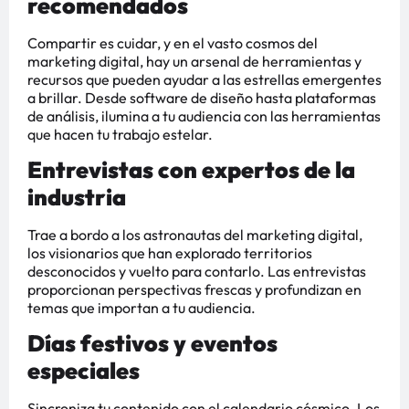
recomendados
Compartir es cuidar, y en el vasto cosmos del
marketing digital, hay un arsenal de herramientas y
recursos que pueden ayudar a las estrellas emergentes
a brillar. Desde software de diseño hasta plataformas
de análisis, ilumina a tu audiencia con las herramientas
que hacen tu trabajo estelar.
Entrevistas con expertos de la
industria
Trae a bordo a los astronautas del marketing digital,
los visionarios que han explorado territorios
desconocidos y vuelto para contarlo. Las entrevistas
proporcionan perspectivas frescas y profundizan en
temas que importan a tu audiencia.
Días festivos y eventos
especiales
Sincroniza tu contenido con el calendario cósmico. Los