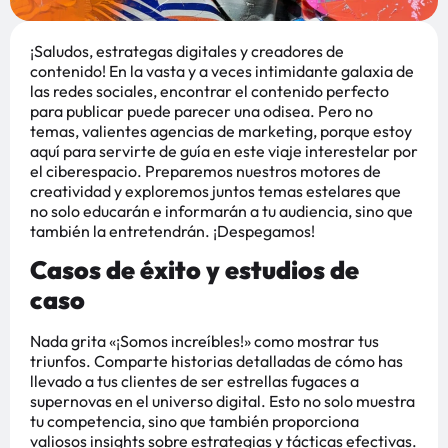
¡Saludos, estrategas digitales y creadores de
contenido! En la vasta y a veces intimidante galaxia de
las redes sociales, encontrar el contenido perfecto
para publicar puede parecer una odisea. Pero no
temas, valientes agencias de marketing, porque estoy
aquí para servirte de guía en este viaje interestelar por
el ciberespacio. Preparemos nuestros motores de
creatividad y exploremos juntos temas estelares que
no solo educarán e informarán a tu audiencia, sino que
también la entretendrán. ¡Despegamos!
Casos de éxito y estudios de
caso
Nada grita «¡Somos increíbles!» como mostrar tus
triunfos. Comparte historias detalladas de cómo has
llevado a tus clientes de ser estrellas fugaces a
supernovas en el universo digital. Esto no solo muestra
tu competencia, sino que también proporciona
valiosos insights sobre estrategias y tácticas efectivas.