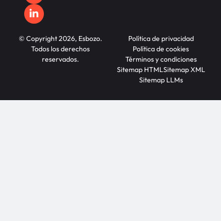
© Copyright 2026, Esbozo.
Política de privacidad
Todos los derechos
Política de cookies
reservados.
Términos y condiciones
Sitemap HTML
Sitemap XML
Sitemap LLMs