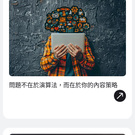
問題不在於演算法，而在於你的內容策略