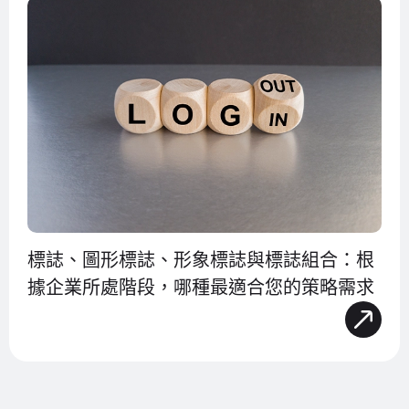
標誌、圖形標誌、形象標誌與標誌組合：根
據企業所處階段，哪種最適合您的策略需求