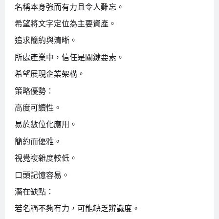
名稱本身強而有力且令人難忘。
希望將文字定位為主要資產。
追求簡約與清晰。
所處產業中，信任是關鍵要素。
希望展現企業架構。
策略優勢：
高度可讀性。
易於數位化應用。
簡約而優雅。
視覺複雜度較低。
口頭記憶容易。
潛在缺點：
若名稱不夠有力，可能缺乏辨識度。