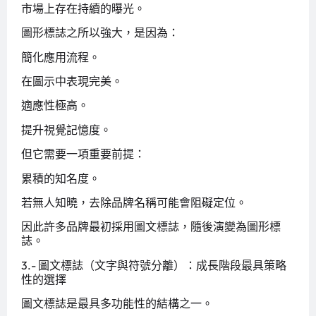
市場上存在持續的曝光。
圖形標誌之所以強大，是因為：
簡化應用流程。
在圖示中表現完美。
適應性極高。
提升視覺記憶度。
但它需要一項重要前提：
累積的知名度。
若無人知曉，去除品牌名稱可能會阻礙定位。
因此許多品牌最初採用圖文標誌，隨後演變為圖形標
誌。
3.- 圖文標誌（文字與符號分離）：成長階段最具策略
性的選擇
圖文標誌是最具多功能性的結構之一。