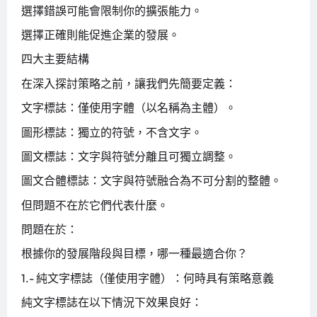
選擇錯誤可能會限制你的擴張能力。
選擇正確則能促進企業的發展。
四大主要結構
在深入探討策略之前，讓我們先簡要定義：
文字標誌：僅使用字體（以名稱為主體）。
圖形標誌：獨立的符號，不含文字。
圖文標誌：文字與符號分離且可獨立調整。
圖文合體標誌：文字與符號融合為不可分割的整體。
但問題不在於它們代表什麼。
問題在於：
根據你的發展階段與目標，哪一種最適合你？
1.- 純文字標誌（僅使用字體）：何時具有策略意義
純文字標誌在以下情況下效果良好：