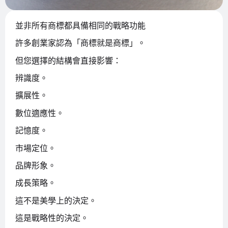
並非所有商標都具備相同的戰略功能
許多創業家認為「商標就是商標」。
但您選擇的結構會直接影響：
辨識度。
擴展性。
數位適應性。
記憶度。
市場定位。
品牌形象。
成長策略。
這不是美學上的決定。
這是戰略性的決定。