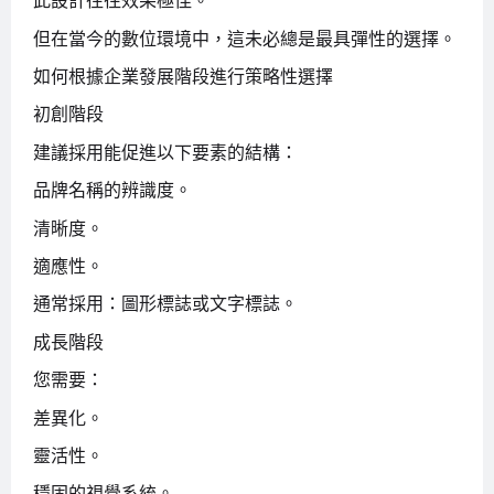
此設計往往效果極佳。
但在當今的數位環境中，這未必總是最具彈性的選擇。
如何根據企業發展階段進行策略性選擇
初創階段
建議採用能促進以下要素的結構：
品牌名稱的辨識度。
清晰度。
適應性。
通常採用：圖形標誌或文字標誌。
成長階段
您需要：
差異化。
靈活性。
穩固的視覺系統。