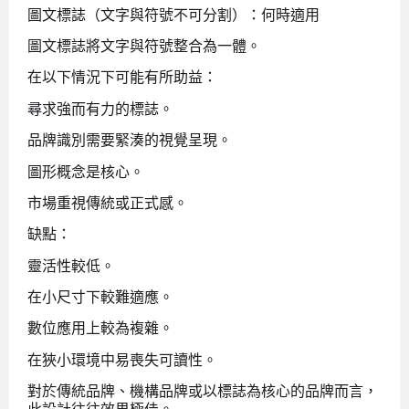
圖文標誌（文字與符號不可分割）：何時適用
圖文標誌將文字與符號整合為一體。
在以下情況下可能有所助益：
尋求強而有力的標誌。
品牌識別需要緊湊的視覺呈現。
圖形概念是核心。
市場重視傳統或正式感。
缺點：
靈活性較低。
在小尺寸下較難適應。
數位應用上較為複雜。
在狹小環境中易喪失可讀性。
對於傳統品牌、機構品牌或以標誌為核心的品牌而言，