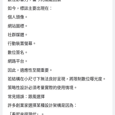
如今，標誌主要出現在：
個人頭像。
網站圖標。
社群媒體。
行動裝置螢幕。
數位簽名。
網路平台。
因此，適應性至關重要。
若結構在小尺寸下無法良好呈現，將限制數位曝光度。
策略性設計必須考量實際的使用情境。
常見錯誤：跟風選擇
許多創業家選擇某種設計架構是因為：
「看起來很現代」。