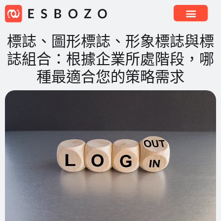
標誌、圖形標誌、形象標誌與標
誌組合：根據企業所處階段，哪
種最適合您的策略需求