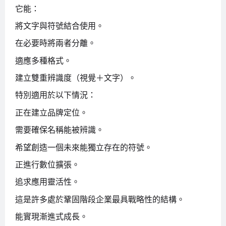
它能：
將文字與符號結合使用。
在必要時將兩者分離。
適應多種格式。
建立雙重辨識度（視覺＋文字）。
特別適用於以下情況：
正在建立品牌定位。
需要確保名稱能被辨識。
希望創造一個未來能獨立存在的符號。
正進行數位擴張。
追求應用靈活性。
這是許多處於鞏固階段企業最具戰略性的結構。
能實現漸進式成長。