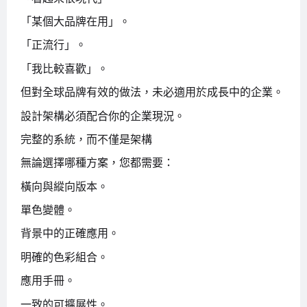
「某個大品牌在用」。
「正流行」。
「我比較喜歡」。
但對全球品牌有效的做法，未必適用於成長中的企業。
設計架構必須配合你的企業現況。
完整的系統，而不僅是架構
無論選擇哪種方案，您都需要：
橫向與縱向版本。
單色變體。
背景中的正確應用。
明確的色彩組合。
應用手冊。
一致的可擴展性。