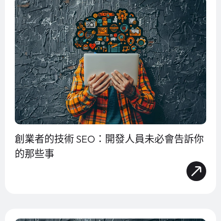
創業者的技術 SEO：開發人員未必會告訴你
的那些事