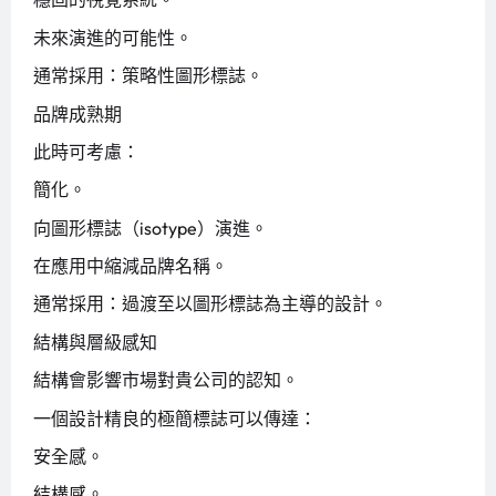
未來演進的可能性。
通常採用：策略性圖形標誌。
品牌成熟期
此時可考慮：
簡化。
向圖形標誌（isotype）演進。
在應用中縮減品牌名稱。
通常採用：過渡至以圖形標誌為主導的設計。
結構與層級感知
結構會影響市場對貴公司的認知。
一個設計精良的極簡標誌可以傳達：
安全感。
結構感。