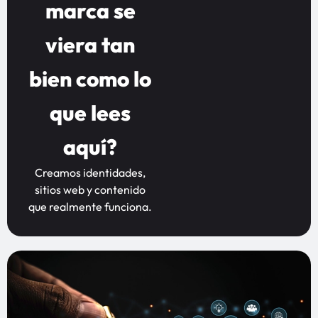
marca se
viera tan
bien como lo
que lees
aquí?
Creamos identidades,
sitios web y contenido
que realmente funciona.