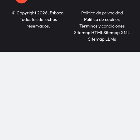
© Copyright 2026, Esbozo.
Política de privacidad
Todos los derechos
Política de cookies
reservados.
Términos y condiciones
Sitemap HTML
Sitemap XML
Sitemap LLMs