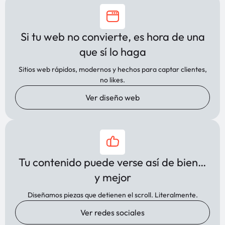
Si tu web no convierte, es hora de una
que sí lo haga
Sitios web rápidos, modernos y hechos para captar clientes,
no likes.
Ver diseño web
Tu contenido puede verse así de bien…
y mejor
Diseñamos piezas que detienen el scroll. Literalmente.
Ver redes sociales