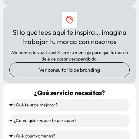
Si lo que lees aquí te inspira… imagina
trabajar tu marca con nosotros
Alineamos tu voz, tu estética y tu mensaje para que tu marca
deje de pasar desapercibida.
Ver consultoría de branding
¿Qué servicio necesitas?