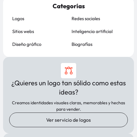
Categorías
Logos
Redes sociales
Sitios webs
Inteligencia artificial
Diseño gráfico
Biografías
¿Quieres un logo tan sólido como estas
ideas?
Creamos identidades visuales claras, memorables y hechas
para vender.
Ver servicio de logos