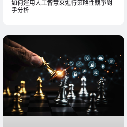
如何運用人工智慧來進行策略性競爭對
手分析