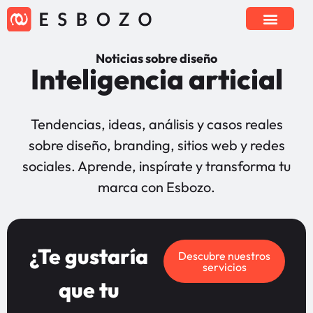
Noticias sobre diseño
Inteligencia articial
Tendencias, ideas, análisis y casos reales
sobre diseño, branding, sitios web y redes
sociales. Aprende, inspírate y transforma tu
marca con Esbozo.
¿Te gustaría
Descubre nuestros
servicios
que tu