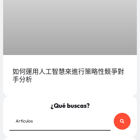
如何運用人工智慧來進行策略性競爭對
手分析
¿Qué buscas?