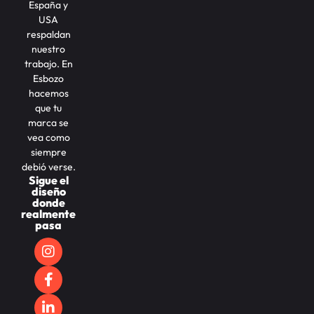
España y
USA
respaldan
nuestro
trabajo. En
Esbozo
hacemos
que tu
marca se
vea como
siempre
debió verse.
Sigue el
diseño
donde
realmente
pasa