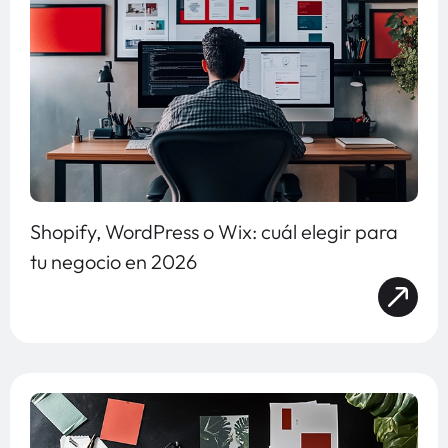
Shopify, WordPress o Wix: cuál elegir para
tu negocio en 2026