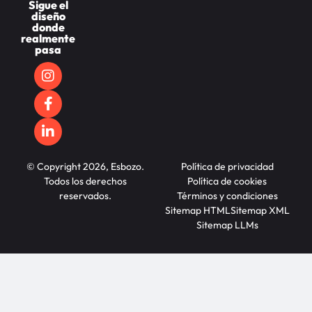
Sigue el
diseño
donde
realmente
pasa
© Copyright 2026, Esbozo.
Política de privacidad
Todos los derechos
Política de cookies
reservados.
Términos y condiciones
Sitemap HTML
Sitemap XML
Sitemap LLMs