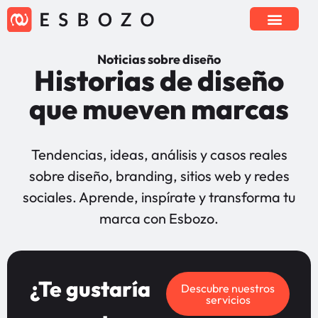
Noticias sobre diseño
Historias de diseño
que mueven marcas
Tendencias, ideas, análisis y casos reales
sobre diseño, branding, sitios web y redes
sociales. Aprende, inspírate y transforma tu
marca con Esbozo.
¿Te gustaría
Descubre nuestros
servicios