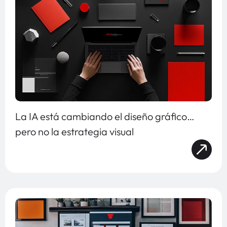
La IA está cambiando el diseño gráfico…
pero no la estrategia visual