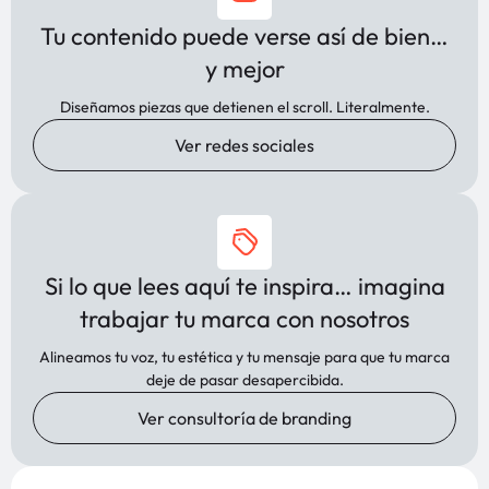
Tu contenido puede verse así de bien…
y mejor
Diseñamos piezas que detienen el scroll. Literalmente.
Ver redes sociales
Si lo que lees aquí te inspira… imagina
trabajar tu marca con nosotros
Alineamos tu voz, tu estética y tu mensaje para que tu marca
deje de pasar desapercibida.
Ver consultoría de branding