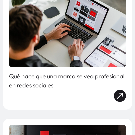
Qué hace que una marca se vea profesional
en redes sociales