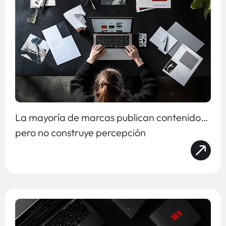
La mayoría de marcas publican contenido…
pero no construye percepción