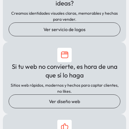
ideas?
Creamos identidades visuales claras, memorables y hechas
para vender.
Ver servicio de logos
Si tu web no convierte, es hora de una
que sí lo haga
Sitios web rápidos, modernos y hechos para captar clientes,
no likes.
Ver diseño web