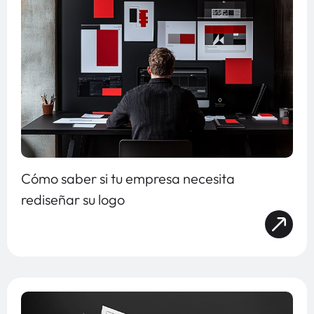
Cómo saber si tu empresa necesita
rediseñar su logo