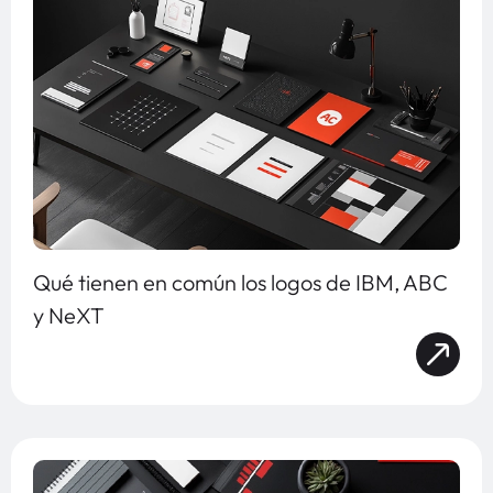
Qué tienen en común los logos de IBM, ABC
y NeXT