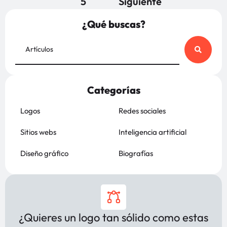
5
Siguiente
¿Qué buscas?
Categorías
Logos
Redes sociales
Sitios webs
Inteligencia artificial
Diseño gráfico
Biografías
¿Quieres un logo tan sólido como estas