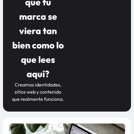
que tu
marca se
viera tan
bien como lo
que lees
aquí?
Creamos identidades,
sitios web y contenido
que realmente funciona.