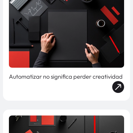
Automatizar no significa perder creatividad