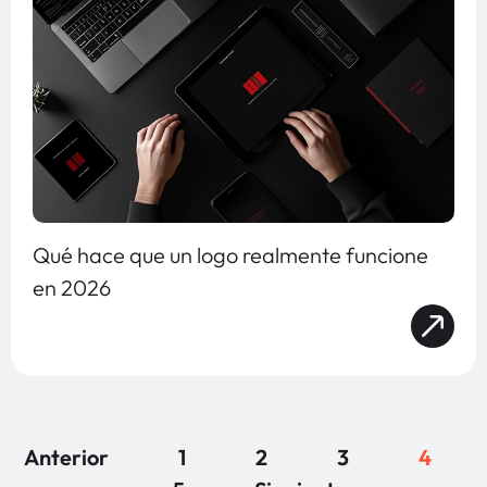
Qué hace que un logo realmente funcione
en 2026
Anterior
1
2
3
4