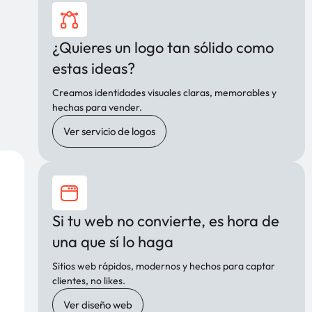
¿Quieres un logo tan sólido como
estas ideas?
Creamos identidades visuales claras, memorables y
hechas para vender.
Ver servicio de logos
Si tu web no convierte, es hora de
una que sí lo haga
Sitios web rápidos, modernos y hechos para captar
clientes, no likes.
Ver diseño web