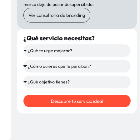
marca deje de pasar desapercibida.
Ver consultoría de branding
¿Qué servicio necesitas?
Descubre tu servicio ideal