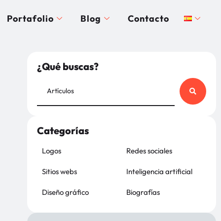
Portafolio
Blog
Contacto
¿Qué buscas?
Categorías
Logos
Redes sociales
Sitios webs
Inteligencia artificial
Diseño gráfico
Biografías