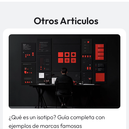
Otros Articulos
¿Qué es un isotipo? Guía completa con
ejemplos de marcas famosas