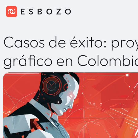
Casos de éxito: pro
gráfico en Colombi