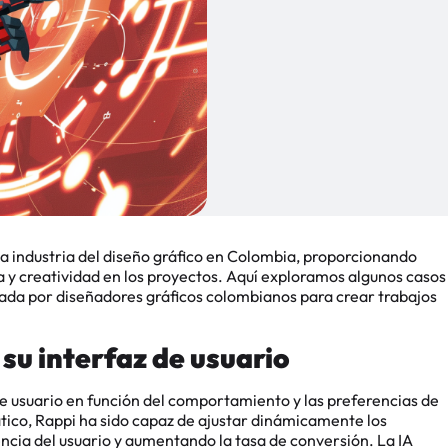
o la industria del diseño gráfico en Colombia, proporcionando
 y creatividad en los proyectos. Aquí exploramos algunos casos
ada por diseñadores gráficos colombianos para crear trabajos
 su interfaz de usuario
e usuario en función del comportamiento y las preferencias de
ático, Rappi ha sido capaz de ajustar dinámicamente los
ncia del usuario y aumentando la tasa de conversión. La IA