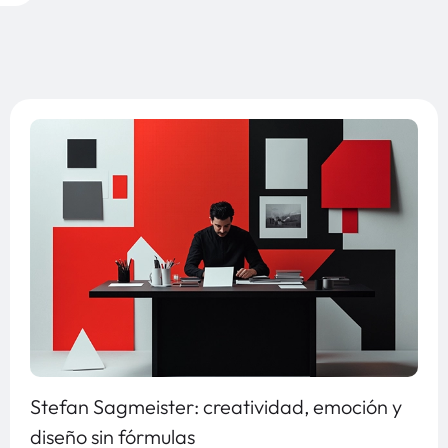
Stefan Sagmeister: creatividad, emoción y
diseño sin fórmulas