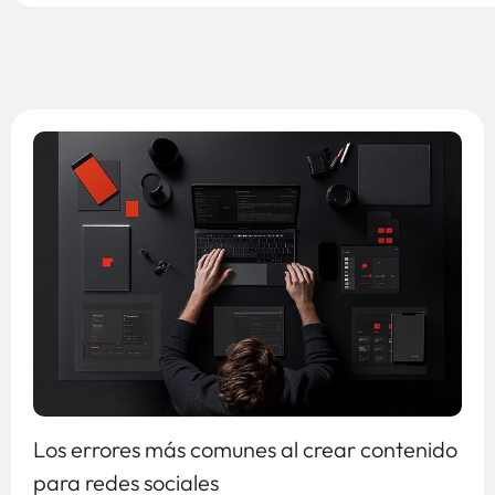
Los errores más comunes al crear contenido
para redes sociales