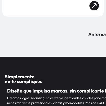
Anterio
Simplemente,
no te compliques
Diseño que impulsa marcas, sin complicarte 
Creamos logos, branding, sitios web e identidades visuales para m
necesitan verse profesionales, claras y memorables. Más de 1.400