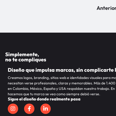
Anterio
Simplemente,
no te compliques
Diseño que impulsa marcas, sin complicarte 
Creamos logos, branding, sitios web e identidades visuales para m
necesitan verse profesionales, claras y memorables. Más de 1.400
en Colombia, México, España y USA respaldan nuestro trabajo. En
hacemos que tu marca se vea como siempre debió verse.
Sigue el diseño donde realmente pasa