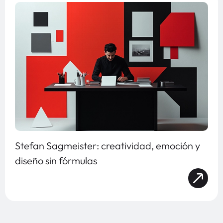
Stefan Sagmeister: creatividad, emoción y
diseño sin fórmulas