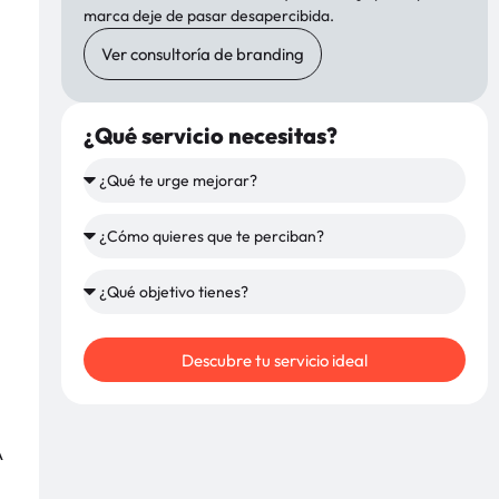
marca deje de pasar desapercibida.
Ver consultoría de branding
¿Qué servicio necesitas?
Descubre tu servicio ideal
A