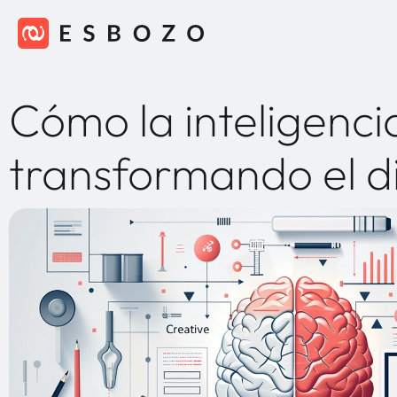
Cómo la inteligencia
transformando el d