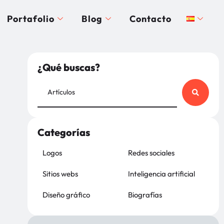
Portafolio
Blog
Contacto
¿Qué buscas?
Categorías
Logos
Redes sociales
Sitios webs
Inteligencia artificial
Diseño gráfico
Biografías