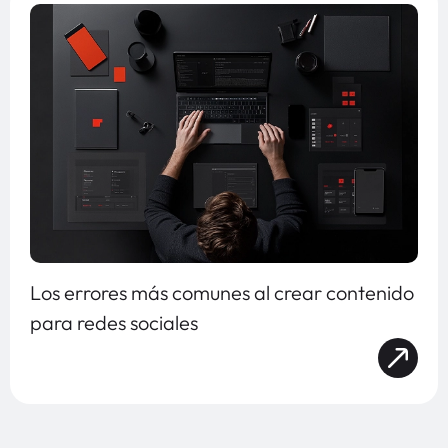
Los errores más comunes al crear contenido
para redes sociales