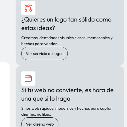
¿Quieres un logo tan sólido como
estas ideas?
Creamos identidades visuales claras, memorables y
hechas para vender.
Ver servicio de logos
Si tu web no convierte, es hora de
una que sí lo haga
l
Sitios web rápidos, modernos y hechos para captar
clientes, no likes.
Ver diseño web