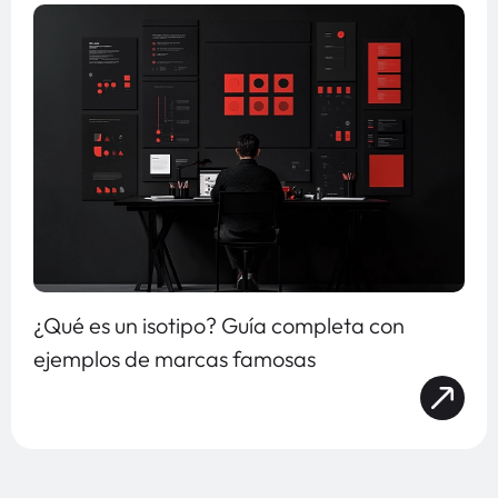
¿Qué es un isotipo? Guía completa con
ejemplos de marcas famosas