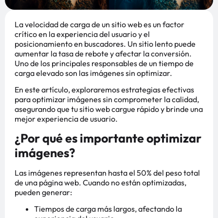
La velocidad de carga de un sitio web es un factor
crítico en la experiencia del usuario y el
posicionamiento en buscadores. Un sitio lento puede
aumentar la tasa de rebote y afectar la conversión.
Uno de los principales responsables de un tiempo de
carga elevado son las imágenes sin optimizar.
En este artículo, exploraremos estrategias efectivas
para optimizar imágenes sin comprometer la calidad,
asegurando que tu sitio web cargue rápido y brinde una
mejor experiencia de usuario.
¿Por qué es importante optimizar
imágenes?
Las imágenes representan hasta el 50% del peso total
de una página web. Cuando no están optimizadas,
pueden generar:
Tiempos de carga más largos, afectando la