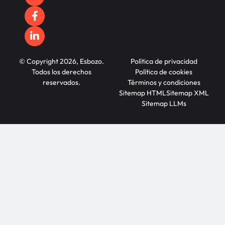
© Copyright 2026, Esbozo.
Política de privacidad
Todos los derechos
Política de cookies
reservados.
Términos y condiciones
Sitemap HTML
Sitemap XML
Sitemap LLMs