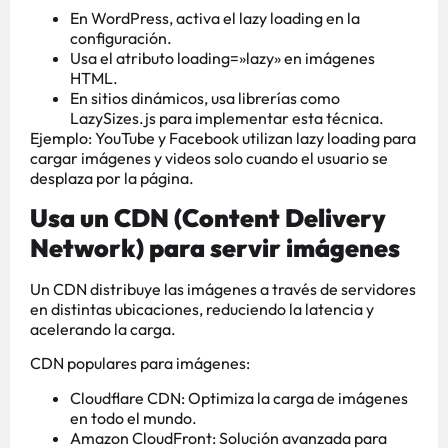
En WordPress, activa el lazy loading en la
configuración.
Usa el atributo loading=»lazy» en imágenes
HTML.
En sitios dinámicos, usa librerías como
LazySizes.js para implementar esta técnica.
Ejemplo: YouTube y Facebook utilizan lazy loading para
cargar imágenes y videos solo cuando el usuario se
desplaza por la página.
Usa un CDN (Content Delivery
Network) para servir imágenes
Un CDN distribuye las imágenes a través de servidores
en distintas ubicaciones, reduciendo la latencia y
acelerando la carga.
CDN populares para imágenes:
Cloudflare CDN: Optimiza la carga de imágenes
en todo el mundo.
Amazon CloudFront: Solución avanzada para