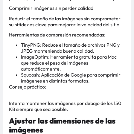
Comprimir imágenes sin perder calidad
Reducir el tamaño de las imágenes sin comprometer
su nitidez es clave para mejorar la velocidad del sitio.
Herramientas de compresión recomendadas:
TinyPNG: Reduce el tamaño de archivos PNG y
JPEG manteniendo buena calidad.
ImageOptim: Herramienta gratuita para Mac
que reduce el peso de imágenes
automáticamente.
Squoosh: Aplicación de Google para comprimir
imágenes en distintos formatos.
Consejo práctico:
Intenta mantener las imágenes por debajo de los 150
KB siempre que sea posible.
Ajustar las dimensiones de las
imágenes