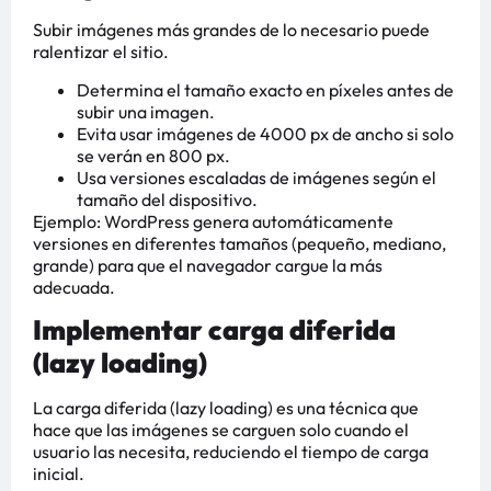
Subir imágenes más grandes de lo necesario puede
ralentizar el sitio.
Determina el tamaño exacto en píxeles antes de
subir una imagen.
Evita usar imágenes de 4000 px de ancho si solo
se verán en 800 px.
Usa versiones escaladas de imágenes según el
tamaño del dispositivo.
Ejemplo: WordPress genera automáticamente
versiones en diferentes tamaños (pequeño, mediano,
grande) para que el navegador cargue la más
adecuada.
Implementar carga diferida
(lazy loading)
La carga diferida (lazy loading) es una técnica que
hace que las imágenes se carguen solo cuando el
usuario las necesita, reduciendo el tiempo de carga
inicial.