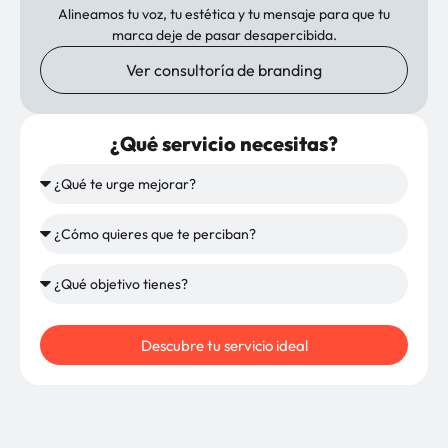
Alineamos tu voz, tu estética y tu mensaje para que tu
marca deje de pasar desapercibida.
Ver consultoría de branding
¿Qué servicio necesitas?
Descubre tu servicio ideal