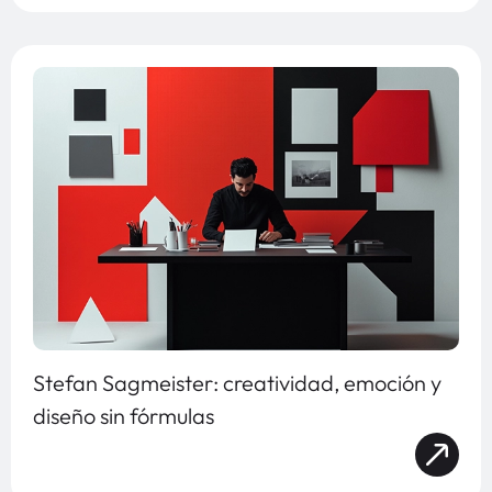
Stefan Sagmeister: creatividad, emoción y
diseño sin fórmulas