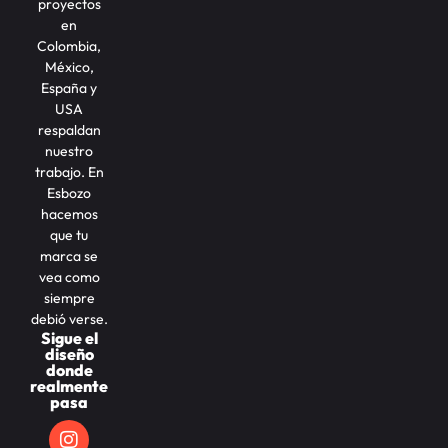
proyectos
en
Colombia,
México,
España y
USA
respaldan
nuestro
trabajo. En
Esbozo
hacemos
que tu
marca se
vea como
siempre
debió verse.
Sigue el
diseño
donde
realmente
pasa