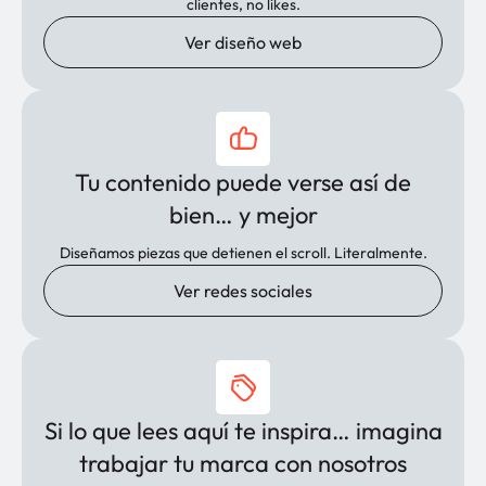
clientes, no likes.
Ver diseño web
Tu contenido puede verse así de
bien… y mejor
Diseñamos piezas que detienen el scroll. Literalmente.
Ver redes sociales
Si lo que lees aquí te inspira… imagina
trabajar tu marca con nosotros