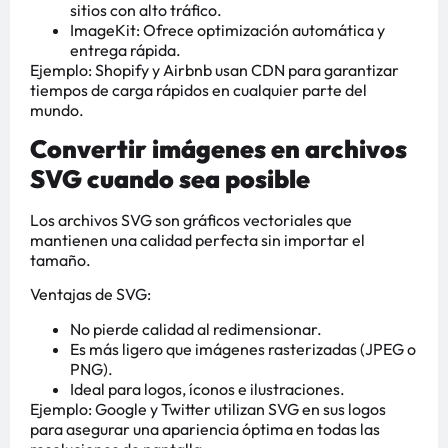
sitios con alto tráfico.
ImageKit: Ofrece optimización automática y
entrega rápida.
Ejemplo: Shopify y Airbnb usan CDN para garantizar
tiempos de carga rápidos en cualquier parte del
mundo.
Convertir imágenes en archivos
SVG cuando sea posible
Los archivos SVG son gráficos vectoriales que
mantienen una calidad perfecta sin importar el
tamaño.
Ventajas de SVG:
No pierde calidad al redimensionar.
Es más ligero que imágenes rasterizadas (JPEG o
PNG).
Ideal para logos, íconos e ilustraciones.
Ejemplo: Google y Twitter utilizan SVG en sus logos
para asegurar una apariencia óptima en todas las