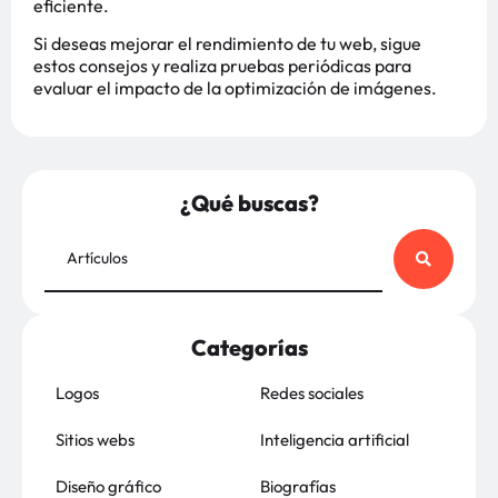
eficiente.
Si deseas mejorar el rendimiento de tu web, sigue
estos consejos y realiza pruebas periódicas para
evaluar el impacto de la optimización de imágenes.
¿Qué buscas?
Categorías
Logos
Redes sociales
Sitios webs
Inteligencia artificial
Diseño gráfico
Biografías