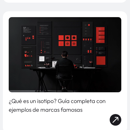
¿Qué es un isotipo? Guía completa con
ejemplos de marcas famosas