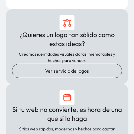
¿Quieres un logo tan sólido como
estas ideas?
Creamos identidades visuales claras, memorables y
hechas para vender.
Ver servicio de logos
Si tu web no convierte, es hora de una
que sí lo haga
Sitios web rápidos, modernos y hechos para captar