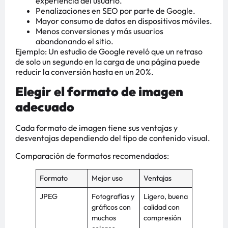
experiencia del usuario.
Penalizaciones en SEO por parte de Google.
Mayor consumo de datos en dispositivos móviles.
Menos conversiones y más usuarios
abandonando el sitio.
Ejemplo: Un estudio de Google reveló que un retraso
de solo un segundo en la carga de una página puede
reducir la conversión hasta en un 20%.
Elegir el formato de imagen
adecuado
Cada formato de imagen tiene sus ventajas y
desventajas dependiendo del tipo de contenido visual.
Comparación de formatos recomendados:
Formato
Mejor uso
Ventajas
JPEG
Fotografías y
Ligero, buena
gráficos con
calidad con
muchos
compresión