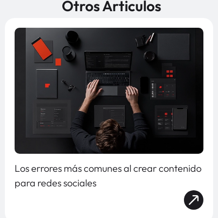
Otros Articulos
Los errores más comunes al crear contenido
para redes sociales