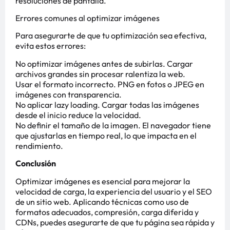
resoluciones de pantalla.
Errores comunes al optimizar imágenes
Para asegurarte de que tu optimización sea efectiva,
evita estos errores:
No optimizar imágenes antes de subirlas. Cargar
archivos grandes sin procesar ralentiza la web.
Usar el formato incorrecto. PNG en fotos o JPEG en
imágenes con transparencia.
No aplicar lazy loading. Cargar todas las imágenes
desde el inicio reduce la velocidad.
No definir el tamaño de la imagen. El navegador tiene
que ajustarlas en tiempo real, lo que impacta en el
rendimiento.
Conclusión
Optimizar imágenes es esencial para mejorar la
velocidad de carga, la experiencia del usuario y el SEO
de un sitio web. Aplicando técnicas como uso de
formatos adecuados, compresión, carga diferida y
CDNs, puedes asegurarte de que tu página sea rápida y