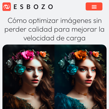
Cómo optimizar imágenes sin
perder calidad para mejorar la
velocidad de carga