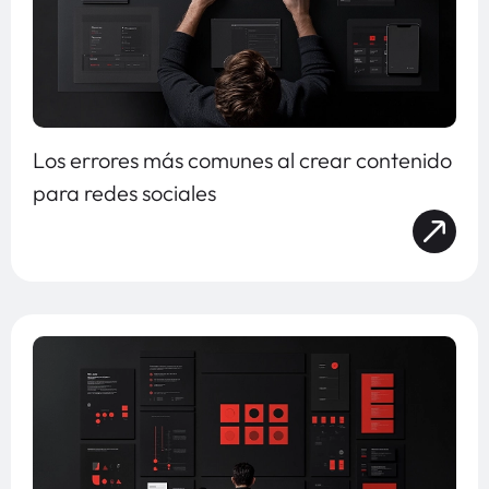
Los errores más comunes al crear contenido
para redes sociales