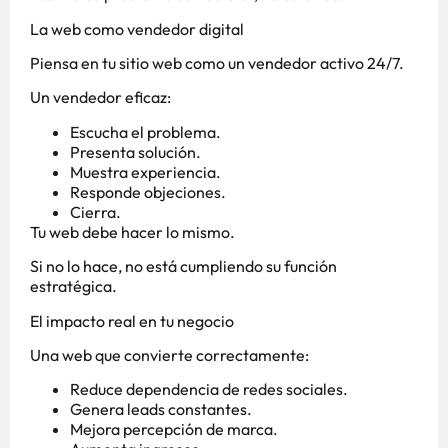
La web como vendedor digital
Piensa en tu sitio web como un vendedor activo 24/7.
Un vendedor eficaz:
Escucha el problema.
Presenta solución.
Muestra experiencia.
Responde objeciones.
Cierra.
Tu web debe hacer lo mismo.
Si no lo hace, no está cumpliendo su función
estratégica.
El impacto real en tu negocio
Una web que convierte correctamente:
Reduce dependencia de redes sociales.
Genera leads constantes.
Mejora percepción de marca.