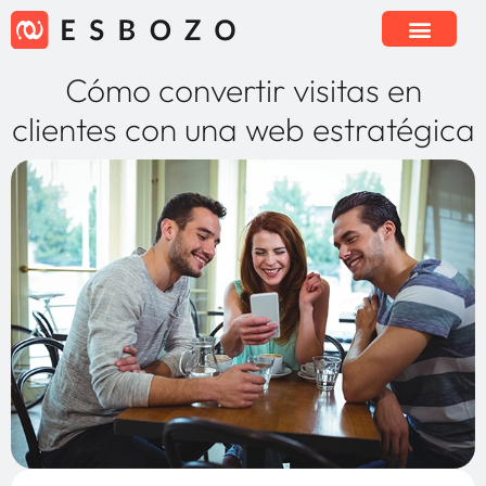
Cómo convertir visitas en
clientes con una web estratégica