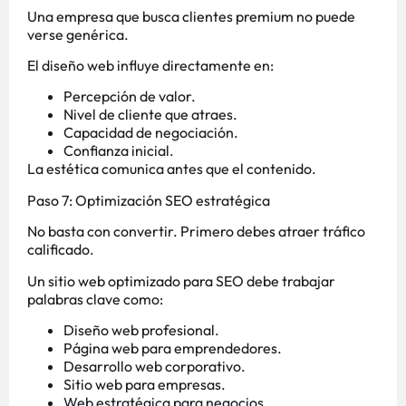
Una empresa que busca clientes premium no puede
verse genérica.
El diseño web influye directamente en:
Percepción de valor.
Nivel de cliente que atraes.
Capacidad de negociación.
Confianza inicial.
La estética comunica antes que el contenido.
Paso 7: Optimización SEO estratégica
No basta con convertir. Primero debes atraer tráfico
calificado.
Un sitio web optimizado para SEO debe trabajar
palabras clave como:
Diseño web profesional.
Página web para emprendedores.
Desarrollo web corporativo.
Sitio web para empresas.
Web estratégica para negocios.