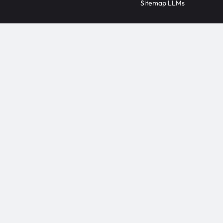
Sitemap LLMs