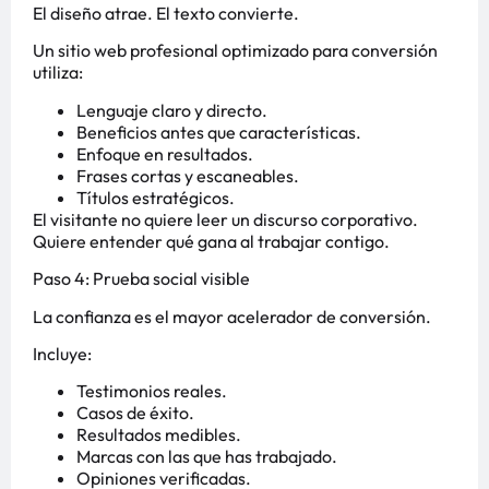
El diseño atrae. El texto convierte.
Un sitio web profesional optimizado para conversión
utiliza:
Lenguaje claro y directo.
Beneficios antes que características.
Enfoque en resultados.
Frases cortas y escaneables.
Títulos estratégicos.
El visitante no quiere leer un discurso corporativo.
Quiere entender qué gana al trabajar contigo.
Paso 4: Prueba social visible
La confianza es el mayor acelerador de conversión.
Incluye:
Testimonios reales.
Casos de éxito.
Resultados medibles.
Marcas con las que has trabajado.
Opiniones verificadas.