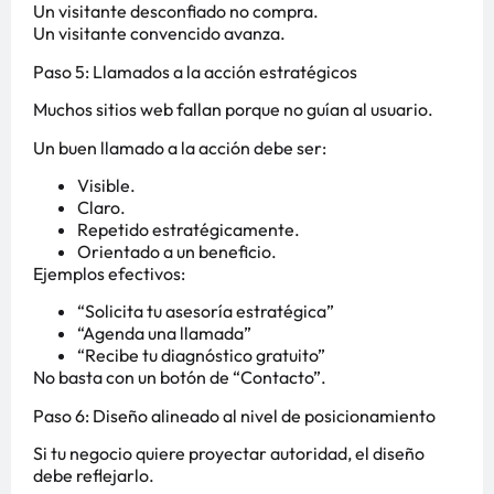
Un visitante desconfiado no compra.
Un visitante convencido avanza.
Paso 5: Llamados a la acción estratégicos
Muchos sitios web fallan porque no guían al usuario.
Un buen llamado a la acción debe ser:
Visible.
Claro.
Repetido estratégicamente.
Orientado a un beneficio.
Ejemplos efectivos:
“Solicita tu asesoría estratégica”
“Agenda una llamada”
“Recibe tu diagnóstico gratuito”
No basta con un botón de “Contacto”.
Paso 6: Diseño alineado al nivel de posicionamiento
Si tu negocio quiere proyectar autoridad, el diseño
debe reflejarlo.