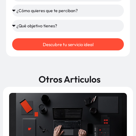
Descubre tu servicio ideal
Otros Articulos