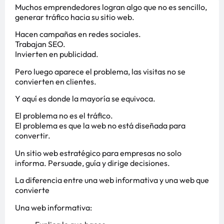
Muchos emprendedores logran algo que no es sencillo,
generar tráfico hacia su sitio web.
Hacen campañas en redes sociales.
Trabajan SEO.
Invierten en publicidad.
Pero luego aparece el problema, las visitas no se
convierten en clientes.
Y aquí es donde la mayoría se equivoca.
El problema no es el tráfico.
El problema es que la web no está diseñada para
convertir.
Un sitio web estratégico para empresas no solo
informa. Persuade, guía y dirige decisiones.
La diferencia entre una web informativa y una web que
convierte
Una web informativa: