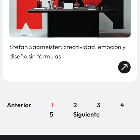
Stefan Sagmeister: creatividad, emoción y
diseño sin fórmulas
Anterior
1
2
3
4
5
Siguiente