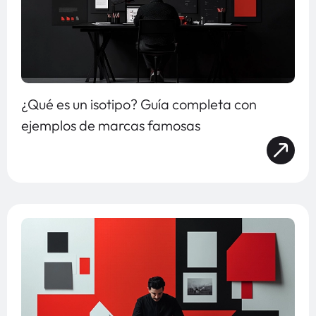
¿Qué es un isotipo? Guía completa con
ejemplos de marcas famosas