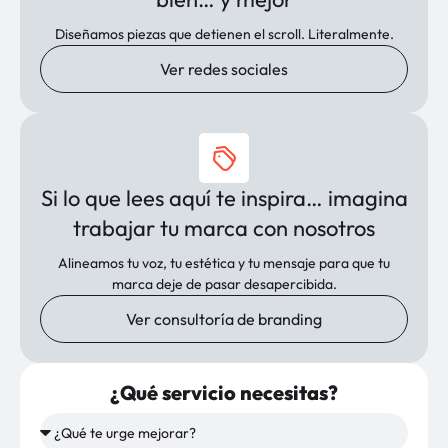
Diseñamos piezas que detienen el scroll. Literalmente.
Ver redes sociales
Si lo que lees aquí te inspira… imagina
trabajar tu marca con nosotros
Alineamos tu voz, tu estética y tu mensaje para que tu
marca deje de pasar desapercibida.
Ver consultoría de branding
¿Qué servicio necesitas?