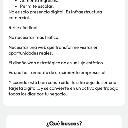
Aumenta ingresos.
Permite escalar.
No es solo presencia digital. Es infraestructura
comercial.
Reflexión final
No necesitas más tráfico.
Necesitas una web que transforme visitas en
oportunidades reales.
El diseño web estratégico no es un lujo estético.
Es una herramienta de crecimiento empresarial.
Y cuando está bien construido, tu sitio deja de ser una
tarjeta digital… y se convierte en un activo que trabaja
todos los días por tu negocio.
¿Qué buscas?