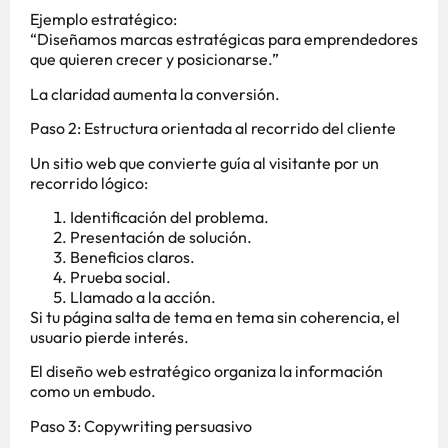
Ejemplo estratégico:
“Diseñamos marcas estratégicas para emprendedores
que quieren crecer y posicionarse.”
La claridad aumenta la conversión.
Paso 2: Estructura orientada al recorrido del cliente
Un sitio web que convierte guía al visitante por un
recorrido lógico:
Identificación del problema.
Presentación de solución.
Beneficios claros.
Prueba social.
Llamado a la acción.
Si tu página salta de tema en tema sin coherencia, el
usuario pierde interés.
El diseño web estratégico organiza la información
como un embudo.
Paso 3: Copywriting persuasivo