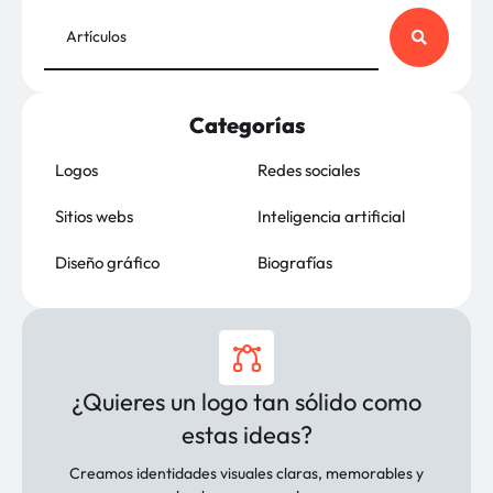
Categorías
Logos
Redes sociales
Sitios webs
Inteligencia artificial
Diseño gráfico
Biografías
¿Quieres un logo tan sólido como
estas ideas?
Creamos identidades visuales claras, memorables y