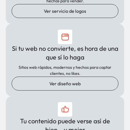
hechas para vender.
Ver servicio de logos
Si tu web no convierte, es hora de una
que sí lo haga
Sitios web rápidos, modernos y hechos para captar
clientes, no likes.
Ver diseño web
Tu contenido puede verse así de
bien… y mejor