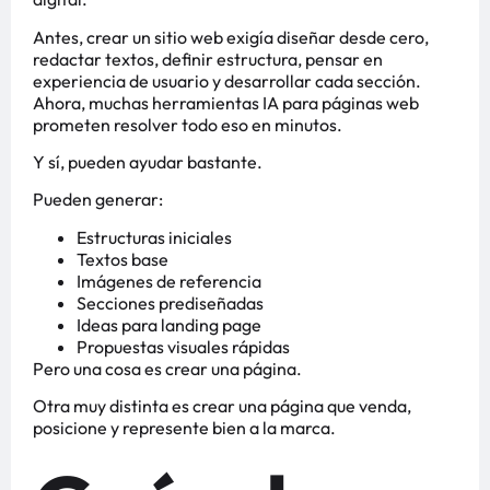
Antes, crear un sitio web exigía diseñar desde cero,
redactar textos, definir estructura, pensar en
experiencia de usuario y desarrollar cada sección.
Ahora, muchas herramientas IA para páginas web
prometen resolver todo eso en minutos.
Y sí, pueden ayudar bastante.
Pueden generar:
Estructuras iniciales
Textos base
Imágenes de referencia
Secciones prediseñadas
Ideas para landing page
Propuestas visuales rápidas
Pero una cosa es crear una página.
Otra muy distinta es crear una página que venda,
posicione y represente bien a la marca.