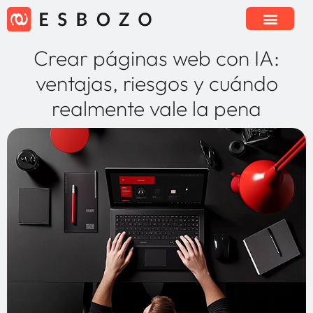
Crear páginas web con IA:
ventajas, riesgos y cuándo
realmente vale la pena