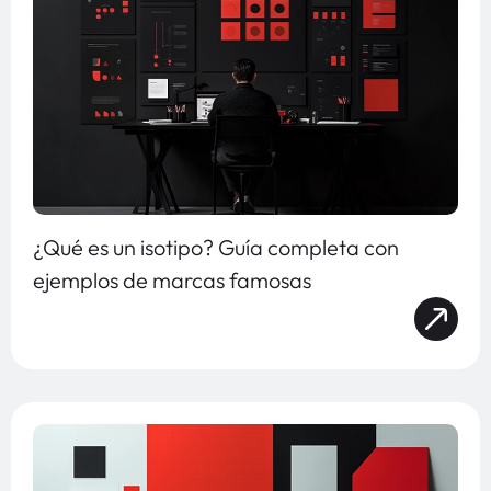
¿Qué es un isotipo? Guía completa con
ejemplos de marcas famosas