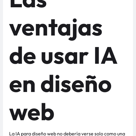
ventajas
de usar IA
en diseño
web
La IA para diseño web no debería verse solo como una