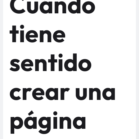
Cuándo
tiene
sentido
crear una
página