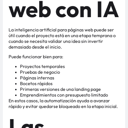
web con IA
La inteligencia artificial para páginas web puede ser
útil cuando el proyecto está en una etapa temprana o
cuando se necesita validar una idea sin invertir
demasiado desde el inicio.
Puede funcionar bien para:
Proyectos temporales
Pruebas de negocio
Páginas internas
Bocetos rápidos
Primeras versiones de una landing page
Emprendimientos con presupuesto limitado
En estos casos, la automatización ayuda a avanzar
rápido y evitar quedarse bloqueado en la etapa inicial.
Las