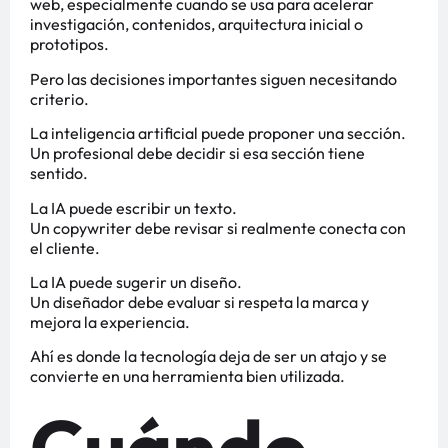
web, especialmente cuando se usa para acelerar
investigación, contenidos, arquitectura inicial o
prototipos.
Pero las decisiones importantes siguen necesitando
criterio.
La inteligencia artificial puede proponer una sección.
Un profesional debe decidir si esa sección tiene
sentido.
La IA puede escribir un texto.
Un copywriter debe revisar si realmente conecta con
el cliente.
La IA puede sugerir un diseño.
Un diseñador debe evaluar si respeta la marca y
mejora la experiencia.
Ahí es donde la tecnología deja de ser un atajo y se
convierte en una herramienta bien utilizada.
Cuándo