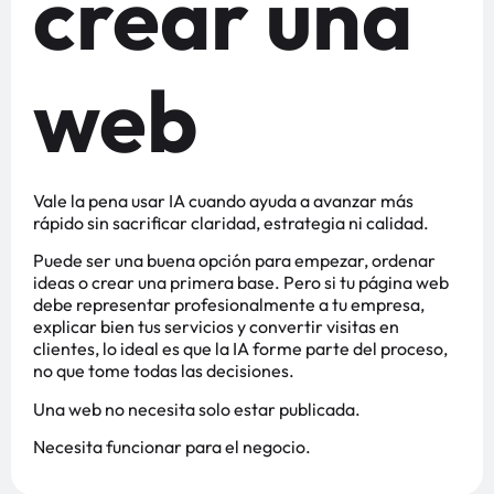
crear una
web
Vale la pena usar IA cuando ayuda a avanzar más
rápido sin sacrificar claridad, estrategia ni calidad.
Puede ser una buena opción para empezar, ordenar
ideas o crear una primera base. Pero si tu página web
debe representar profesionalmente a tu empresa,
explicar bien tus servicios y convertir visitas en
clientes, lo ideal es que la IA forme parte del proceso,
no que tome todas las decisiones.
Una web no necesita solo estar publicada.
Necesita funcionar para el negocio.