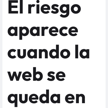
El riesgo
aparece
cuando la
web se
queda en