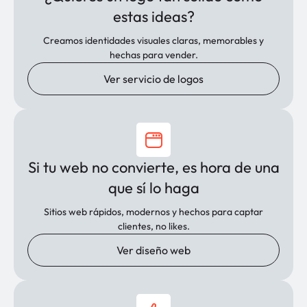
estas ideas?
Creamos identidades visuales claras, memorables y
hechas para vender.
Ver servicio de logos
Si tu web no convierte, es hora de una
que sí lo haga
Sitios web rápidos, modernos y hechos para captar
clientes, no likes.
Ver diseño web