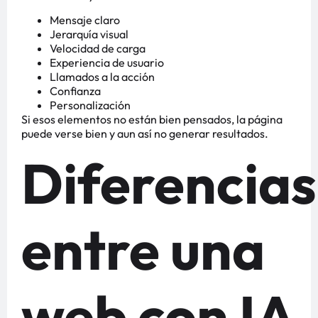
Mensaje claro
Jerarquía visual
Velocidad de carga
Experiencia de usuario
Llamados a la acción
Confianza
Personalización
Si esos elementos no están bien pensados, la página
puede verse bien y aun así no generar resultados.
Diferencias
entre una
web con IA