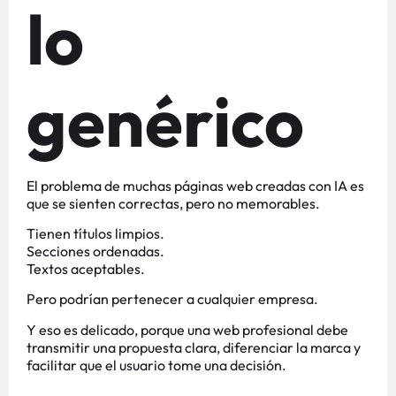
lo
genérico
El problema de muchas páginas web creadas con IA es
que se sienten correctas, pero no memorables.
Tienen títulos limpios.
Secciones ordenadas.
Textos aceptables.
Pero podrían pertenecer a cualquier empresa.
Y eso es delicado, porque una web profesional debe
transmitir una propuesta clara, diferenciar la marca y
facilitar que el usuario tome una decisión.