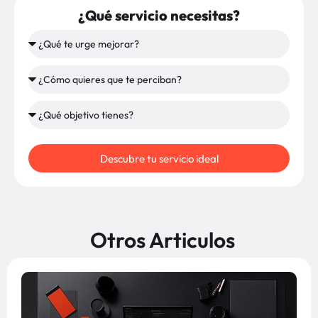
¿Qué servicio necesitas?
Descubre tu servicio ideal
Otros Articulos