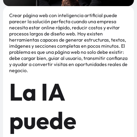
Crear página web con inteligencia artificial puede
parecer la solución perfecta cuando una empresa
necesita estar online rápido, reducir costos y evitar
procesos largos de diseño web. Hoy existen
herramientas capaces de generar estructuras, textos,
imágenes y secciones completas en pocos minutos. El
problema es que una página web no solo debe existir:
debe cargar bien, guiar al usuario, transmitir confianza
y ayudar a convertir visitas en oportunidades reales de
negocio.
La IA
puede