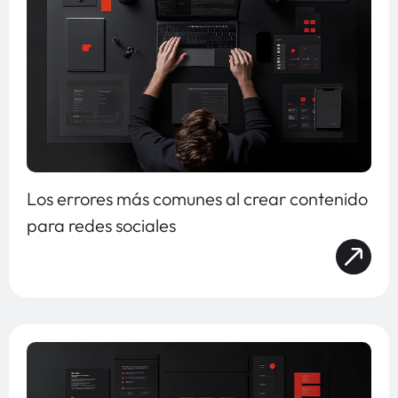
Los errores más comunes al crear contenido
para redes sociales