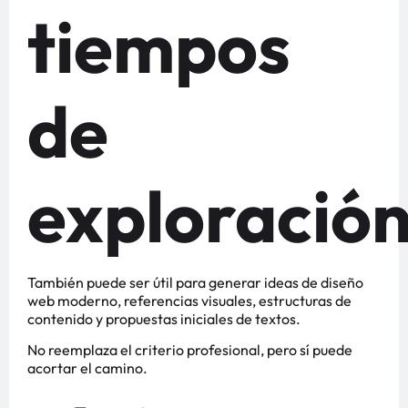
tiempos
de
exploració
También puede ser útil para generar ideas de diseño
web moderno, referencias visuales, estructuras de
contenido y propuestas iniciales de textos.
No reemplaza el criterio profesional, pero sí puede
acortar el camino.