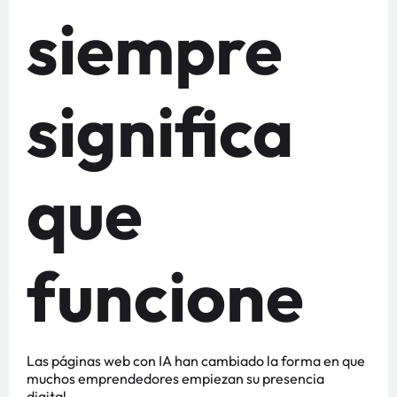
siempre
significa
que
funcione
Las páginas web con IA han cambiado la forma en que
muchos emprendedores empiezan su presencia
digital.