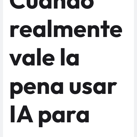
realmente
vale la
pena usar
IA para