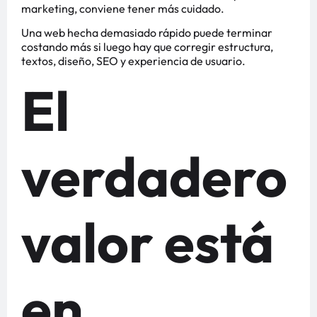
marketing, conviene tener más cuidado.
Una web hecha demasiado rápido puede terminar
costando más si luego hay que corregir estructura,
textos, diseño, SEO y experiencia de usuario.
El
verdadero
valor está
en