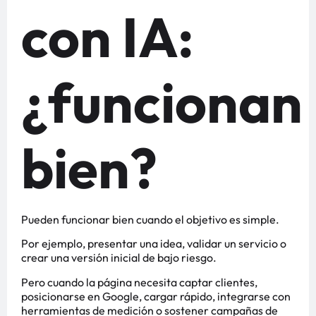
con IA:
¿funcionan
bien?
Pueden funcionar bien cuando el objetivo es simple.
Por ejemplo, presentar una idea, validar un servicio o
crear una versión inicial de bajo riesgo.
Pero cuando la página necesita captar clientes,
posicionarse en Google, cargar rápido, integrarse con
herramientas de medición o sostener campañas de