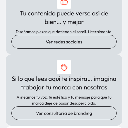
Tu contenido puede verse así de
bien… y mejor
Diseñamos piezas que detienen el scroll. Literalmente.
Ver redes sociales
Si lo que lees aquí te inspira… imagina
trabajar tu marca con nosotros
Alineamos tu voz, tu estética y tu mensaje para que tu
marca deje de pasar desapercibida.
Ver consultoría de branding