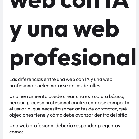
y una web
profesional
Las diferencias entre una web con IA y una web
profesional suelen notarse en los detalles.
Una herramienta puede crear una estructura básica,
pero un proceso profesional analiza cómo se comporta
el usuario, qué necesita saber antes de contactar, qué
objeciones tiene y cómo debe avanzar dentro del sitio.
Una web profesional debería responder preguntas
como: