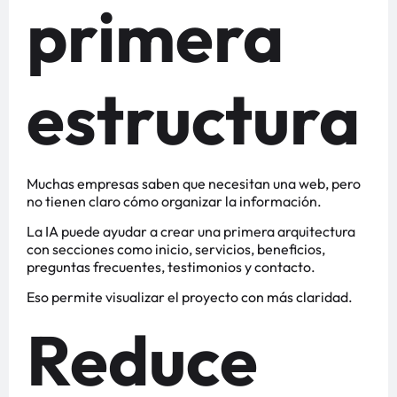
primera
estructura
Muchas empresas saben que necesitan una web, pero
no tienen claro cómo organizar la información.
La IA puede ayudar a crear una primera arquitectura
con secciones como inicio, servicios, beneficios,
preguntas frecuentes, testimonios y contacto.
Eso permite visualizar el proyecto con más claridad.
Reduce