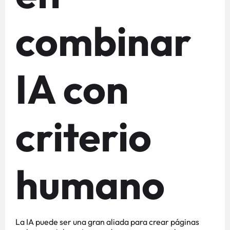
combinar
IA con
criterio
humano
La IA puede ser una gran aliada para crear páginas