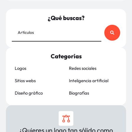
¿Qué buscas?
Categorías
Logos
Redes sociales
Sitios webs
Inteligencia artificial
Diseño gráfico
Biografías
¿Quieres un logo tan sólido como