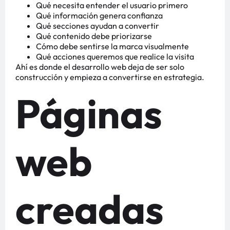
Qué necesita entender el usuario primero
Qué información genera confianza
Qué secciones ayudan a convertir
Qué contenido debe priorizarse
Cómo debe sentirse la marca visualmente
Qué acciones queremos que realice la visita
Ahí es donde el desarrollo web deja de ser solo
construcción y empieza a convertirse en estrategia.
Páginas
web
creadas