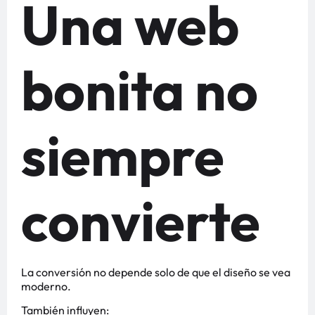
Una web
bonita no
siempre
convierte
La conversión no depende solo de que el diseño se vea
moderno.
También influyen: