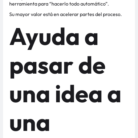
herramienta para “hacerlo todo automático”.
Su mayor valor está en acelerar partes del proceso.
Ayuda a
pasar de
una idea a
una