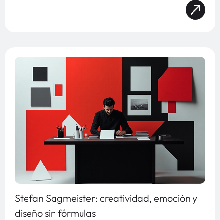
Stefan Sagmeister: creatividad, emoción y
diseño sin fórmulas