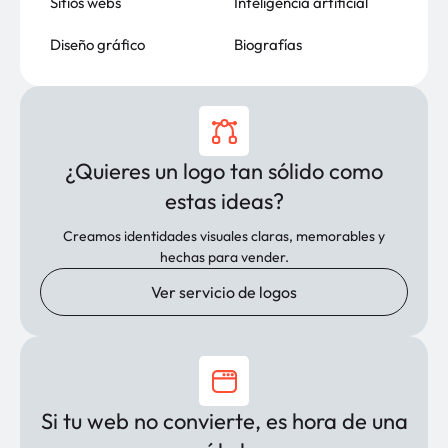
Sitios webs
Inteligencia artificial
Diseño gráfico
Biografías
¿Quieres un logo tan sólido como
estas ideas?
Creamos identidades visuales claras, memorables y
hechas para vender.
Ver servicio de logos
Si tu web no convierte, es hora de una