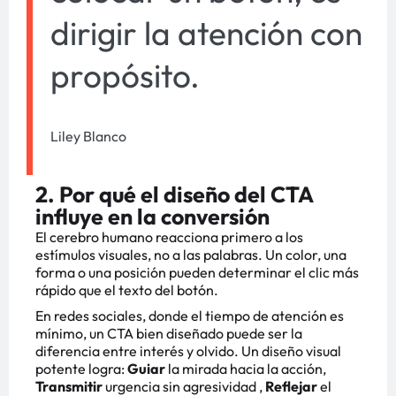
dirigir la atención con
propósito.
Liley Blanco
2. Por qué el diseño del CTA
influye en la conversión
El cerebro humano reacciona primero a los
estímulos visuales, no a las palabras. Un color, una
forma o una posición pueden determinar el clic más
rápido que el texto del botón.
En redes sociales, donde el tiempo de atención es
mínimo, un CTA bien diseñado puede ser la
diferencia entre interés y olvido. Un diseño visual
potente logra:
Guiar
la mirada hacia la acción,
T
ransmitir
urgencia sin agresividad ,
Reflejar
el