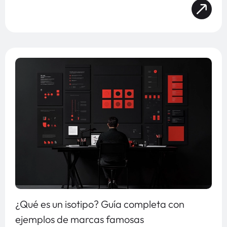
¿Qué es un isotipo? Guía completa con
ejemplos de marcas famosas