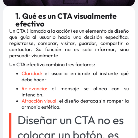
1. Qué es un CTA visualmente
efectivo
Un CTA (llamado a la acción) es un elemento de diseño
que guía al usuario hacia una decisión específica:
registrarse, comprar, visitar, guardar, compartir o
contactar. Su función no es solo informar, sino
persuadir visualmente.
Un CTA efectivo combina tres factores:
Claridad:
el usuario entiende al instante qué
debe hacer.
Relevancia:
el mensaje se alinea con su
intención.
Atracción visual:
el diseño destaca sin romper la
armonía estética.
Diseñar un CTA no es
colocar un botón, es