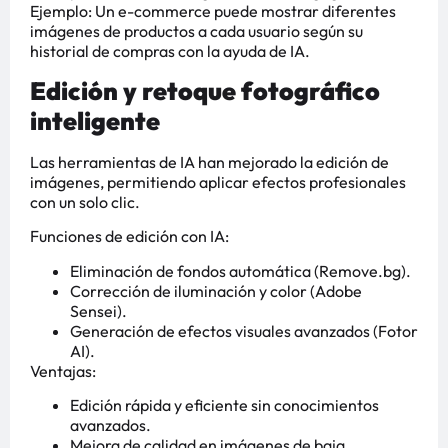
Ejemplo: Un e-commerce puede mostrar diferentes
imágenes de productos a cada usuario según su
historial de compras con la ayuda de IA.
Edición y retoque fotográfico
inteligente
Las herramientas de IA han mejorado la edición de
imágenes, permitiendo aplicar efectos profesionales
con un solo clic.
Funciones de edición con IA:
Eliminación de fondos automática (Remove.bg).
Corrección de iluminación y color (Adobe
Sensei).
Generación de efectos visuales avanzados (Fotor
AI).
Ventajas:
Edición rápida y eficiente sin conocimientos
avanzados.
Mejora de calidad en imágenes de baja