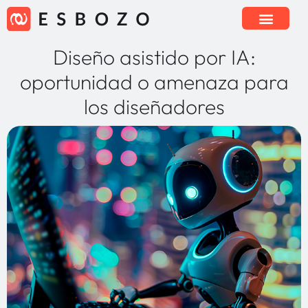
Diseño asistido por IA:
oportunidad o amenaza para
los diseñadores