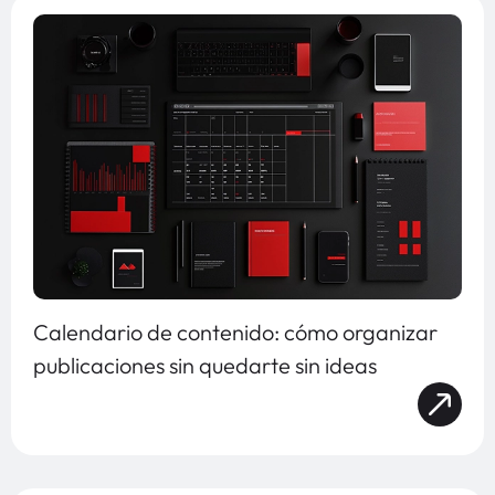
Calendario de contenido: cómo organizar
publicaciones sin quedarte sin ideas