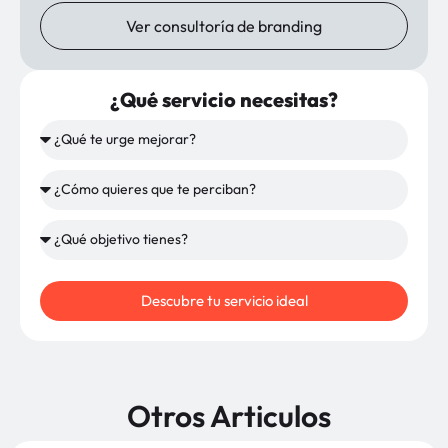
Ver consultoría de branding
¿Qué servicio necesitas?
Descubre tu servicio ideal
Otros Articulos