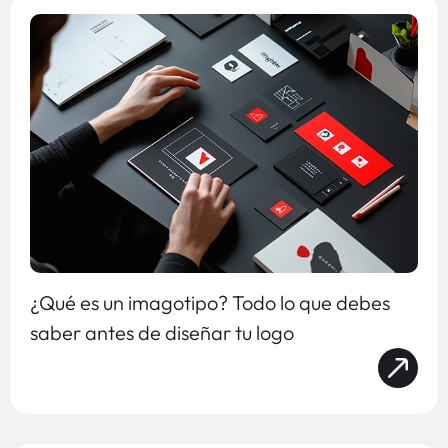
¿Qué es un imagotipo? Todo lo que debes
saber antes de diseñar tu logo