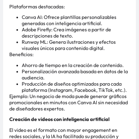
Plataformas destacadas:
Canva AI: Ofrece plantillas personalizables
generadas con inteligencia artificial.
Adobe Firefly: Crea imágenes a partir de
descripciones de texto.
Runway ML: Genera ilustraciones y efectos
visuales únicos para contenido digital.
Beneficios:
Ahorro de tiempo en la creación de contenido.
Personalización avanzada basada en datos de la
audiencia.
Producción de diseños optimizados para cada
plataforma (Instagram, Facebook, TikTok, etc.).
Ejemplo: Un negocio de moda puede generar gráficos
promocionales en minutos con Canva AI sin necesidad
de diseñadores expertos.
Creación de videos con inteligencia artificial
El video es el formato con mayor engagement en
redes sociales, y la IA ha facilitado su producción y