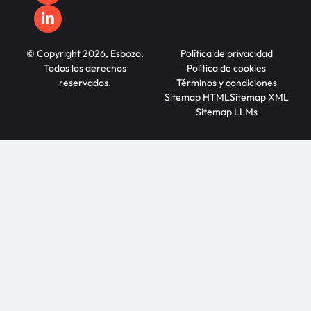
© Copyright 2026, Esbozo.
Política de privacidad
Todos los derechos
Política de cookies
reservados.
Términos y condiciones
Sitemap HTML
Sitemap XML
Sitemap LLMs