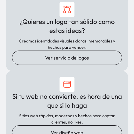
¿Quieres un logo tan sólido como
estas ideas?
Creamos identidades visuales claras, memorables y
hechas para vender.
Ver servicio de logos
Si tu web no convierte, es hora de una
que sí lo haga
Sitios web rápidos, modernos y hechos para captar
clientes, no likes.
Ver diseño web