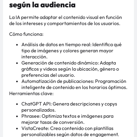
según la audiencia
La IA permite adaptar el contenido visual en función
de los intereses y comportamientos de los usuarios.
Cómo funciona:
Análisis de datos en tiempo real: Identifica qué
tipo de imágenes y colores generan mayor
interacción.
Generación de contenido dinámico: Adapta
gráficos y videos según la ubicación, género o
preferencias del usuario.
Automatización de publicaciones: Programación
inteligente de contenido en los horarios óptimos.
Herramientas clave:
ChatGPT API: Genera descripciones y copys
personalizados.
Phrasee: Optimiza textos e imágenes para
mejorar tasas de conversión.
VistaCreate: Crea contenido con plantillas
personalizables según datos de engagement.