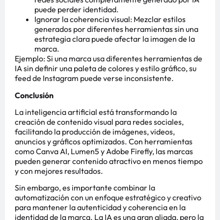
puede perder identidad.
Ignorar la coherencia visual: Mezclar estilos
generados por diferentes herramientas sin una
estrategia clara puede afectar la imagen de la
marca.
Ejemplo: Si una marca usa diferentes herramientas de
IA sin definir una paleta de colores y estilo gráfico, su
feed de Instagram puede verse inconsistente.
Conclusión
La inteligencia artificial está transformando la
creación de contenido visual para redes sociales,
facilitando la producción de imágenes, videos,
anuncios y gráficos optimizados. Con herramientas
como Canva AI, Lumen5 y Adobe Firefly, las marcas
pueden generar contenido atractivo en menos tiempo
y con mejores resultados.
Sin embargo, es importante combinar la
automatización con un enfoque estratégico y creativo
para mantener la autenticidad y coherencia en la
identidad de la marca. La IA es una gran aliada, pero la