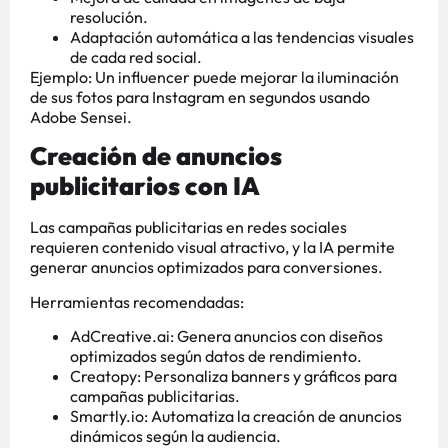
resolución.
Adaptación automática a las tendencias visuales
de cada red social.
Ejemplo: Un influencer puede mejorar la iluminación
de sus fotos para Instagram en segundos usando
Adobe Sensei.
Creación de anuncios
publicitarios con IA
Las campañas publicitarias en redes sociales
requieren contenido visual atractivo, y la IA permite
generar anuncios optimizados para conversiones.
Herramientas recomendadas:
AdCreative.ai: Genera anuncios con diseños
optimizados según datos de rendimiento.
Creatopy: Personaliza banners y gráficos para
campañas publicitarias.
Smartly.io: Automatiza la creación de anuncios
dinámicos según la audiencia.