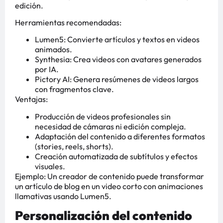
edición.
Herramientas recomendadas:
Lumen5: Convierte artículos y textos en videos
animados.
Synthesia: Crea videos con avatares generados
por IA.
Pictory AI: Genera resúmenes de videos largos
con fragmentos clave.
Ventajas:
Producción de videos profesionales sin
necesidad de cámaras ni edición compleja.
Adaptación del contenido a diferentes formatos
(stories, reels, shorts).
Creación automatizada de subtítulos y efectos
visuales.
Ejemplo: Un creador de contenido puede transformar
un artículo de blog en un video corto con animaciones
llamativas usando Lumen5.
Personalización del contenido