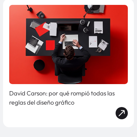
David Carson: por qué rompió todas las
reglas del diseño gráfico