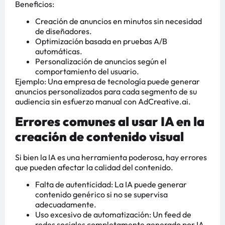
Beneficios:
Creación de anuncios en minutos sin necesidad
de diseñadores.
Optimización basada en pruebas A/B
automáticas.
Personalización de anuncios según el
comportamiento del usuario.
Ejemplo: Una empresa de tecnología puede generar
anuncios personalizados para cada segmento de su
audiencia sin esfuerzo manual con AdCreative.ai.
Errores comunes al usar IA en la
creación de contenido visual
Si bien la IA es una herramienta poderosa, hay errores
que pueden afectar la calidad del contenido.
Falta de autenticidad: La IA puede generar
contenido genérico si no se supervisa
adecuadamente.
Uso excesivo de automatización: Un feed de
redes sociales completamente generado por IA