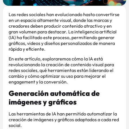
Las redes sociales han evolucionado hasta convertirse
en un espacio altamente visual, donde las marcas y
creadores deben producir contenido atractivo y en
gran volumen para destacar. La inteligencia artificial
(IA) ha facilitado este proceso, permitiendo generar
gráficos, videos y diseños personalizados de manera
rápida y eficiente.
En este artículo, exploraremos cómo la IA está
revolucionando la creación de contenido visual para
redes sociales, qué herramientas están liderando el
cambio y cómo optimizar su uso para mejorar el
engagement y la conversión.
Generación automática de
imágenes y gráficos
Las herramientas de IA han permitido automatizar la
creación de imágenes y gráficos adaptados a cada red
social.