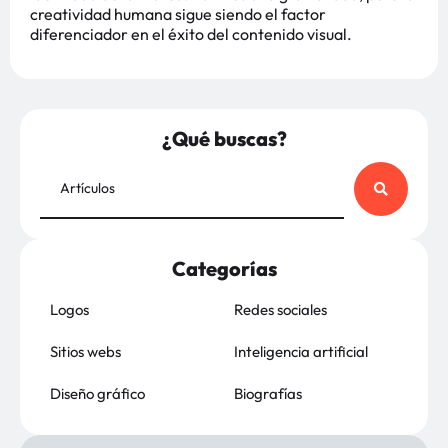
creatividad humana sigue siendo el factor
diferenciador en el éxito del contenido visual.
¿Qué buscas?
Categorías
Logos
Redes sociales
Sitios webs
Inteligencia artificial
Diseño gráfico
Biografías