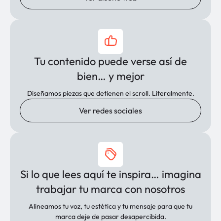
Tu contenido puede verse así de
bien… y mejor
Diseñamos piezas que detienen el scroll. Literalmente.
Ver redes sociales
Si lo que lees aquí te inspira… imagina
trabajar tu marca con nosotros
Alineamos tu voz, tu estética y tu mensaje para que tu
marca deje de pasar desapercibida.