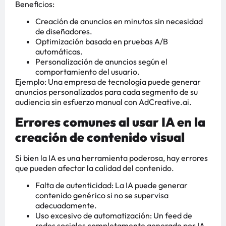
Beneficios:
Creación de anuncios en minutos sin necesidad
de diseñadores.
Optimización basada en pruebas A/B
automáticas.
Personalización de anuncios según el
comportamiento del usuario.
Ejemplo: Una empresa de tecnología puede generar
anuncios personalizados para cada segmento de su
audiencia sin esfuerzo manual con AdCreative.ai.
Errores comunes al usar IA en la
creación de contenido visual
Si bien la IA es una herramienta poderosa, hay errores
que pueden afectar la calidad del contenido.
Falta de autenticidad: La IA puede generar
contenido genérico si no se supervisa
adecuadamente.
Uso excesivo de automatización: Un feed de
redes sociales completamente generado por IA