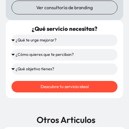
Ver consultoría de branding
¿Qué servicio necesitas?
Descubre tu servicio ideal
Otros Articulos