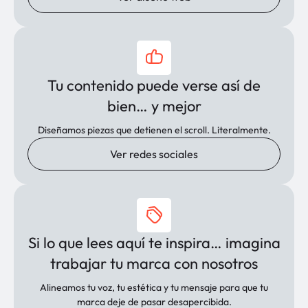
Tu contenido puede verse así de
bien… y mejor
Diseñamos piezas que detienen el scroll. Literalmente.
Ver redes sociales
Si lo que lees aquí te inspira… imagina
trabajar tu marca con nosotros
Alineamos tu voz, tu estética y tu mensaje para que tu
marca deje de pasar desapercibida.