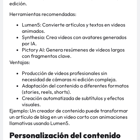
edición.
Herramientas recomendadas:
Lumen5: Convierte artículos y textos en videos
animados.
Synthesia: Crea videos con avatares generados
por IA.
Pictory AI: Genera resúmenes de videos largos
con fragmentos clave.
Ventajas:
Producción de videos profesionales sin
necesidad de cámaras ni edición compleja.
Adaptación del contenido a diferentes formatos
(stories, reels, shorts).
Creación automatizada de subtítulos y efectos
visuales.
Ejemplo: Un creador de contenido puede transformar
un artículo de blog en un video corto con animaciones
llamativas usando Lumen5.
Personalización del contenido