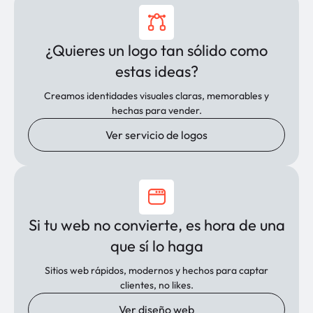
¿Quieres un logo tan sólido como
estas ideas?
Creamos identidades visuales claras, memorables y
hechas para vender.
Ver servicio de logos
Si tu web no convierte, es hora de una
que sí lo haga
Sitios web rápidos, modernos y hechos para captar
clientes, no likes.
Ver diseño web