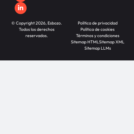
© Copyright 2026, Esbozo.
Política de privacidad
Todos los derechos
Política de cookies
reservados.
Términos y condiciones
Sitemap HTML
Sitemap XML
Sitemap LLMs