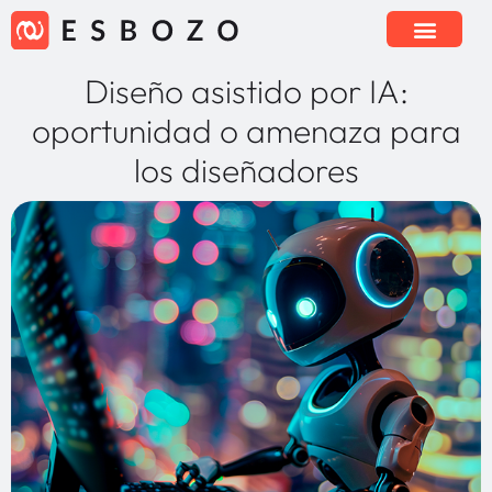
Diseño asistido por IA:
oportunidad o amenaza para
los diseñadores