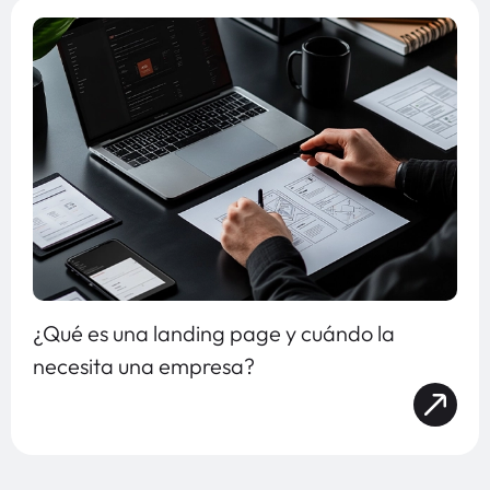
¿Qué es una landing page y cuándo la
necesita una empresa?