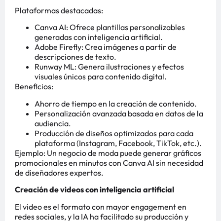
Plataformas destacadas:
Canva AI: Ofrece plantillas personalizables
generadas con inteligencia artificial.
Adobe Firefly: Crea imágenes a partir de
descripciones de texto.
Runway ML: Genera ilustraciones y efectos
visuales únicos para contenido digital.
Beneficios:
Ahorro de tiempo en la creación de contenido.
Personalización avanzada basada en datos de la
audiencia.
Producción de diseños optimizados para cada
plataforma (Instagram, Facebook, TikTok, etc.).
Ejemplo: Un negocio de moda puede generar gráficos
promocionales en minutos con Canva AI sin necesidad
de diseñadores expertos.
Creación de videos con inteligencia artificial
El video es el formato con mayor engagement en
redes sociales, y la IA ha facilitado su producción y