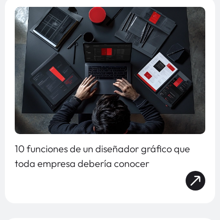
10 funciones de un diseñador gráfico que
toda empresa debería conocer