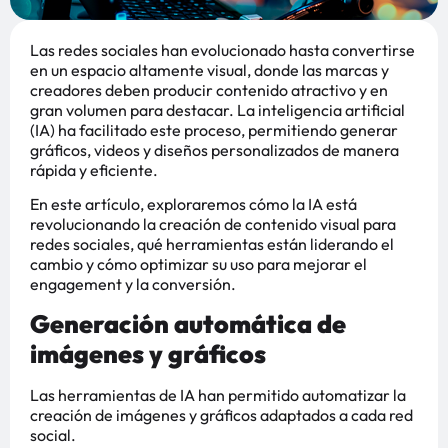
Las redes sociales han evolucionado hasta convertirse
en un espacio altamente visual, donde las marcas y
creadores deben producir contenido atractivo y en
gran volumen para destacar. La inteligencia artificial
(IA) ha facilitado este proceso, permitiendo generar
gráficos, videos y diseños personalizados de manera
rápida y eficiente.
En este artículo, exploraremos cómo la IA está
revolucionando la creación de contenido visual para
redes sociales, qué herramientas están liderando el
cambio y cómo optimizar su uso para mejorar el
engagement y la conversión.
Generación automática de
imágenes y gráficos
Las herramientas de IA han permitido automatizar la
creación de imágenes y gráficos adaptados a cada red
social.