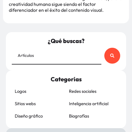
creatividad humana sigue siendo el factor
diferenciador en el éxito del contenido visual.
¿Qué buscas?
Categorías
Logos
Redes sociales
Sitios webs
Inteligencia artificial
Diseño gráfico
Biografías