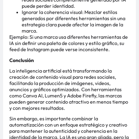
puede perder identidad.
Ignorar la coherencia visual: Mezclar estilos
generados por diferentes herramientas sin una
estrategia clara puede afectar la imagen de la
marca.
Ejemplo: Si una marca usa diferentes herramientas de
IA sin definir una paleta de colores y estilo gráfico, su
feed de Instagram puede verse inconsistente.
Conclusión
La inteligencia artificial está transformando la
creación de contenido visual para redes sociales,
facilitando la producción de imágenes, videos,
anuncios y gráficos optimizados. Con herramientas
como Canva AI, Lumen5 y Adobe Firefly, las marcas
pueden generar contenido atractivo en menos tiempo
y con mejores resultados.
Sin embargo, es importante combinar la
automatización con un enfoque estratégico y creativo
para mantener la autenticidad y coherencia en la
identidad de la marca. La IA es una gran aliada, pero la