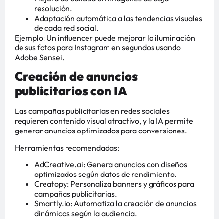
resolución.
Adaptación automática a las tendencias visuales
de cada red social.
Ejemplo: Un influencer puede mejorar la iluminación
de sus fotos para Instagram en segundos usando
Adobe Sensei.
Creación de anuncios
publicitarios con IA
Las campañas publicitarias en redes sociales
requieren contenido visual atractivo, y la IA permite
generar anuncios optimizados para conversiones.
Herramientas recomendadas:
AdCreative.ai: Genera anuncios con diseños
optimizados según datos de rendimiento.
Creatopy: Personaliza banners y gráficos para
campañas publicitarias.
Smartly.io: Automatiza la creación de anuncios
dinámicos según la audiencia.