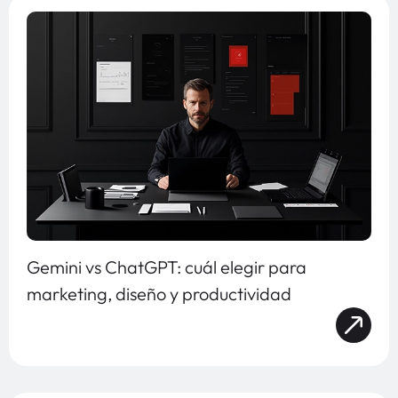
Gemini vs ChatGPT: cuál elegir para
marketing, diseño y productividad