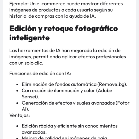
Ejemplo: Un e-commerce puede mostrar diferentes
imágenes de productos a cada usuario según su
historial de compras con la ayuda de IA.
Edición y retoque fotográfico
inteligente
Las herramientas de IA han mejorado la edición de
imágenes, permitiendo aplicar efectos profesionales
con un solo clic.
Funciones de edición con IA:
Eliminación de fondos automática (Remove.bg).
Corrección de iluminación y color (Adobe
Sensei).
Generación de efectos visuales avanzados (Fotor
AI).
Ventajas:
Edición rápida y eficiente sin conocimientos
avanzados.
Mejora de calidad en imágenes de baja