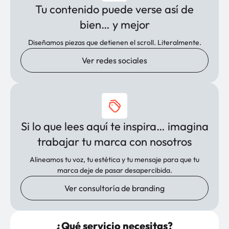
Tu contenido puede verse así de
bien… y mejor
Diseñamos piezas que detienen el scroll. Literalmente.
Ver redes sociales
Si lo que lees aquí te inspira… imagina
trabajar tu marca con nosotros
Alineamos tu voz, tu estética y tu mensaje para que tu
marca deje de pasar desapercibida.
Ver consultoría de branding
¿Qué servicio necesitas?