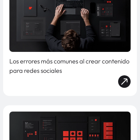
Los errores más comunes al crear contenido
para redes sociales