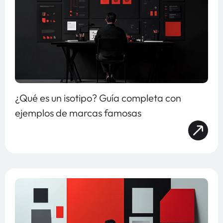
¿Qué es un isotipo? Guía completa con
ejemplos de marcas famosas