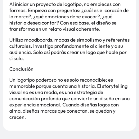
Al iniciar un proyecto de logotipo, no empieces con
formas. Empieza con preguntas: ¿cuál es el corazón de
la marca?, ¿qué emociones debe evocar?, ¿qué
historia desea contar? Con esa base, el diseño se
transforma en un relato visual coherente.
Utiliza moodboards, mapas de simbolismo y referentes
culturales. Investiga profundamente al cliente y a su
audiencia. Solo así podrás crear un logo que hable por
sí solo.
Conclusión
Un logotipo poderoso no es solo reconocible; es
memorable porque cuenta una historia. El storytelling
visual no es una moda, es una estrategia de
comunicación profunda que convierte un diseño en una
experiencia emocional. Cuando diseñas logos con
alma, diseñas marcas que conectan, se quedan y
crecen.