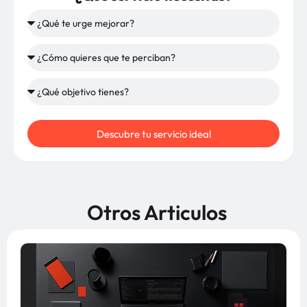
Descubre tu servicio ideal
Otros Articulos