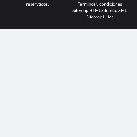
reservados.
Términos y condiciones
Sitemap HTML
Sitemap XML
Sitemap LLMs