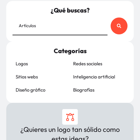
¿Qué buscas?
Categorías
Logos
Redes sociales
Sitios webs
Inteligencia artificial
Diseño gráfico
Biografías
¿Quieres un logo tan sólido como
estas ideas?