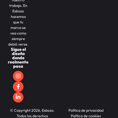
nuestro
trabajo. En
Esbozo
hacemos
que tu
marca se
vea como
siempre
debió verse.
Sigue el
diseño
donde
realmente
pasa
© Copyright 2026, Esbozo.
Política de privacidad
Todos los derechos
Política de cookies