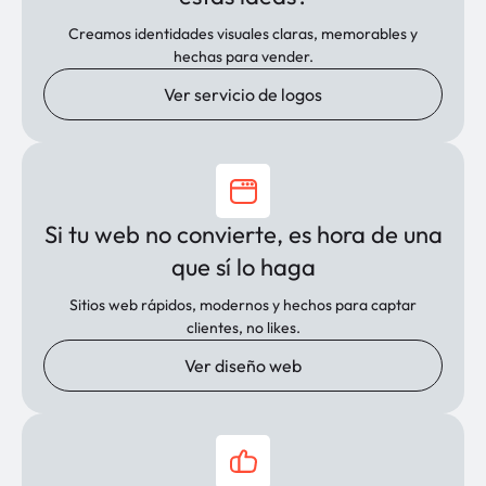
Creamos identidades visuales claras, memorables y
hechas para vender.
Ver servicio de logos
Si tu web no convierte, es hora de una
que sí lo haga
Sitios web rápidos, modernos y hechos para captar
clientes, no likes.
Ver diseño web