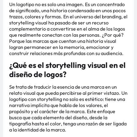
Un logotipo no es solo una imagen. Es un concentrado
de significado, una historia condensada en unos pocos
trazos, colores y formas. En el universo del branding, el
storytelling visual ha pasado de ser un recurso
complementario a convertirse en el alma de los logos
que realmente conectan con las personas. ¿Por qué?
Porque las marcas que cuentan una historia visual
logran permanecer en la memoria, emocionar y
construir relaciones más profundas con su audiencia.
¿Qué es el storytelling visual en el
diseño de logos?
Se trata de traducir la esencia de una marca en un
relato visual que pueda percibirse al primer vistazo. Un
logotipo con storytelling no solo es estético: tiene una
narrativa implícita que habla de los valores, el
propósito y el carácter de la marca. Este enfoque
busca que cada elemento del diseño, desde la
tipografía hasta el color, tenga una razón de ser ligada
a la identidad de la marca.