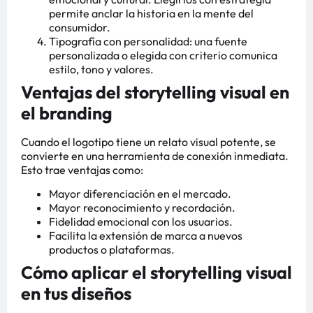
permite anclar la historia en la mente del
consumidor.
Tipografía con personalidad: una fuente
personalizada o elegida con criterio comunica
estilo, tono y valores.
Ventajas del storytelling visual en
el branding
Cuando el logotipo tiene un relato visual potente, se
convierte en una herramienta de conexión inmediata.
Esto trae ventajas como:
Mayor diferenciación en el mercado.
Mayor reconocimiento y recordación.
Fidelidad emocional con los usuarios.
Facilita la extensión de marca a nuevos
productos o plataformas.
Cómo aplicar el storytelling visual
en tus diseños