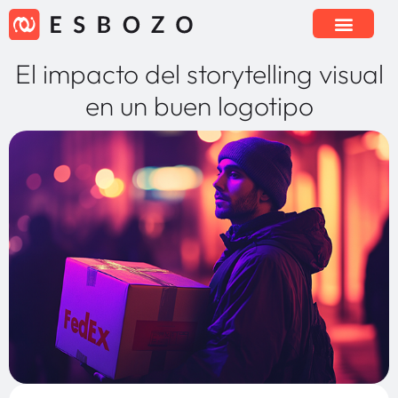
El impacto del storytelling visual
en un buen logotipo