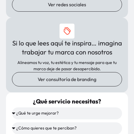
Ver redes sociales
Si lo que lees aquí te inspira… imagina
trabajar tu marca con nosotros
Alineamos tu voz, tu estética y tu mensaje para que tu
marca deje de pasar desapercibida.
Ver consultoría de branding
¿Qué servicio necesitas?