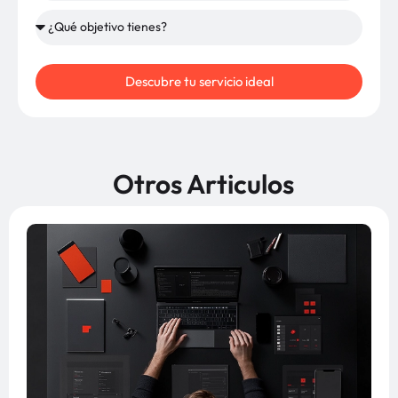
Descubre tu servicio ideal
Otros Articulos