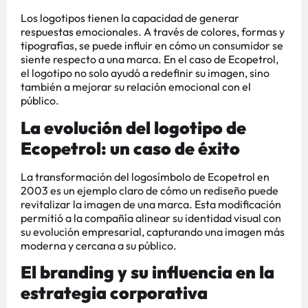
Los logotipos tienen la capacidad de generar
respuestas emocionales. A través de colores, formas y
tipografías, se puede influir en cómo un consumidor se
siente respecto a una marca. En el caso de Ecopetrol,
el logotipo no solo ayudó a redefinir su imagen, sino
también a mejorar su relación emocional con el
público.
La evolución del logotipo de
Ecopetrol: un caso de éxito
La transformación del logosímbolo de Ecopetrol en
2003 es un ejemplo claro de cómo un rediseño puede
revitalizar la imagen de una marca. Esta modificación
permitió a la compañía alinear su identidad visual con
su evolución empresarial, capturando una imagen más
moderna y cercana a su público.
El branding y su influencia en la
estrategia corporativa