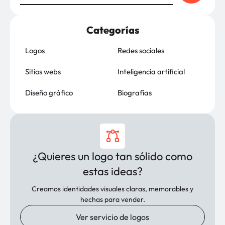
Categorías
Logos
Redes sociales
Sitios webs
Inteligencia artificial
Diseño gráfico
Biografías
¿Quieres un logo tan sólido como
estas ideas?
Creamos identidades visuales claras, memorables y
hechas para vender.
Ver servicio de logos