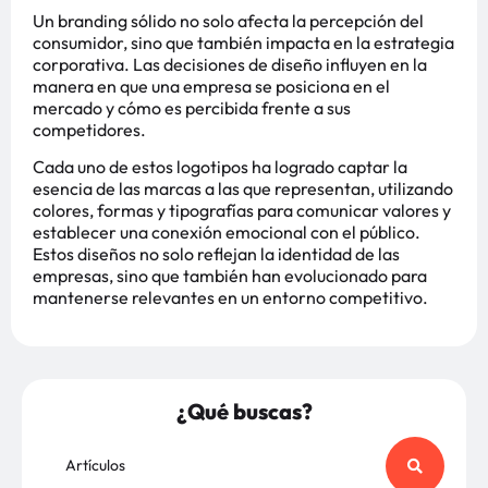
Un branding sólido no solo afecta la percepción del
consumidor, sino que también impacta en la estrategia
corporativa. Las decisiones de diseño influyen en la
manera en que una empresa se posiciona en el
mercado y cómo es percibida frente a sus
competidores.
Cada uno de estos logotipos ha logrado captar la
esencia de las marcas a las que representan, utilizando
colores, formas y tipografías para comunicar valores y
establecer una conexión emocional con el público.
Estos diseños no solo reflejan la identidad de las
empresas, sino que también han evolucionado para
mantenerse relevantes en un entorno competitivo.
¿Qué buscas?