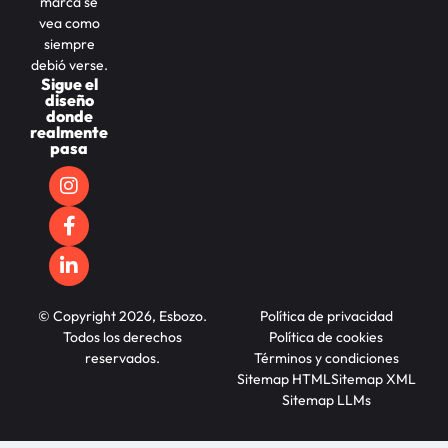
marca se
vea como
siempre
debió verse.
Sigue el
diseño
donde
realmente
pasa
© Copyright 2026, Esbozo.
Política de privacidad
Todos los derechos
Política de cookies
reservados.
Términos y condiciones
Sitemap HTML
Sitemap XML
Sitemap LLMs