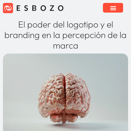
El poder del logotipo y el
branding en la percepción de la
marca