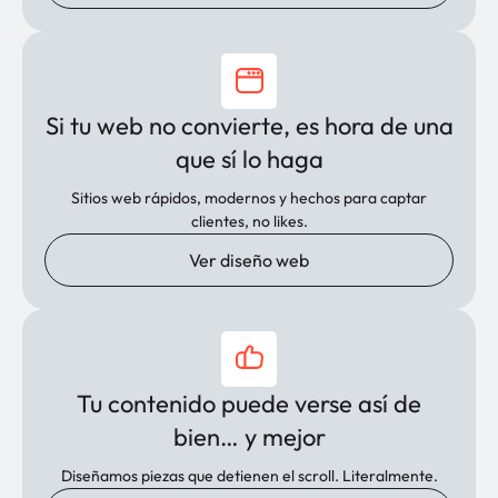
Si tu web no convierte, es hora de una
que sí lo haga
Sitios web rápidos, modernos y hechos para captar
clientes, no likes.
Ver diseño web
Tu contenido puede verse así de
bien… y mejor
Diseñamos piezas que detienen el scroll. Literalmente.