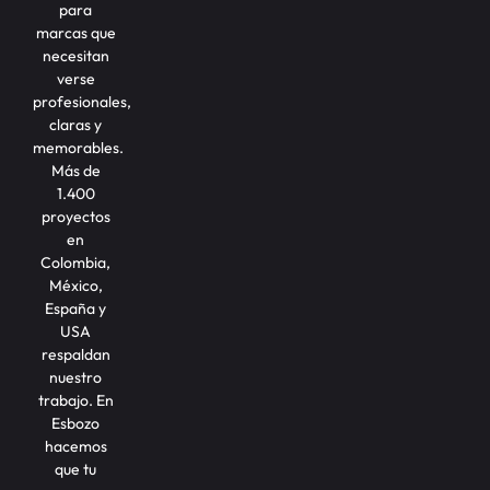
para
marcas que
necesitan
verse
profesionales,
claras y
memorables.
Más de
1.400
proyectos
en
Colombia,
México,
España y
USA
respaldan
nuestro
trabajo. En
Esbozo
hacemos
que tu