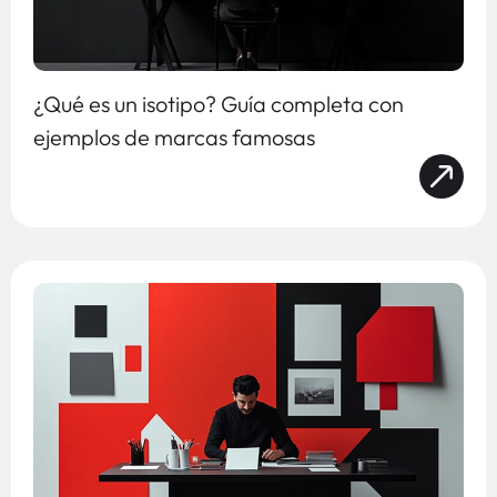
¿Qué es un isotipo? Guía completa con
ejemplos de marcas famosas