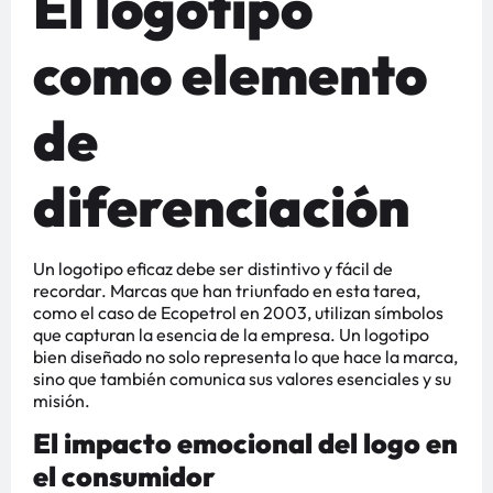
El logotipo
como elemento
de
diferenciación
Un logotipo eficaz debe ser distintivo y fácil de
recordar. Marcas que han triunfado en esta tarea,
como el caso de Ecopetrol en 2003, utilizan símbolos
que capturan la esencia de la empresa. Un logotipo
bien diseñado no solo representa lo que hace la marca,
sino que también comunica sus valores esenciales y su
misión.
El impacto emocional del logo en
el consumidor