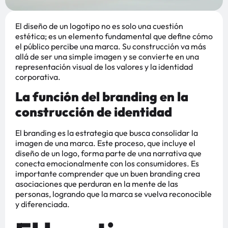
El diseño de un logotipo no es solo una cuestión
estética; es un elemento fundamental que define cómo
el público percibe una marca. Su construcción va más
allá de ser una simple imagen y se convierte en una
representación visual de los valores y la identidad
corporativa.
La función del branding en la
construcción de identidad
El branding es la estrategia que busca consolidar la
imagen de una marca. Este proceso, que incluye el
diseño de un logo, forma parte de una narrativa que
conecta emocionalmente con los consumidores. Es
importante comprender que un buen branding crea
asociaciones que perduran en la mente de las
personas, logrando que la marca se vuelva reconocible
y diferenciada.