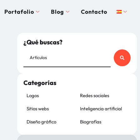
Portafolio
Blog
Contacto
¿Qué buscas?
Categorías
Logos
Redes sociales
Sitios webs
Inteligencia artificial
Diseño gráfico
Biografías