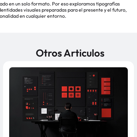
do en un solo formato. Por eso exploramos tipografías
ntidades visuales preparadas para el presente y el futuro,
sonalidad en cualquier entorno.
Otros Articulos