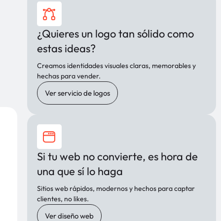
¿Quieres un logo tan sólido como
estas ideas?
Creamos identidades visuales claras, memorables y
hechas para vender.
Ver servicio de logos
Si tu web no convierte, es hora de
una que sí lo haga
Sitios web rápidos, modernos y hechos para captar
clientes, no likes.
Ver diseño web