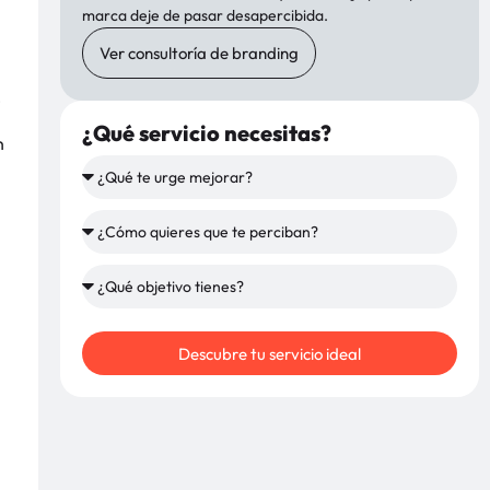
marca deje de pasar desapercibida.
Ver consultoría de branding
e
¿Qué servicio necesitas?
n
Descubre tu servicio ideal