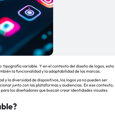
: tipografía variable. Y en el contexto del diseño de logos, esta
mbién la funcionalidad y la adaptabilidad de las marcas.
d y la diversidad de dispositivos, los logos ya no pueden ser
cionar junto con las plataformas y audiencias. En ese contexto,
e para los diseñadores que buscan crear identidades visuales
able?