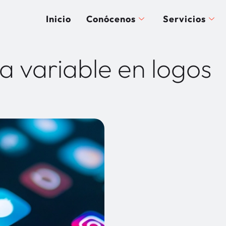
Inicio
Conócenos
Servicios
fía variable en logos