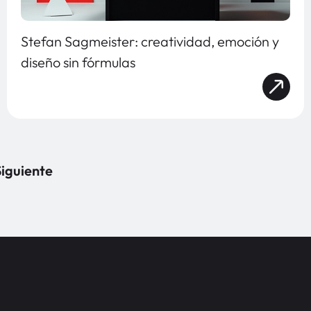
Stefan Sagmeister: creatividad, emoción y
diseño sin fórmulas
iguiente