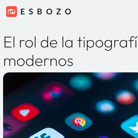
El rol de la tipogra
modernos