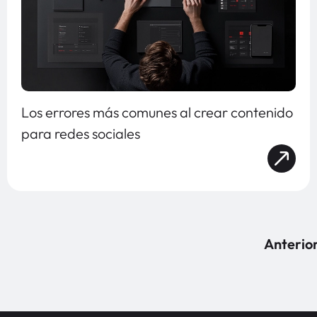
Los errores más comunes al crear contenido
para redes sociales
Anterio