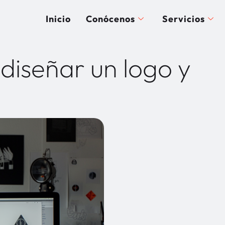
Inicio
Conócenos
Servicios
diseñar un logo y