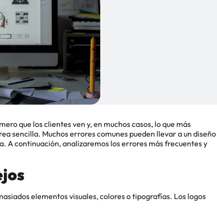
imero que los clientes ven y, en muchos casos, lo que más
area sencilla. Muchos errores comunes pueden llevar a un diseño
ia. A continuación, analizaremos los errores más frecuentes y
jos
asiados elementos visuales, colores o tipografías. Los logos