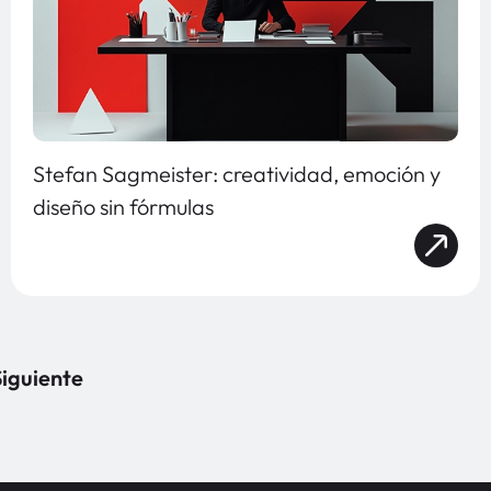
Stefan Sagmeister: creatividad, emoción y
diseño sin fórmulas
iguiente