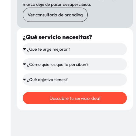
marca deje de pasar desapercibida.
Ver consultoría de branding
¿Qué servicio necesitas?
Descubre tu servicio ideal