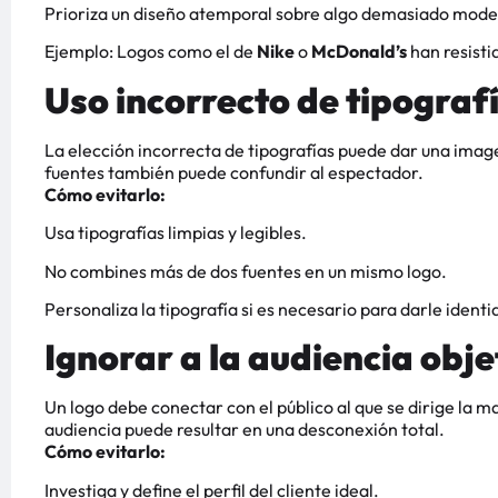
Prioriza un diseño atemporal sobre algo demasiado mode
Ejemplo: Logos como el de
Nike
o
McDonald’s
han resisti
Uso incorrecto de tipograf
La elección incorrecta de tipografías puede dar una image
fuentes también puede confundir al espectador.
Cómo evitarlo:
Usa tipografías limpias y legibles.
No combines más de dos fuentes en un mismo logo.
Personaliza la tipografía si es necesario para darle identi
Ignorar a la audiencia obje
Un logo debe conectar con el público al que se dirige la m
audiencia puede resultar en una desconexión total.
Cómo evitarlo:
Investiga y define el perfil del cliente ideal.