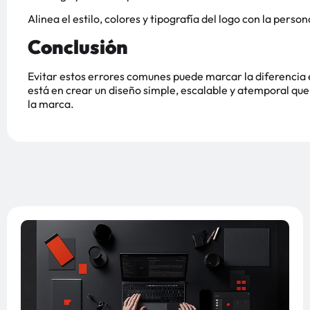
Alinea el estilo, colores y tipografía del logo con la perso
Conclusión
Evitar estos errores comunes puede marcar la diferencia e
está en crear un diseño simple, escalable y atemporal que
la marca.