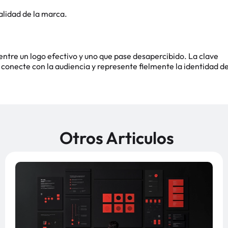
nalidad de la marca.
ntre un logo efectivo y uno que pase desapercibido. La clave
 conecte con la audiencia y represente fielmente la identidad d
Otros Articulos