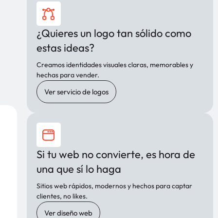
¿Quieres un logo tan sólido como
estas ideas?
Creamos identidades visuales claras, memorables y
hechas para vender.
Ver servicio de logos
Si tu web no convierte, es hora de
una que sí lo haga
Sitios web rápidos, modernos y hechos para captar
clientes, no likes.
Ver diseño web