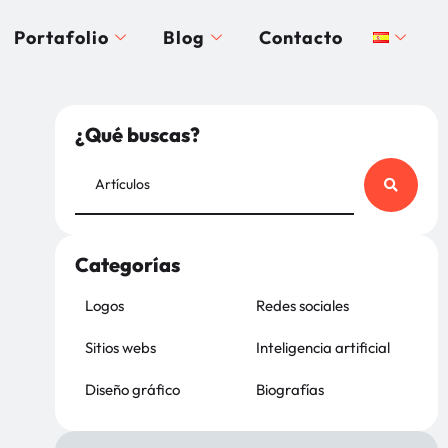
Portafolio
Blog
Contacto
¿Qué buscas?
Categorías
Logos
Redes sociales
Sitios webs
Inteligencia artificial
Diseño gráfico
Biografías