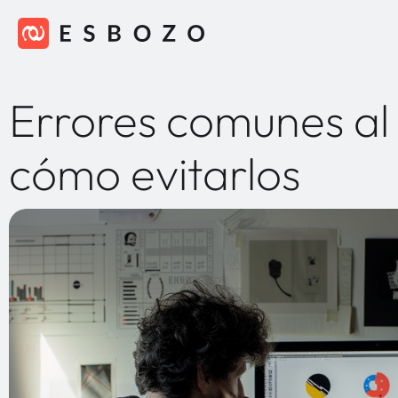
Errores comunes al 
cómo evitarlos