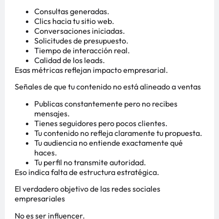
Consultas generadas.
Clics hacia tu sitio web.
Conversaciones iniciadas.
Solicitudes de presupuesto.
Tiempo de interacción real.
Calidad de los leads.
Esas métricas reflejan impacto empresarial.
Señales de que tu contenido no está alineado a ventas
Publicas constantemente pero no recibes
mensajes.
Tienes seguidores pero pocos clientes.
Tu contenido no refleja claramente tu propuesta.
Tu audiencia no entiende exactamente qué
haces.
Tu perfil no transmite autoridad.
Eso indica falta de estructura estratégica.
El verdadero objetivo de las redes sociales
empresariales
No es ser influencer.