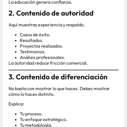
La educación genera confianza.
2. Contenido de autoridad
Aquí muestras experiencia y respaldo.
Casos de éxito.
Resultados.
Proyectos realizados.
Testimonios.
Análisis profesionales.
La autoridad reduce fricción comercial.
3. Contenido de diferenciación
No basta con mostrar lo que haces. Debes mostrar
cómo lo haces distinto.
Explica:
Tu proceso.
Tu enfoque estratégico.
Tu metodología.