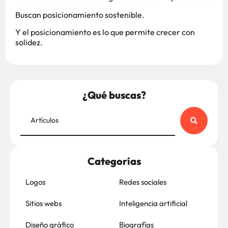
Buscan posicionamiento sostenible.
Y el posicionamiento es lo que permite crecer con
solidez.
¿Qué buscas?
Categorías
Logos
Redes sociales
Sitios webs
Inteligencia artificial
Diseño gráfico
Biografías