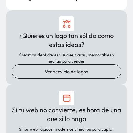
¿Quieres un logo tan sólido como
estas ideas?
Creamos identidades visuales claras, memorables y
hechas para vender.
Ver servicio de logos
Si tu web no convierte, es hora de una
que sí lo haga
Sitios web rápidos, modernos y hechos para captar