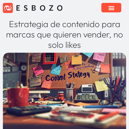
Estrategia de contenido para
marcas que quieren vender, no
solo likes