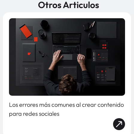
Otros Articulos
Los errores más comunes al crear contenido
para redes sociales