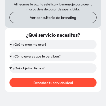
Alineamos tu voz, tu estética y tu mensaje para que tu
marca deje de pasar desapercibida.
Ver consultoría de branding
¿Qué servicio necesitas?
Descubre tu servicio ideal