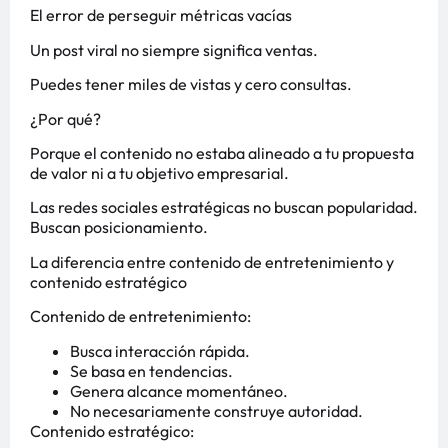
El error de perseguir métricas vacías
Un post viral no siempre significa ventas.
Puedes tener miles de vistas y cero consultas.
¿Por qué?
Porque el contenido no estaba alineado a tu propuesta
de valor ni a tu objetivo empresarial.
Las redes sociales estratégicas no buscan popularidad.
Buscan posicionamiento.
La diferencia entre contenido de entretenimiento y
contenido estratégico
Contenido de entretenimiento:
Busca interacción rápida.
Se basa en tendencias.
Genera alcance momentáneo.
No necesariamente construye autoridad.
Contenido estratégico: