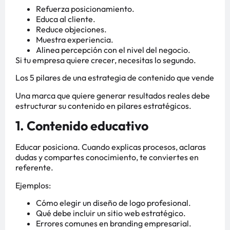
Refuerza posicionamiento.
Educa al cliente.
Reduce objeciones.
Muestra experiencia.
Alinea percepción con el nivel del negocio.
Si tu empresa quiere crecer, necesitas lo segundo.
Los 5 pilares de una estrategia de contenido que vende
Una marca que quiere generar resultados reales debe
estructurar su contenido en pilares estratégicos.
1. Contenido educativo
Educar posiciona. Cuando explicas procesos, aclaras
dudas y compartes conocimiento, te conviertes en
referente.
Ejemplos:
Cómo elegir un diseño de logo profesional.
Qué debe incluir un sitio web estratégico.
Errores comunes en branding empresarial.