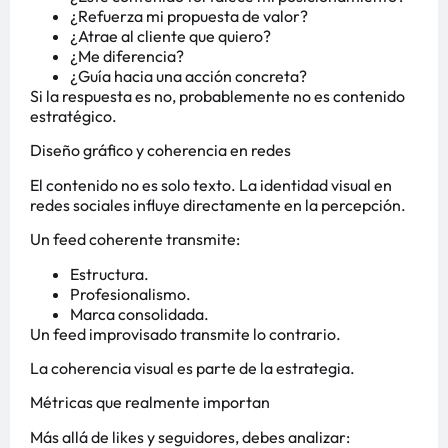
¿Refuerza mi propuesta de valor?
¿Atrae al cliente que quiero?
¿Me diferencia?
¿Guía hacia una acción concreta?
Si la respuesta es no, probablemente no es contenido
estratégico.
Diseño gráfico y coherencia en redes
El contenido no es solo texto. La identidad visual en
redes sociales influye directamente en la percepción.
Un feed coherente transmite:
Estructura.
Profesionalismo.
Marca consolidada.
Un feed improvisado transmite lo contrario.
La coherencia visual es parte de la estrategia.
Métricas que realmente importan
Más allá de likes y seguidores, debes analizar: