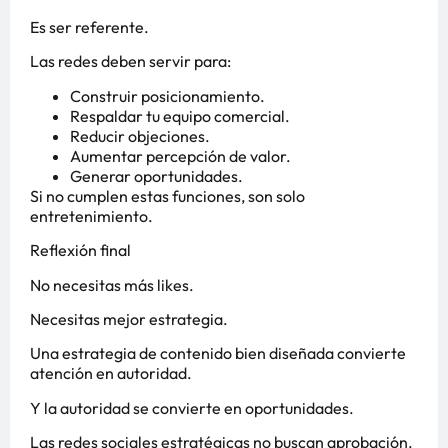
Es ser referente.
Las redes deben servir para:
Construir posicionamiento.
Respaldar tu equipo comercial.
Reducir objeciones.
Aumentar percepción de valor.
Generar oportunidades.
Si no cumplen estas funciones, son solo
entretenimiento.
Reflexión final
No necesitas más likes.
Necesitas mejor estrategia.
Una estrategia de contenido bien diseñada convierte
atención en autoridad.
Y la autoridad se convierte en oportunidades.
Las redes sociales estratégicas no buscan aprobación.