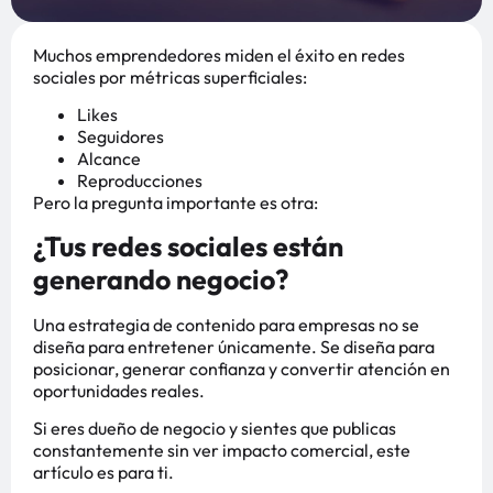
Muchos emprendedores miden el éxito en redes
sociales por métricas superficiales:
Likes
Seguidores
Alcance
Reproducciones
Pero la pregunta importante es otra:
¿Tus redes sociales están
generando negocio?
Una estrategia de contenido para empresas no se
diseña para entretener únicamente. Se diseña para
posicionar, generar confianza y convertir atención en
oportunidades reales.
Si eres dueño de negocio y sientes que publicas
constantemente sin ver impacto comercial, este
artículo es para ti.