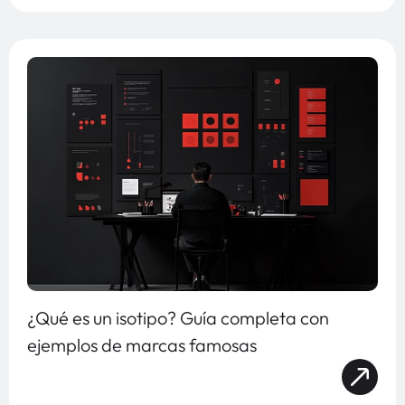
¿Qué es un isotipo? Guía completa con
ejemplos de marcas famosas