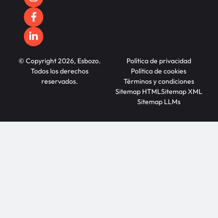
© Copyright 2026, Esbozo.
Política de privacidad
Todos los derechos
Política de cookies
reservados.
Términos y condiciones
Sitemap HTML
Sitemap XML
Sitemap LLMs