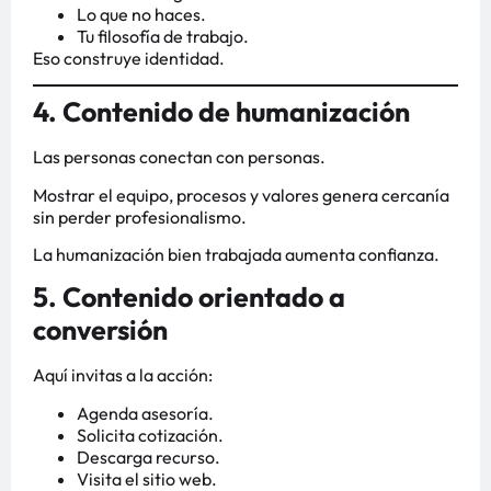
Lo que no haces.
Tu filosofía de trabajo.
Eso construye identidad.
4. Contenido de humanización
Las personas conectan con personas.
Mostrar el equipo, procesos y valores genera cercanía
sin perder profesionalismo.
La humanización bien trabajada aumenta confianza.
5. Contenido orientado a
conversión
Aquí invitas a la acción:
Agenda asesoría.
Solicita cotización.
Descarga recurso.
Visita el sitio web.