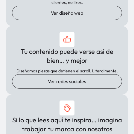
clientes, no likes.
Ver diseño web
Tu contenido puede verse así de
bien… y mejor
Diseñamos piezas que detienen el scroll. Literalmente.
Ver redes sociales
Si lo que lees aquí te inspira… imagina
trabajar tu marca con nosotros