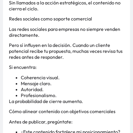
Sin llamados a la acción estratégicos, el contenido no
cierra el ciclo.
Redes sociales como soporte comercial
Las redes sociales para empresas no siempre venden
directamente.
Pero sí influyen en la decisión. Cuando un cliente
potencial recibe tu propuesta, muchas veces revisa tus
redes antes de responder.
Si encuentra:
Coherencia visual.
Mensaje claro.
Autoridad.
Profesionalismo.
La probabilidad de cierre aumenta.
Cómo alinear contenido con objetivos comerciales
Antes de publicar, pregúntate:
¿Este contenido fortalece mi posicionamiento?