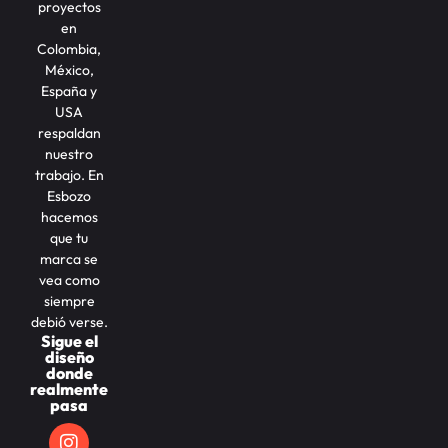
proyectos
en
Colombia,
México,
España y
USA
respaldan
nuestro
trabajo. En
Esbozo
hacemos
que tu
marca se
vea como
siempre
debió verse.
Sigue el
diseño
donde
realmente
pasa