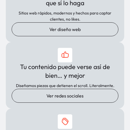
que sí lo haga
Sitios web rápidos, modernos y hechos para captar
clientes, no likes.
Ver diseño web
Tu contenido puede verse así de
bien… y mejor
Diseñamos piezas que detienen el scroll. Literalmente.
Ver redes sociales