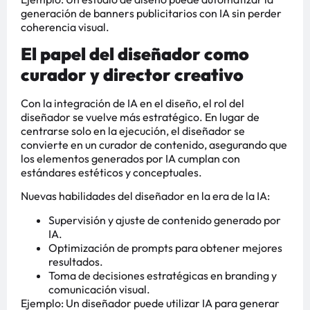
generación de banners publicitarios con IA sin perder
coherencia visual.
El papel del diseñador como
curador y director creativo
Con la integración de IA en el diseño, el rol del
diseñador se vuelve más estratégico. En lugar de
centrarse solo en la ejecución, el diseñador se
convierte en un curador de contenido, asegurando que
los elementos generados por IA cumplan con
estándares estéticos y conceptuales.
Nuevas habilidades del diseñador en la era de la IA:
Supervisión y ajuste de contenido generado por
IA.
Optimización de prompts para obtener mejores
resultados.
Toma de decisiones estratégicas en branding y
comunicación visual.
Ejemplo: Un diseñador puede utilizar IA para generar