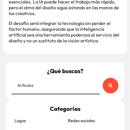
esenciales. La IA puede hacer el trabajo más rápido,
pero el alma del diseño sigue estando en las manos de
los creativos.
El desafío será integrar la tecnología sin perder el
factor humano, asegurando que la inteligencia
artificial sea una herramienta poderosa al servicio del
diseño y no un sustituto de la visión artística.
¿Qué buscas?
Categorías
Logos
Redes sociales