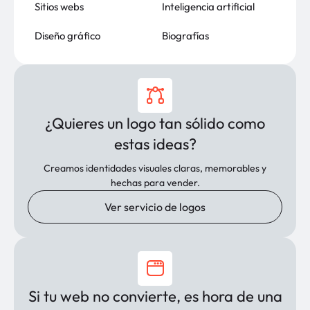
Sitios webs
Inteligencia artificial
Diseño gráfico
Biografías
¿Quieres un logo tan sólido como
estas ideas?
Creamos identidades visuales claras, memorables y
hechas para vender.
Ver servicio de logos
Si tu web no convierte, es hora de una