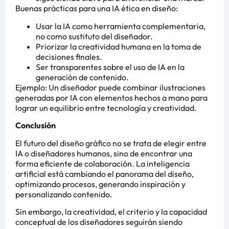
Buenas prácticas para una IA ética en diseño:
Usar la IA como herramienta complementaria,
no como sustituto del diseñador.
Priorizar la creatividad humana en la toma de
decisiones finales.
Ser transparentes sobre el uso de IA en la
generación de contenido.
Ejemplo: Un diseñador puede combinar ilustraciones
generadas por IA con elementos hechos a mano para
lograr un equilibrio entre tecnología y creatividad.
Conclusión
El futuro del diseño gráfico no se trata de elegir entre
IA o diseñadores humanos, sino de encontrar una
forma eficiente de colaboración. La inteligencia
artificial está cambiando el panorama del diseño,
optimizando procesos, generando inspiración y
personalizando contenido.
Sin embargo, la creatividad, el criterio y la capacidad
conceptual de los diseñadores seguirán siendo