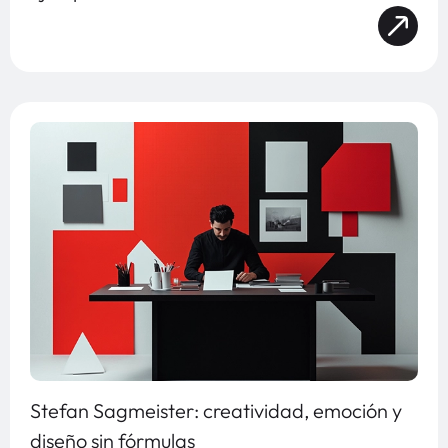
Stefan Sagmeister: creatividad, emoción y
diseño sin fórmulas