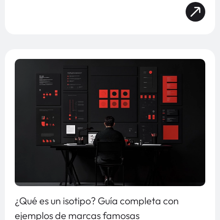
¿Qué es un isotipo? Guía completa con
ejemplos de marcas famosas