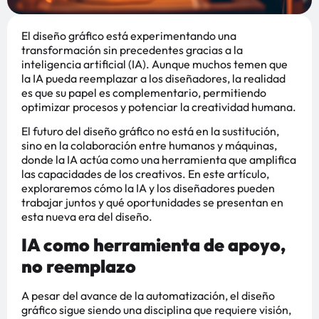
El diseño gráfico está experimentando una
transformación sin precedentes gracias a la
inteligencia artificial (IA). Aunque muchos temen que
la IA pueda reemplazar a los diseñadores, la realidad
es que su papel es complementario, permitiendo
optimizar procesos y potenciar la creatividad humana.
El futuro del diseño gráfico no está en la sustitución,
sino en la colaboración entre humanos y máquinas,
donde la IA actúa como una herramienta que amplifica
las capacidades de los creativos. En este artículo,
exploraremos cómo la IA y los diseñadores pueden
trabajar juntos y qué oportunidades se presentan en
esta nueva era del diseño.
IA como herramienta de apoyo,
no reemplazo
A pesar del avance de la automatización, el diseño
gráfico sigue siendo una disciplina que requiere visión,