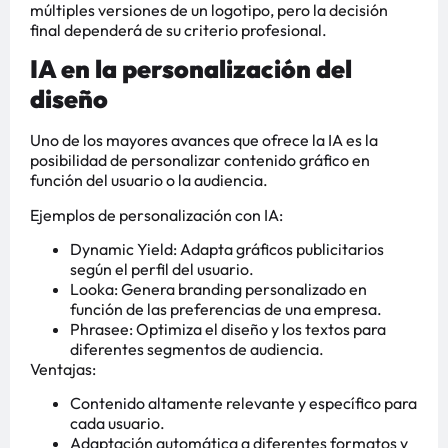
múltiples versiones de un logotipo, pero la decisión
final dependerá de su criterio profesional.
IA en la personalización del
diseño
Uno de los mayores avances que ofrece la IA es la
posibilidad de personalizar contenido gráfico en
función del usuario o la audiencia.
Ejemplos de personalización con IA:
Dynamic Yield: Adapta gráficos publicitarios
según el perfil del usuario.
Looka: Genera branding personalizado en
función de las preferencias de una empresa.
Phrasee: Optimiza el diseño y los textos para
diferentes segmentos de audiencia.
Ventajas:
Contenido altamente relevante y específico para
cada usuario.
Adaptación automática a diferentes formatos y