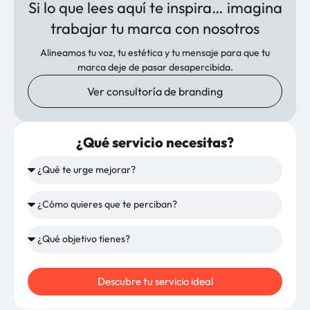
Si lo que lees aquí te inspira… imagina
trabajar tu marca con nosotros
Alineamos tu voz, tu estética y tu mensaje para que tu
marca deje de pasar desapercibida.
Ver consultoría de branding
¿Qué servicio necesitas?
Descubre tu servicio ideal