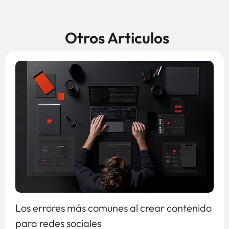
Otros Articulos
Los errores más comunes al crear contenido
para redes sociales