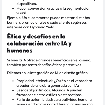
dispositivos.
Mayor conversión gracias a la segmentación
visual.
Ejemplo: Un e-commerce puede mostrar distintos
banners promocionales a cada cliente según sus
intereses con Dynamic Yield.
Ética y desafíos en la
colaboración entre IA y
humanos
Si bien la IA ofrece grandes beneficios en el diseño,
también presenta desafíos éticos y creativos.
Dilemas en la integración de IA en diseño gráfico:
Propiedad intelectual: ¿Quién es el verdadero
creador de una obra generada con IA?
Sesgos algorítmicos: Algunas IA pueden
favorecer ciertos estilos o estereotipos.
Falta de autenticidad: La creatividad humana
sigue siendo clave para diferenciar una marca.