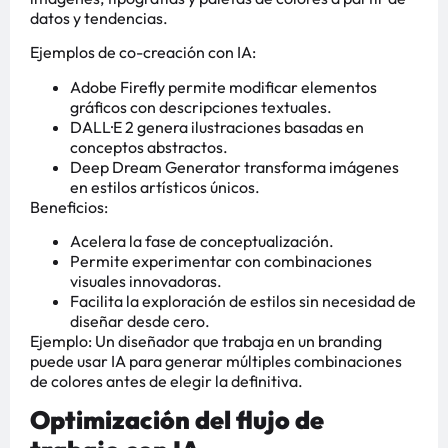
datos y tendencias.
Ejemplos de co-creación con IA:
Adobe Firefly permite modificar elementos
gráficos con descripciones textuales.
DALL·E 2 genera ilustraciones basadas en
conceptos abstractos.
Deep Dream Generator transforma imágenes
en estilos artísticos únicos.
Beneficios:
Acelera la fase de conceptualización.
Permite experimentar con combinaciones
visuales innovadoras.
Facilita la exploración de estilos sin necesidad de
diseñar desde cero.
Ejemplo: Un diseñador que trabaja en un branding
puede usar IA para generar múltiples combinaciones
de colores antes de elegir la definitiva.
Optimización del flujo de