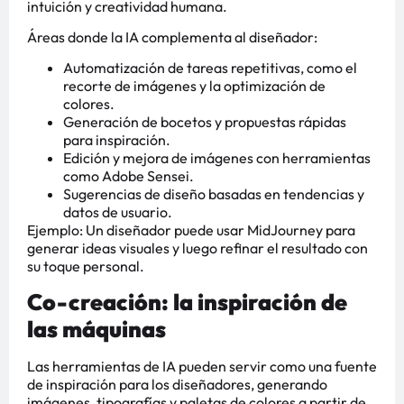
intuición y creatividad humana.
Áreas donde la IA complementa al diseñador:
Automatización de tareas repetitivas, como el
recorte de imágenes y la optimización de
colores.
Generación de bocetos y propuestas rápidas
para inspiración.
Edición y mejora de imágenes con herramientas
como Adobe Sensei.
Sugerencias de diseño basadas en tendencias y
datos de usuario.
Ejemplo: Un diseñador puede usar MidJourney para
generar ideas visuales y luego refinar el resultado con
su toque personal.
Co-creación: la inspiración de
las máquinas
Las herramientas de IA pueden servir como una fuente
de inspiración para los diseñadores, generando
imágenes, tipografías y paletas de colores a partir de