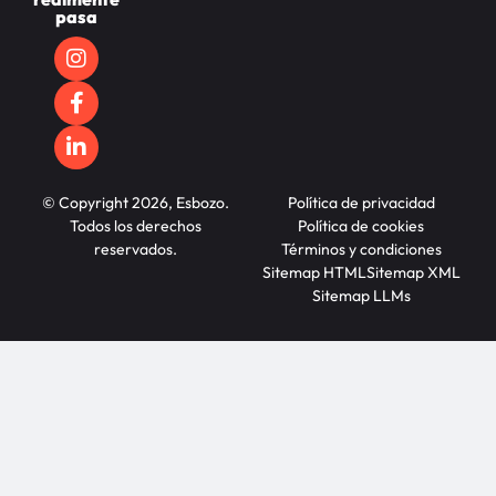
pasa
© Copyright 2026, Esbozo.
Política de privacidad
Todos los derechos
Política de cookies
reservados.
Términos y condiciones
Sitemap HTML
Sitemap XML
Sitemap LLMs