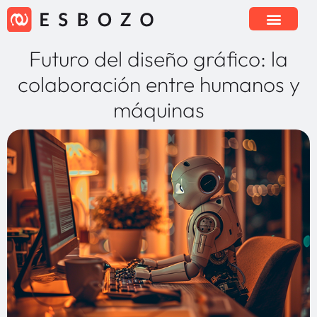
Futuro del diseño gráfico: la
colaboración entre humanos y
máquinas