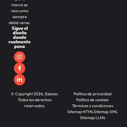
marca se
vea como
siempre
debió verse.
Sigue el
diseño
donde
realmente
pasa
© Copyright 2026, Esbozo.
Política de privacidad
Todos los derechos
Política de cookies
reservados.
Términos y condiciones
Sitemap HTML
Sitemap XML
Sitemap LLMs