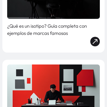
¿Qué es un isotipo? Guía completa con
ejemplos de marcas famosas