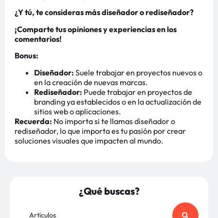
¿Y tú, te consideras más diseñador o rediseñador?
¡Comparte tus opiniones y experiencias en los
comentarios!
Bonus:
Diseñador:
Suele trabajar en proyectos nuevos o
en la creación de nuevas marcas.
Rediseñador:
Puede trabajar en proyectos de
branding ya establecidos o en la actualización de
sitios web o aplicaciones.
Recuerda:
No importa si te llamas diseñador o
rediseñador, lo que importa es tu pasión por crear
soluciones visuales que impacten al mundo.
¿Qué buscas?