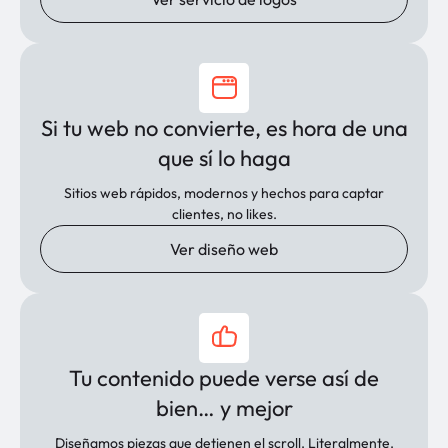
Si tu web no convierte, es hora de una
que sí lo haga
Sitios web rápidos, modernos y hechos para captar
clientes, no likes.
Ver diseño web
Tu contenido puede verse así de
bien… y mejor
Diseñamos piezas que detienen el scroll. Literalmente.