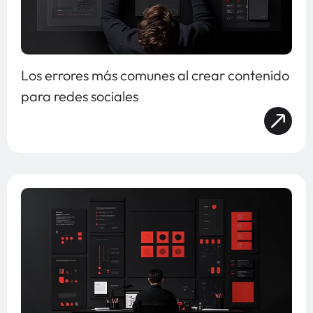
Los errores más comunes al crear contenido
para redes sociales