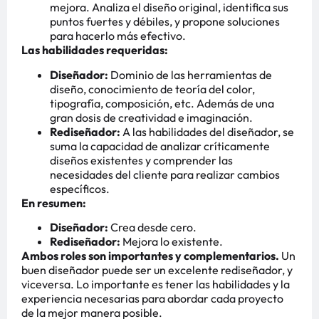
mejora. Analiza el diseño original, identifica sus
puntos fuertes y débiles, y propone soluciones
para hacerlo más efectivo.
Las habilidades requeridas:
Diseñador:
Dominio de las herramientas de
diseño, conocimiento de teoría del color,
tipografía, composición, etc. Además de una
gran dosis de creatividad e imaginación.
Rediseñador:
A las habilidades del diseñador, se
suma la capacidad de analizar críticamente
diseños existentes y comprender las
necesidades del cliente para realizar cambios
específicos.
En resumen:
Diseñador:
Crea desde cero.
Rediseñador:
Mejora lo existente.
Ambos roles son importantes y complementarios.
Un
buen diseñador puede ser un excelente rediseñador, y
viceversa. Lo importante es tener las habilidades y la
experiencia necesarias para abordar cada proyecto
de la mejor manera posible.