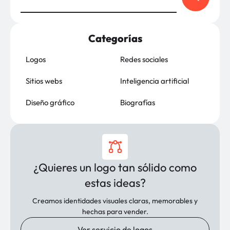
Categorías
Logos
Redes sociales
Sitios webs
Inteligencia artificial
Diseño gráfico
Biografías
¿Quieres un logo tan sólido como
estas ideas?
Creamos identidades visuales claras, memorables y
hechas para vender.
Ver servicio de logos