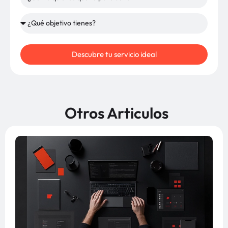
Descubre tu servicio ideal
Otros Articulos