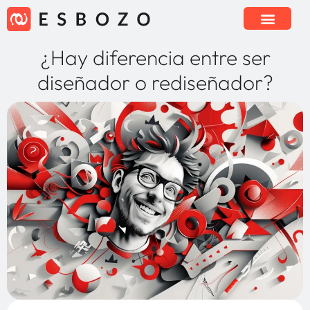
¿Hay diferencia entre ser
diseñador o rediseñador?