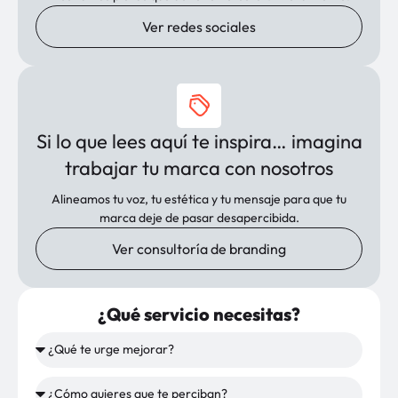
Ver redes sociales
Si lo que lees aquí te inspira… imagina
trabajar tu marca con nosotros
Alineamos tu voz, tu estética y tu mensaje para que tu
marca deje de pasar desapercibida.
Ver consultoría de branding
¿Qué servicio necesitas?