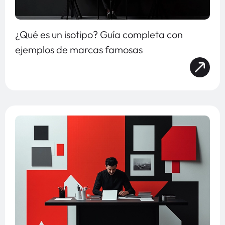
¿Qué es un isotipo? Guía completa con
ejemplos de marcas famosas