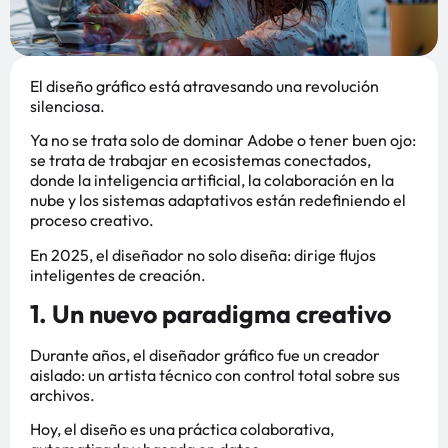
El diseño gráfico está atravesando una revolución
silenciosa.
Ya no se trata solo de dominar Adobe o tener buen ojo:
se trata de trabajar en ecosistemas conectados,
donde la inteligencia artificial, la colaboración en la
nube y los sistemas adaptativos están redefiniendo el
proceso creativo.
En 2025, el diseñador no solo diseña: dirige flujos
inteligentes de creación.
1. Un nuevo paradigma creativo
Durante años, el diseñador gráfico fue un creador
aislado: un artista técnico con control total sobre sus
archivos.
Hoy, el diseño es una práctica colaborativa,