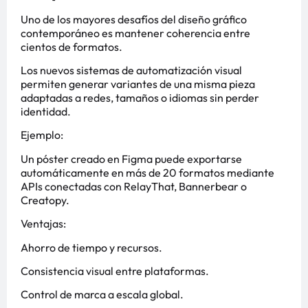
Uno de los mayores desafíos del diseño gráfico
contemporáneo es mantener coherencia entre
cientos de formatos.
Los nuevos sistemas de automatización visual
permiten generar variantes de una misma pieza
adaptadas a redes, tamaños o idiomas sin perder
identidad.
Ejemplo:
Un póster creado en Figma puede exportarse
automáticamente en más de 20 formatos mediante
APIs conectadas con RelayThat, Bannerbear o
Creatopy.
Ventajas:
Ahorro de tiempo y recursos.
Consistencia visual entre plataformas.
Control de marca a escala global.