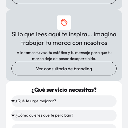
Si lo que lees aquí te inspira… imagina
trabajar tu marca con nosotros
Alineamos tu voz, tu estética y tu mensaje para que tu
marca deje de pasar desapercibida.
Ver consultoría de branding
¿Qué servicio necesitas?