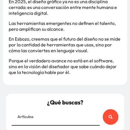
En 2025, el diseño gráfico ya no es una disciplina
cerrada: es una conversación entre mente humana e
inteligencia digital.
Las herramientas emergentes no definen el talento,
pero amplifican su alcance.
En Esbozo, creemos que el futuro del diseño no se mide
por la cantidad de herramientas que usas, sino por
cómo las conviertes en lenguaje visual.
Porque el verdadero avance no está en el software,
sino en la visión del diseñador que sabe cuándo dejar
que la tecnología hable por él.
¿Qué buscas?