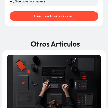
Descubre tu servicio ideal
Otros Articulos