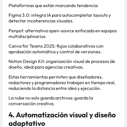
Plataformas que están marcando tendencia:
Figma 3.0: integra IA para autocompletar layouts y
detectar incoherencias visuales.
Penpot: alternativa open-source enfocada en equipos
multidisciplinarios.
Canva for Teams 2025: flujos colaborativos con
aprobación automática y control de versiones.
Notion Design Kit: organización visual de procesos de
diseño, ideal para agencias creativas.
Estas herramientas permiten que diseñadores,
redactores y programadores trabajen en tiempo real,
reduciendo la distancia entre idea y ejecución.
La nube no solo guarda archivos: guarda la
conversación creativa.
4. Automatización visual y diseño
adaptativo