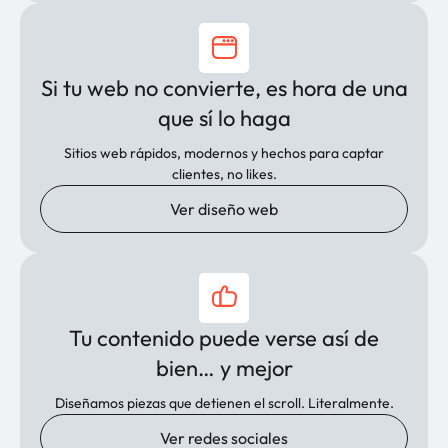
Si tu web no convierte, es hora de una
que sí lo haga
Sitios web rápidos, modernos y hechos para captar
clientes, no likes.
Ver diseño web
Tu contenido puede verse así de
bien… y mejor
Diseñamos piezas que detienen el scroll. Literalmente.
Ver redes sociales