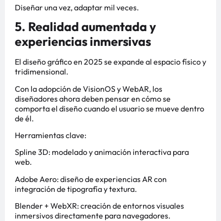
Diseñar una vez, adaptar mil veces.
5. Realidad aumentada y
experiencias inmersivas
El diseño gráfico en 2025 se expande al espacio físico y
tridimensional.
Con la adopción de VisionOS y WebAR, los
diseñadores ahora deben pensar en cómo se
comporta el diseño cuando el usuario se mueve dentro
de él.
Herramientas clave:
Spline 3D: modelado y animación interactiva para
web.
Adobe Aero: diseño de experiencias AR con
integración de tipografía y textura.
Blender + WebXR: creación de entornos visuales
inmersivos directamente para navegadores.