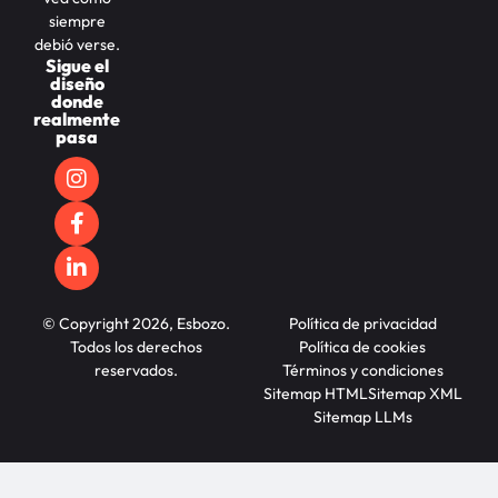
siempre
debió verse.
Sigue el
diseño
donde
realmente
pasa
© Copyright 2026, Esbozo.
Política de privacidad
Todos los derechos
Política de cookies
reservados.
Términos y condiciones
Sitemap HTML
Sitemap XML
Sitemap LLMs