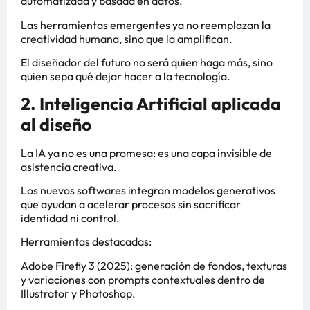
automatizada y basada en datos.
Las herramientas emergentes ya no reemplazan la
creatividad humana, sino que la amplifican.
El diseñador del futuro no será quien haga más, sino
quien sepa qué dejar hacer a la tecnología.
2. Inteligencia Artificial aplicada
al diseño
La IA ya no es una promesa: es una capa invisible de
asistencia creativa.
Los nuevos softwares integran modelos generativos
que ayudan a acelerar procesos sin sacrificar
identidad ni control.
Herramientas destacadas:
Adobe Firefly 3 (2025): generación de fondos, texturas
y variaciones con prompts contextuales dentro de
Illustrator y Photoshop.