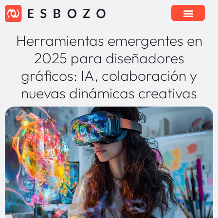
Herramientas emergentes en
2025 para diseñadores
gráficos: IA, colaboración y
nuevas dinámicas creativas