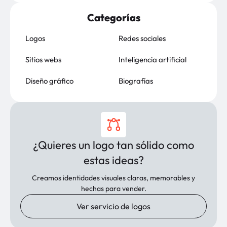
Categorías
Logos
Redes sociales
Sitios webs
Inteligencia artificial
Diseño gráfico
Biografías
¿Quieres un logo tan sólido como
estas ideas?
Creamos identidades visuales claras, memorables y
hechas para vender.
Ver servicio de logos