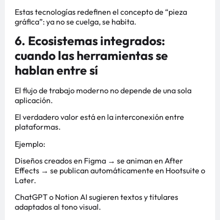
Estas tecnologías redefinen el concepto de “pieza
gráfica”: ya no se cuelga, se habita.
6. Ecosistemas integrados:
cuando las herramientas se
hablan entre sí
El flujo de trabajo moderno no depende de una sola
aplicación.
El verdadero valor está en la interconexión entre
plataformas.
Ejemplo:
Diseños creados en Figma → se animan en After
Effects → se publican automáticamente en Hootsuite o
Later.
ChatGPT o Notion AI sugieren textos y titulares
adaptados al tono visual.