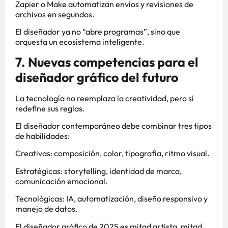
Zapier o Make automatizan envíos y revisiones de
archivos en segundos.
El diseñador ya no “abre programas”, sino que
orquesta un ecosistema inteligente.
7. Nuevas competencias para el
diseñador gráfico del futuro
La tecnología no reemplaza la creatividad, pero sí
redefine sus reglas.
El diseñador contemporáneo debe combinar tres tipos
de habilidades:
Creativas: composición, color, tipografía, ritmo visual.
Estratégicas: storytelling, identidad de marca,
comunicación emocional.
Tecnológicas: IA, automatización, diseño responsivo y
manejo de datos.
El diseñador gráfico de 2025 es mitad artista, mitad