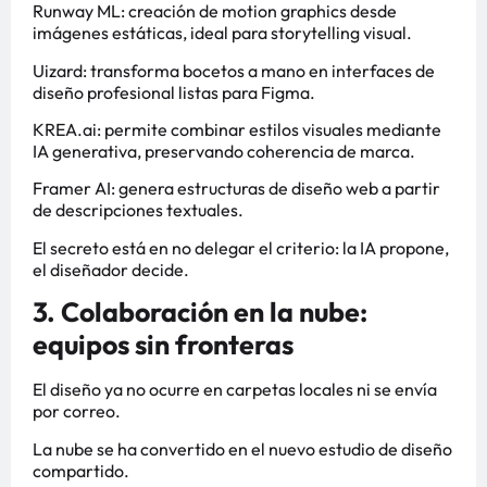
Runway ML: creación de motion graphics desde
imágenes estáticas, ideal para storytelling visual.
Uizard: transforma bocetos a mano en interfaces de
diseño profesional listas para Figma.
KREA.ai: permite combinar estilos visuales mediante
IA generativa, preservando coherencia de marca.
Framer AI: genera estructuras de diseño web a partir
de descripciones textuales.
El secreto está en no delegar el criterio: la IA propone,
el diseñador decide.
3. Colaboración en la nube:
equipos sin fronteras
El diseño ya no ocurre en carpetas locales ni se envía
por correo.
La nube se ha convertido en el nuevo estudio de diseño
compartido.