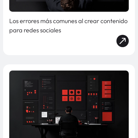
Los errores más comunes al crear contenido
para redes sociales