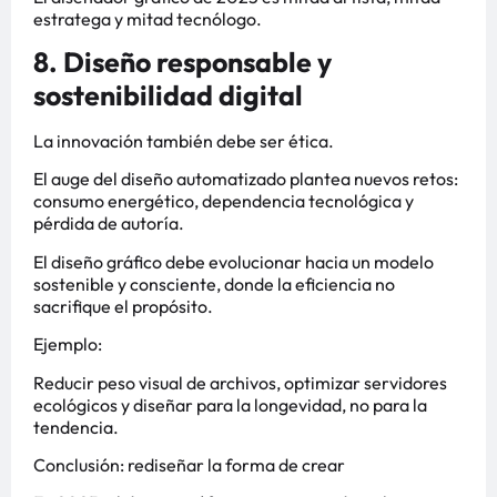
estratega y mitad tecnólogo.
8. Diseño responsable y
sostenibilidad digital
La innovación también debe ser ética.
El auge del diseño automatizado plantea nuevos retos:
consumo energético, dependencia tecnológica y
pérdida de autoría.
El diseño gráfico debe evolucionar hacia un modelo
sostenible y consciente, donde la eficiencia no
sacrifique el propósito.
Ejemplo:
Reducir peso visual de archivos, optimizar servidores
ecológicos y diseñar para la longevidad, no para la
tendencia.
Conclusión: rediseñar la forma de crear