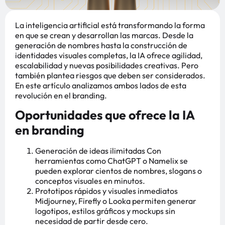
La inteligencia artificial está transformando la forma
en que se crean y desarrollan las marcas. Desde la
generación de nombres hasta la construcción de
identidades visuales completas, la IA ofrece agilidad,
escalabilidad y nuevas posibilidades creativas. Pero
también plantea riesgos que deben ser considerados.
En este artículo analizamos ambos lados de esta
revolución en el branding.
Oportunidades que ofrece la IA
en branding
Generación de ideas ilimitadas Con
herramientas como ChatGPT o Namelix se
pueden explorar cientos de nombres, slogans o
conceptos visuales en minutos.
Prototipos rápidos y visuales inmediatos
Midjourney, Firefly o Looka permiten generar
logotipos, estilos gráficos y mockups sin
necesidad de partir desde cero.