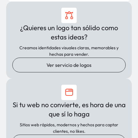
¿Quieres un logo tan sólido como
estas ideas?
Creamos identidades visuales claras, memorables y
hechas para vender.
Ver servicio de logos
Si tu web no convierte, es hora de una
que sí lo haga
Sitios web rápidos, modernos y hechos para captar
clientes, no likes.