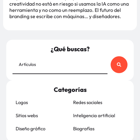
creatividad no está en riesgo si usamos la IA como una
herramienta y no como un reemplazo. El futuro del
branding se escribe con máquinas… y diseñadores.
¿Qué buscas?
Categorías
Logos
Redes sociales
Sitios webs
Inteligencia artificial
Diseño gráfico
Biografías