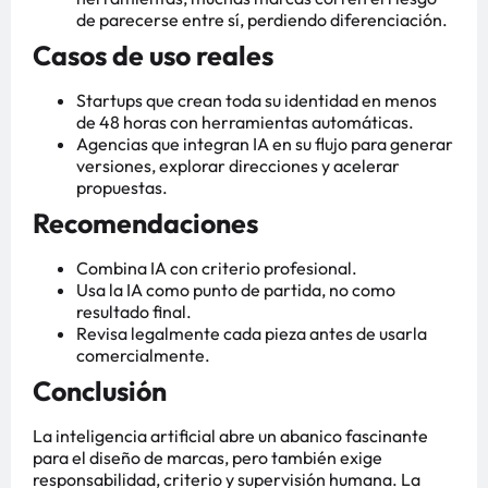
de parecerse entre sí, perdiendo diferenciación.
Casos de uso reales
Startups que crean toda su identidad en menos
de 48 horas con herramientas automáticas.
Agencias que integran IA en su flujo para generar
versiones, explorar direcciones y acelerar
propuestas.
Recomendaciones
Combina IA con criterio profesional.
Usa la IA como punto de partida, no como
resultado final.
Revisa legalmente cada pieza antes de usarla
comercialmente.
Conclusión
La inteligencia artificial abre un abanico fascinante
para el diseño de marcas, pero también exige
responsabilidad, criterio y supervisión humana. La