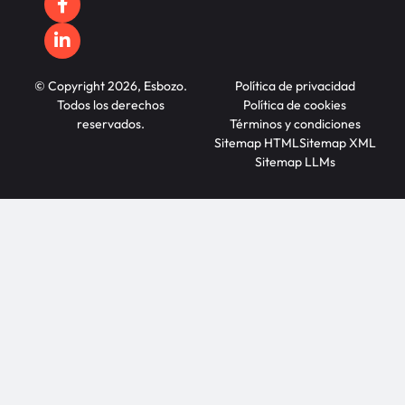
© Copyright 2026, Esbozo.
Política de privacidad
Todos los derechos
Política de cookies
reservados.
Términos y condiciones
Sitemap HTML
Sitemap XML
Sitemap LLMs