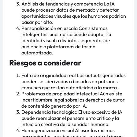
Análisis de tendencias y competencia La IA
puede procesar datos de mercado y detectar
oportunidades visuales que los humanos podrían
pasar por alto.
Personalización en escala Con sistemas
inteligentes, una marca puede adaptar su
identidad visual a distintos segmentos de
audiencia o plataformas de forma
automatizada.
Riesgos a considerar
Falta de originalidad real Los outputs generados
pueden ser derivados o basados en patrones
comunes que restan autenticidad a la marca.
Problemas de propiedad intelectual Aún existe
incertidumbre legal sobre los derechos de autor
de contenido generado por IA.
Dependencia tecnológica El uso excesivo de IA
puede reemplazar el pensamiento crítico y la
intuición creativa del diseñador humano.
Homogeneización visual Al usar las mismas
herramientas, muchas marcas corren el riesgo