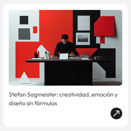
Stefan Sagmeister: creatividad, emoción y
diseño sin fórmulas