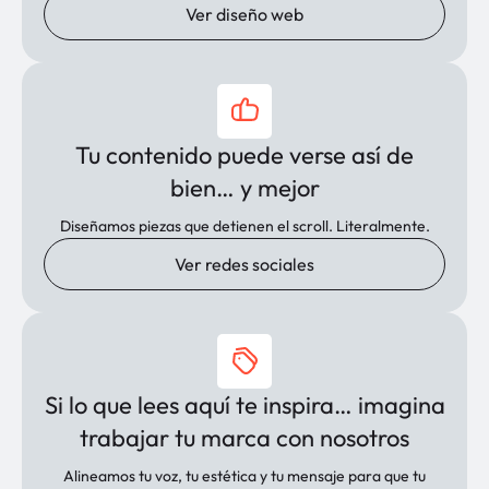
Ver diseño web
Tu contenido puede verse así de
bien… y mejor
Diseñamos piezas que detienen el scroll. Literalmente.
Ver redes sociales
Si lo que lees aquí te inspira… imagina
trabajar tu marca con nosotros
Alineamos tu voz, tu estética y tu mensaje para que tu