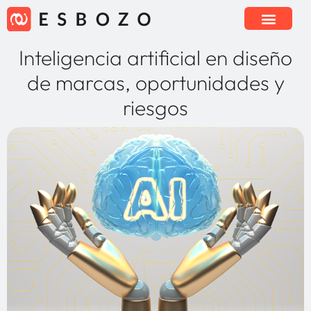
Inteligencia artificial en diseño
de marcas, oportunidades y
riesgos