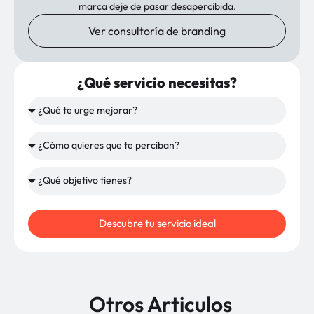
marca deje de pasar desapercibida.
Ver consultoría de branding
¿Qué servicio necesitas?
Descubre tu servicio ideal
Otros Articulos