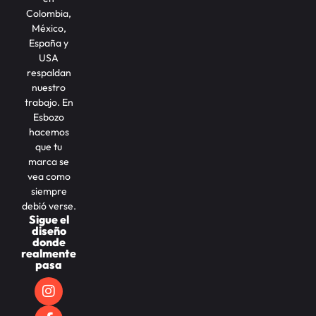
Colombia,
México,
España y
USA
respaldan
nuestro
trabajo. En
Esbozo
hacemos
que tu
marca se
vea como
siempre
debió verse.
Sigue el
diseño
donde
realmente
pasa