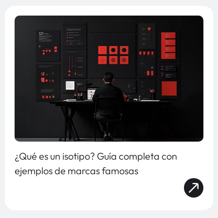
¿Qué es un isotipo? Guía completa con
ejemplos de marcas famosas