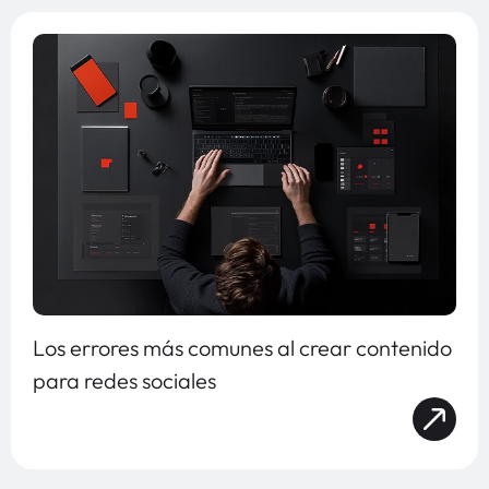
Los errores más comunes al crear contenido
para redes sociales