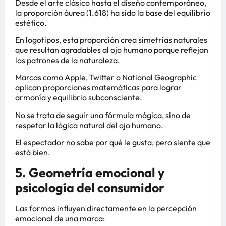
Desde el arte clásico hasta el diseño contemporáneo,
la proporción áurea (1.618) ha sido la base del equilibrio
estético.
En logotipos, esta proporción crea simetrías naturales
que resultan agradables al ojo humano porque reflejan
los patrones de la naturaleza.
Marcas como Apple, Twitter o National Geographic
aplican proporciones matemáticas para lograr
armonía y equilibrio subconsciente.
No se trata de seguir una fórmula mágica, sino de
respetar la lógica natural del ojo humano.
El espectador no sabe por qué le gusta, pero siente que
está bien.
5. Geometría emocional y
psicología del consumidor
Las formas influyen directamente en la percepción
emocional de una marca: