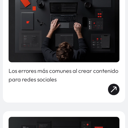
Los errores más comunes al crear contenido
para redes sociales