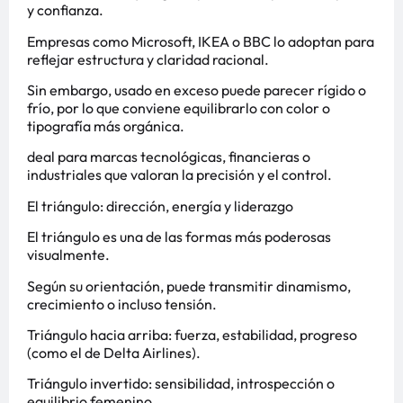
y confianza.
Empresas como Microsoft, IKEA o BBC lo adoptan para
reflejar estructura y claridad racional.
Sin embargo, usado en exceso puede parecer rígido o
frío, por lo que conviene equilibrarlo con color o
tipografía más orgánica.
deal para marcas tecnológicas, financieras o
industriales que valoran la precisión y el control.
El triángulo: dirección, energía y liderazgo
El triángulo es una de las formas más poderosas
visualmente.
Según su orientación, puede transmitir dinamismo,
crecimiento o incluso tensión.
Triángulo hacia arriba: fuerza, estabilidad, progreso
(como el de Delta Airlines).
Triángulo invertido: sensibilidad, introspección o
equilibrio femenino.