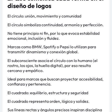
diseño de logos
El círculo: unión, movimiento y comunidad
El círculo simboliza continuidad, armonía y perfección.
No tiene principio ni fin, por lo que evoca estabilidad
emocional, inclusión y fluidez.
Marcas como BMW, Spotify o Pepsi lo utilizan para
transmitir dinamismo y conexión global.
El subconsciente asocia el círculo con lo humano (el
rostro, los ojos, la huella digital), por eso resulta
cercano y empático.
Ideal para marcas que buscan proyectar accesibilidad,
confianza y pertenencia.
El cuadrado: equilibrio, estructura y seguridad
El cuadrado representa orden, lógica y solidez.
Sus líneas rectas y ángulos precisos inspiran disciplina