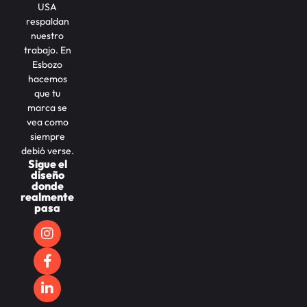
USA
respaldan
nuestro
trabajo. En
Esbozo
hacemos
que tu
marca se
vea como
siempre
debió verse.
Sigue el
diseño
donde
realmente
pasa