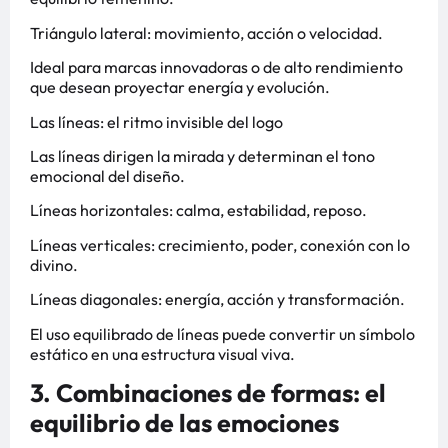
Triángulo lateral: movimiento, acción o velocidad.
Ideal para marcas innovadoras o de alto rendimiento
que desean proyectar energía y evolución.
Las líneas: el ritmo invisible del logo
Las líneas dirigen la mirada y determinan el tono
emocional del diseño.
Líneas horizontales: calma, estabilidad, reposo.
Líneas verticales: crecimiento, poder, conexión con lo
divino.
Líneas diagonales: energía, acción y transformación.
El uso equilibrado de líneas puede convertir un símbolo
estático en una estructura visual viva.
3. Combinaciones de formas: el
equilibrio de las emociones