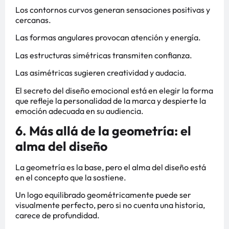
Los contornos curvos generan sensaciones positivas y
cercanas.
Las formas angulares provocan atención y energía.
Las estructuras simétricas transmiten confianza.
Las asimétricas sugieren creatividad y audacia.
El secreto del diseño emocional está en elegir la forma
que refleje la personalidad de la marca y despierte la
emoción adecuada en su audiencia.
6. Más allá de la geometría: el
alma del diseño
La geometría es la base, pero el alma del diseño está
en el concepto que la sostiene.
Un logo equilibrado geométricamente puede ser
visualmente perfecto, pero si no cuenta una historia,
carece de profundidad.