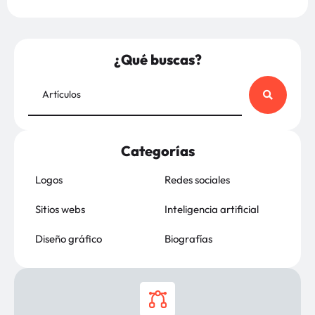
¿Qué buscas?
Categorías
Logos
Redes sociales
Sitios webs
Inteligencia artificial
Diseño gráfico
Biografías