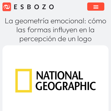
La geometría emocional: cómo
las formas influyen en la
percepción de un logo