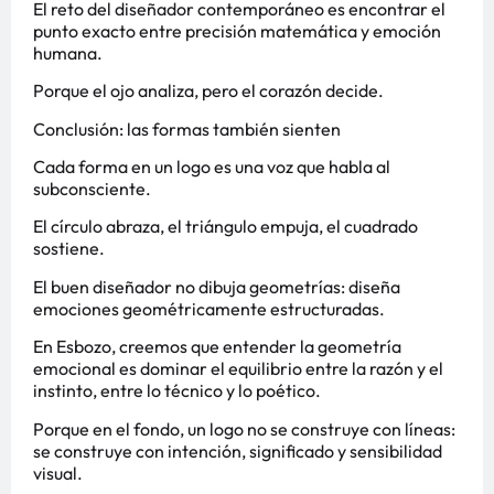
El reto del diseñador contemporáneo es encontrar el
punto exacto entre precisión matemática y emoción
humana.
Porque el ojo analiza, pero el corazón decide.
Conclusión: las formas también sienten
Cada forma en un logo es una voz que habla al
subconsciente.
El círculo abraza, el triángulo empuja, el cuadrado
sostiene.
El buen diseñador no dibuja geometrías: diseña
emociones geométricamente estructuradas.
En Esbozo, creemos que entender la geometría
emocional es dominar el equilibrio entre la razón y el
instinto, entre lo técnico y lo poético.
Porque en el fondo, un logo no se construye con líneas:
se construye con intención, significado y sensibilidad
visual.