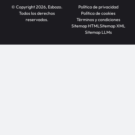
© Copyright 2026, Esbozo.
Política de privacidad
Todos los derechos
Política de cookies
reservados.
Términos y condiciones
Sitemap HTML
Sitemap XML
Sitemap LLMs