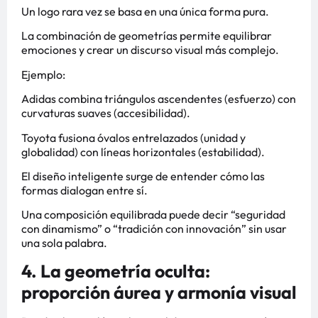
Un logo rara vez se basa en una única forma pura.
La combinación de geometrías permite equilibrar
emociones y crear un discurso visual más complejo.
Ejemplo:
Adidas combina triángulos ascendentes (esfuerzo) con
curvaturas suaves (accesibilidad).
Toyota fusiona óvalos entrelazados (unidad y
globalidad) con líneas horizontales (estabilidad).
El diseño inteligente surge de entender cómo las
formas dialogan entre sí.
Una composición equilibrada puede decir “seguridad
con dinamismo” o “tradición con innovación” sin usar
una sola palabra.
4. La geometría oculta:
proporción áurea y armonía visual