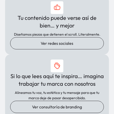
Tu contenido puede verse así de
bien… y mejor
Diseñamos piezas que detienen el scroll. Literalmente.
Ver redes sociales
Si lo que lees aquí te inspira… imagina
trabajar tu marca con nosotros
Alineamos tu voz, tu estética y tu mensaje para que tu
marca deje de pasar desapercibida.
Ver consultoría de branding