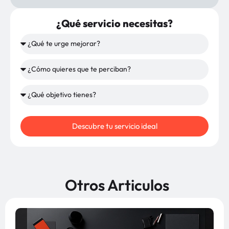
¿Qué servicio necesitas?
Descubre tu servicio ideal
Otros Articulos