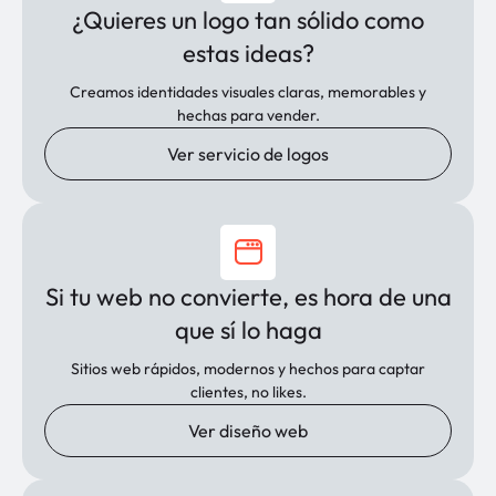
¿Quieres un logo tan sólido como
estas ideas?
Creamos identidades visuales claras, memorables y
hechas para vender.
Ver servicio de logos
Si tu web no convierte, es hora de una
que sí lo haga
Sitios web rápidos, modernos y hechos para captar
clientes, no likes.
Ver diseño web