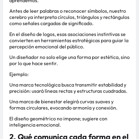
aprendemos.
Antes de leer palabras o reconocer símbolos, nuestro
cerebro ya interpreta círculos, triángulos y rectángulos
como señales cargadas de significado.
En el diseño de logos, esas asociaciones instintivas se
convierten en herramientas estratégicas para guiar la
percepción emocional del público.
Un diseñador no solo elige una forma por estética, sino
por lo que hace sentir.
Ejemplo:
Una marca tecnológica busca transmitir estabilidad y
precisión: usará líneas rectas y estructuras cuadradas.
Una marca de bienestar elegirá curvas suaves y
formas circulares, evocando armonía y conexión.
El diseño geométrico no impone; sugiere con
inteligencia emocional.
2. Qué comunica cada forma en el