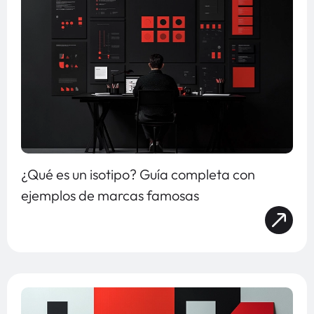
¿Qué es un isotipo? Guía completa con
ejemplos de marcas famosas