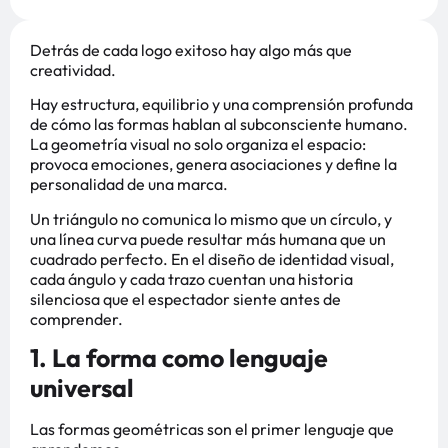
Detrás de cada logo exitoso hay algo más que
creatividad.
Hay estructura, equilibrio y una comprensión profunda
de cómo las formas hablan al subconsciente humano.
La geometría visual no solo organiza el espacio:
provoca emociones, genera asociaciones y define la
personalidad de una marca.
Un triángulo no comunica lo mismo que un círculo, y
una línea curva puede resultar más humana que un
cuadrado perfecto. En el diseño de identidad visual,
cada ángulo y cada trazo cuentan una historia
silenciosa que el espectador siente antes de
comprender.
1. La forma como lenguaje
universal
Las formas geométricas son el primer lenguaje que