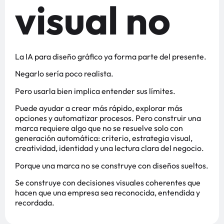
visual no
La IA para diseño gráfico ya forma parte del presente.
Negarlo sería poco realista.
Pero usarla bien implica entender sus límites.
Puede ayudar a crear más rápido, explorar más
opciones y automatizar procesos. Pero construir una
marca requiere algo que no se resuelve solo con
generación automática: criterio, estrategia visual,
creatividad, identidad y una lectura clara del negocio.
Porque una marca no se construye con diseños sueltos.
Se construye con decisiones visuales coherentes que
hacen que una empresa sea reconocida, entendida y
recordada.