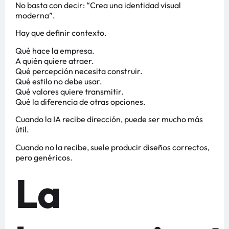
No basta con decir: “Crea una identidad visual
moderna”.
Hay que definir contexto.
Qué hace la empresa.
A quién quiere atraer.
Qué percepción necesita construir.
Qué estilo no debe usar.
Qué valores quiere transmitir.
Qué la diferencia de otras opciones.
Cuando la IA recibe dirección, puede ser mucho más
útil.
Cuando no la recibe, suele producir diseños correctos,
pero genéricos.
La