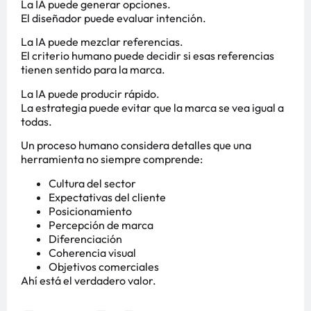
La IA puede generar opciones.
El diseñador puede evaluar intención.
La IA puede mezclar referencias.
El criterio humano puede decidir si esas referencias
tienen sentido para la marca.
La IA puede producir rápido.
La estrategia puede evitar que la marca se vea igual a
todas.
Un proceso humano considera detalles que una
herramienta no siempre comprende:
Cultura del sector
Expectativas del cliente
Posicionamiento
Percepción de marca
Diferenciación
Coherencia visual
Objetivos comerciales
Ahí está el verdadero valor.