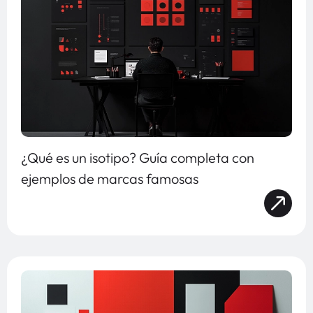
¿Qué es un isotipo? Guía completa con
ejemplos de marcas famosas