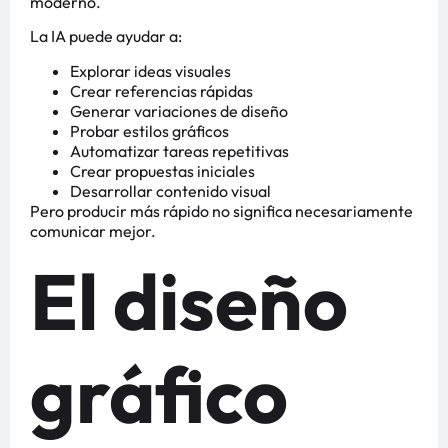
moderno.
La IA puede ayudar a:
Explorar ideas visuales
Crear referencias rápidas
Generar variaciones de diseño
Probar estilos gráficos
Automatizar tareas repetitivas
Crear propuestas iniciales
Desarrollar contenido visual
Pero producir más rápido no significa necesariamente
comunicar mejor.
El diseño
gráfico