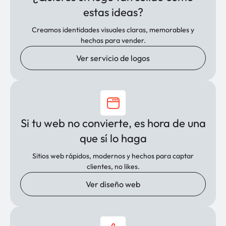
estas ideas?
Creamos identidades visuales claras, memorables y
hechas para vender.
Ver servicio de logos
Si tu web no convierte, es hora de una
que sí lo haga
Sitios web rápidos, modernos y hechos para captar
clientes, no likes.
Ver diseño web