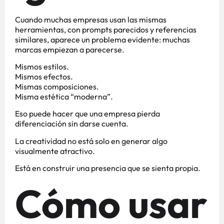
Cuando muchas empresas usan las mismas
herramientas, con prompts parecidos y referencias
similares, aparece un problema evidente: muchas
marcas empiezan a parecerse.
Mismos estilos.
Mismos efectos.
Mismas composiciones.
Misma estética “moderna”.
Eso puede hacer que una empresa pierda
diferenciación sin darse cuenta.
La creatividad no está solo en generar algo
visualmente atractivo.
Está en construir una presencia que se sienta propia.
Cómo usar