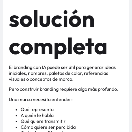
solución
completa
El branding con IA puede ser útil para generar ideas
iniciales, nombres, paletas de color, referencias
visuales o conceptos de marca.
Pero construir branding requiere algo más profundo.
Una marca necesita entender:
Qué representa
A quién le habla
Qué quiere transmitir
Cómo quiere ser percibida