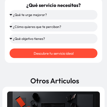
¿Qué servicio necesitas?
Descubre tu servicio ideal
Otros Articulos