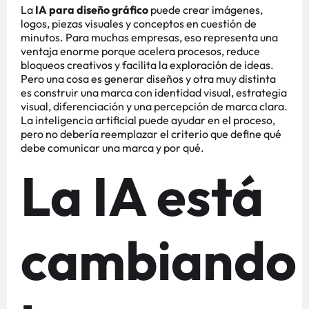
La
IA para diseño gráfico
puede crear imágenes,
logos, piezas visuales y conceptos en cuestión de
minutos. Para muchas empresas, eso representa una
ventaja enorme porque acelera procesos, reduce
bloqueos creativos y facilita la exploración de ideas.
Pero una cosa es generar diseños y otra muy distinta
es construir una marca con identidad visual, estrategia
visual, diferenciación y una percepción de marca clara.
La inteligencia artificial puede ayudar en el proceso,
pero no debería reemplazar el criterio que define qué
debe comunicar una marca y por qué.
La IA está
cambiando