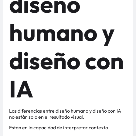
diseño
humano y
diseño con
IA
Las diferencias entre diseño humano y diseño con IA
no están solo en el resultado visual.
Están en la capacidad de interpretar contexto.