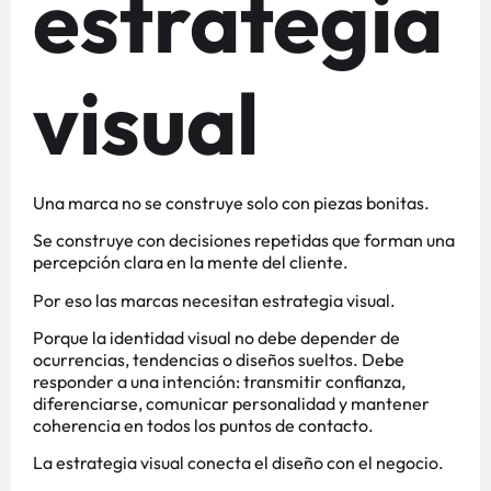
estrategia
visual
Una marca no se construye solo con piezas bonitas.
Se construye con decisiones repetidas que forman una
percepción clara en la mente del cliente.
Por eso las marcas necesitan estrategia visual.
Porque la identidad visual no debe depender de
ocurrencias, tendencias o diseños sueltos. Debe
responder a una intención: transmitir confianza,
diferenciarse, comunicar personalidad y mantener
coherencia en todos los puntos de contacto.
La estrategia visual conecta el diseño con el negocio.