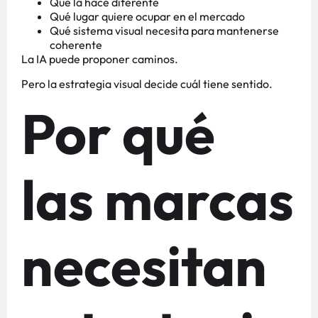
Qué la hace diferente
Qué lugar quiere ocupar en el mercado
Qué sistema visual necesita para mantenerse
coherente
La IA puede proponer caminos.
Pero la estrategia visual decide cuál tiene sentido.
Por qué
las marcas
necesitan