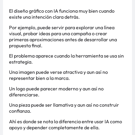
El diseño gráfico con IA funciona muy bien cuando
existe una intención clara detrás.
Por ejemplo, puede servir para explorar una línea
visual, probar ideas para una campaña o crear
primeras aproximaciones antes de desarrollar una
propuesta final.
El problema aparece cuando la herramienta se usa sin
estrategia.
Una imagen puede verse atractiva y aun así no
representar bien a la marca.
Un logo puede parecer moderno y aun así no
diferenciarse.
Una pieza puede ser llamativa y aun así no construir
confianza.
Ahí es donde se nota la diferencia entre usar IA como
apoyo y depender completamente de ella.