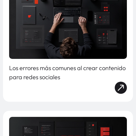
Los errores más comunes al crear contenido
para redes sociales