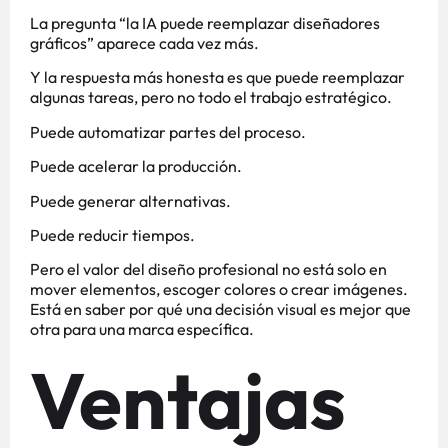
La pregunta “la IA puede reemplazar diseñadores
gráficos” aparece cada vez más.
Y la respuesta más honesta es que puede reemplazar
algunas tareas, pero no todo el trabajo estratégico.
Puede automatizar partes del proceso.
Puede acelerar la producción.
Puede generar alternativas.
Puede reducir tiempos.
Pero el valor del diseño profesional no está solo en
mover elementos, escoger colores o crear imágenes.
Está en saber por qué una decisión visual es mejor que
otra para una marca específica.
Ventajas