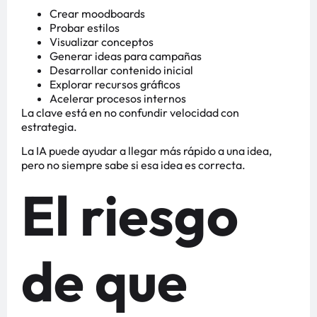
Crear moodboards
Probar estilos
Visualizar conceptos
Generar ideas para campañas
Desarrollar contenido inicial
Explorar recursos gráficos
Acelerar procesos internos
La clave está en no confundir velocidad con
estrategia.
La IA puede ayudar a llegar más rápido a una idea,
pero no siempre sabe si esa idea es correcta.
El riesgo
de que