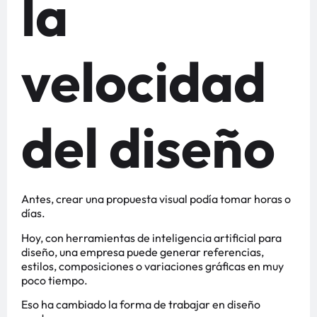
la
velocidad
del diseño
Antes, crear una propuesta visual podía tomar horas o
días.
Hoy, con herramientas de inteligencia artificial para
diseño, una empresa puede generar referencias,
estilos, composiciones o variaciones gráficas en muy
poco tiempo.
Eso ha cambiado la forma de trabajar en diseño