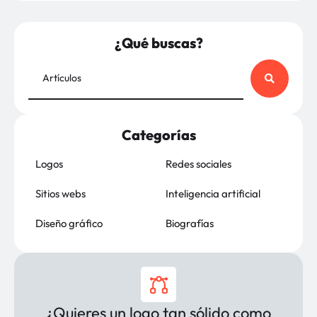
¿Qué buscas?
Categorías
Logos
Redes sociales
Sitios webs
Inteligencia artificial
Diseño gráfico
Biografías
¿Quieres un logo tan sólido como