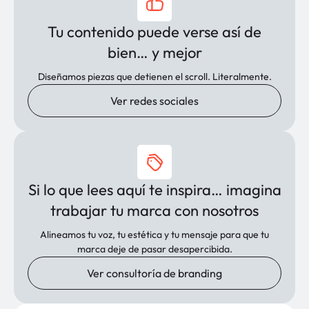
Tu contenido puede verse así de
bien… y mejor
Diseñamos piezas que detienen el scroll. Literalmente.
Ver redes sociales
Si lo que lees aquí te inspira… imagina
trabajar tu marca con nosotros
Alineamos tu voz, tu estética y tu mensaje para que tu
marca deje de pasar desapercibida.
Ver consultoría de branding