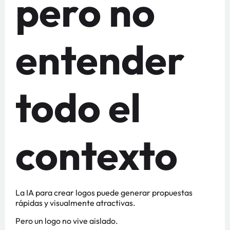
pero no
entender
todo el
contexto
La IA para crear logos puede generar propuestas
rápidas y visualmente atractivas.
Pero un logo no vive aislado.