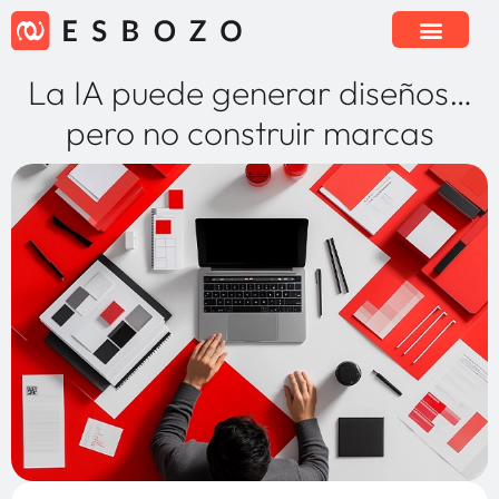
La IA puede generar diseños…
pero no construir marcas