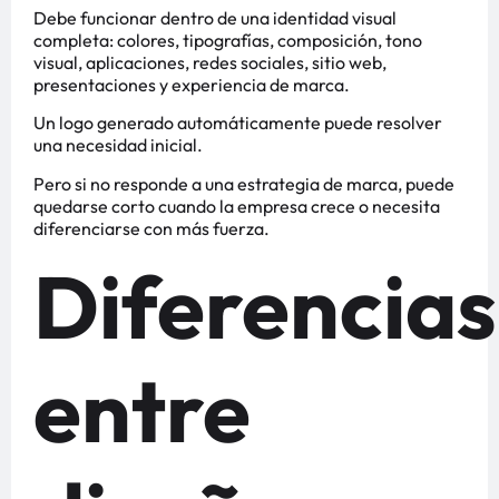
Debe funcionar dentro de una identidad visual
completa: colores, tipografías, composición, tono
visual, aplicaciones, redes sociales, sitio web,
presentaciones y experiencia de marca.
Un logo generado automáticamente puede resolver
una necesidad inicial.
Pero si no responde a una estrategia de marca, puede
quedarse corto cuando la empresa crece o necesita
diferenciarse con más fuerza.
Diferencias
entre