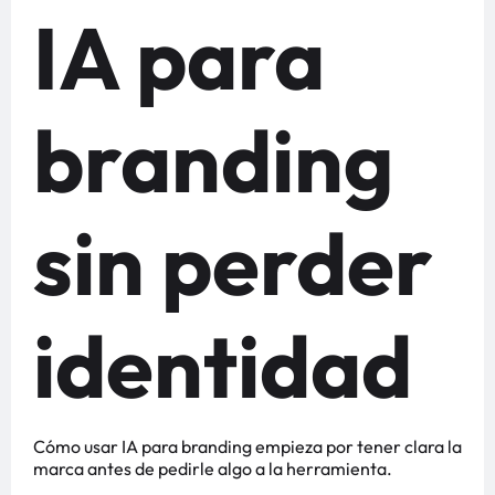
IA para
branding
sin perder
identidad
Cómo usar IA para branding empieza por tener clara la
marca antes de pedirle algo a la herramienta.