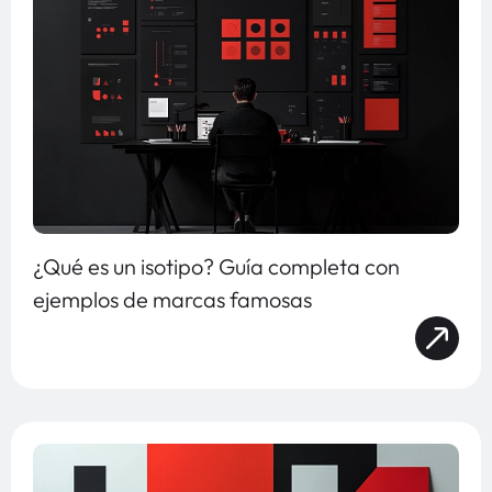
¿Qué es un isotipo? Guía completa con
ejemplos de marcas famosas