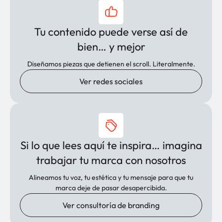
Tu contenido puede verse así de
bien… y mejor
Diseñamos piezas que detienen el scroll. Literalmente.
Ver redes sociales
Si lo que lees aquí te inspira… imagina
trabajar tu marca con nosotros
Alineamos tu voz, tu estética y tu mensaje para que tu
marca deje de pasar desapercibida.
Ver consultoría de branding