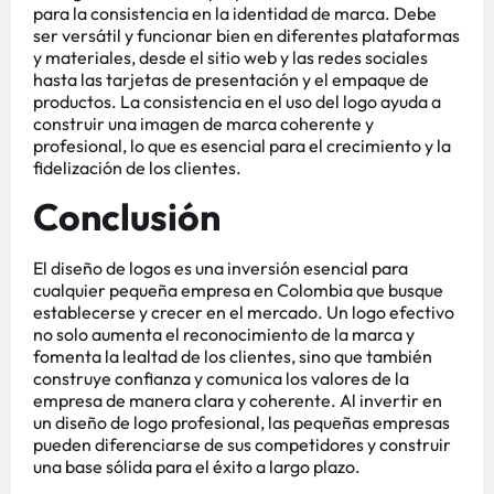
para la consistencia en la identidad de marca. Debe
ser versátil y funcionar bien en diferentes plataformas
y materiales, desde el sitio web y las redes sociales
hasta las tarjetas de presentación y el empaque de
productos. La consistencia en el uso del logo ayuda a
construir una imagen de marca coherente y
profesional, lo que es esencial para el crecimiento y la
fidelización de los clientes​​​​.
Conclusión
El diseño de logos es una inversión esencial para
cualquier pequeña empresa en Colombia que busque
establecerse y crecer en el mercado. Un logo efectivo
no solo aumenta el reconocimiento de la marca y
fomenta la lealtad de los clientes, sino que también
construye confianza y comunica los valores de la
empresa de manera clara y coherente. Al invertir en
un diseño de logo profesional, las pequeñas empresas
pueden diferenciarse de sus competidores y construir
una base sólida para el éxito a largo plazo.