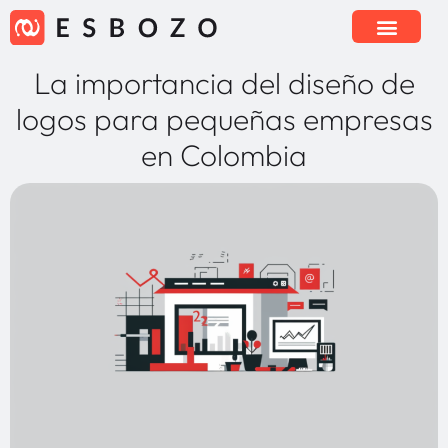
La importancia del diseño de
logos para pequeñas empresas
en Colombia