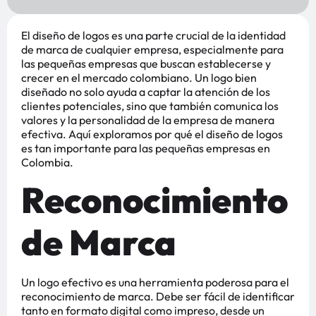
El diseño de logos es una parte crucial de la identidad
de marca de cualquier empresa, especialmente para
las pequeñas empresas que buscan establecerse y
crecer en el mercado colombiano. Un logo bien
diseñado no solo ayuda a captar la atención de los
clientes potenciales, sino que también comunica los
valores y la personalidad de la empresa de manera
efectiva. Aquí exploramos por qué el diseño de logos
es tan importante para las pequeñas empresas en
Colombia.
Reconocimiento
de Marca
Un logo efectivo es una herramienta poderosa para el
reconocimiento de marca. Debe ser fácil de identificar
tanto en formato digital como impreso, desde un