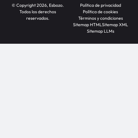
© Copyright 2026, Esbozo.
Política de privacidad
Todos los derechos
Política de cookies
reservados.
Términos y condiciones
Sitemap HTML
Sitemap XML
Sitemap LLMs