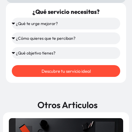
¿Qué servicio necesitas?
Descubre tu servicio ideal
Otros Articulos