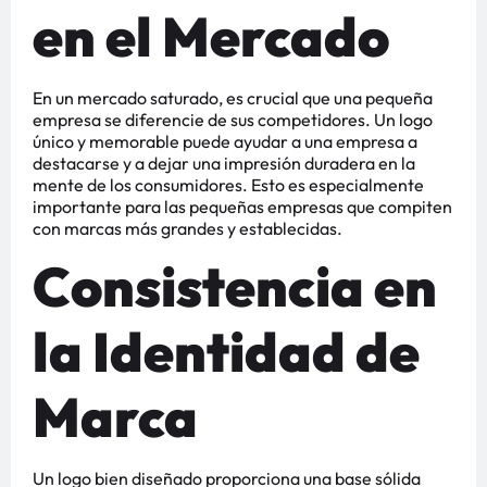
en el Mercado
En un mercado saturado, es crucial que una pequeña
empresa se diferencie de sus competidores. Un logo
único y memorable puede ayudar a una empresa a
destacarse y a dejar una impresión duradera en la
mente de los consumidores. Esto es especialmente
importante para las pequeñas empresas que compiten
con marcas más grandes y establecidas​​​​.
Consistencia en
la Identidad de
Marca
Un logo bien diseñado proporciona una base sólida