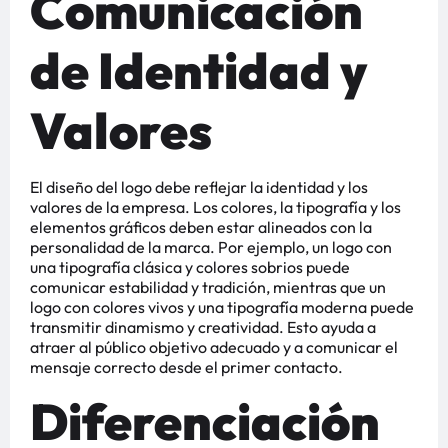
Comunicación
de Identidad y
Valores
El diseño del logo debe reflejar la identidad y los
valores de la empresa. Los colores, la tipografía y los
elementos gráficos deben estar alineados con la
personalidad de la marca. Por ejemplo, un logo con
una tipografía clásica y colores sobrios puede
comunicar estabilidad y tradición, mientras que un
logo con colores vivos y una tipografía moderna puede
transmitir dinamismo y creatividad. Esto ayuda a
atraer al público objetivo adecuado y a comunicar el
mensaje correcto desde el primer contacto​​​​.
Diferenciación