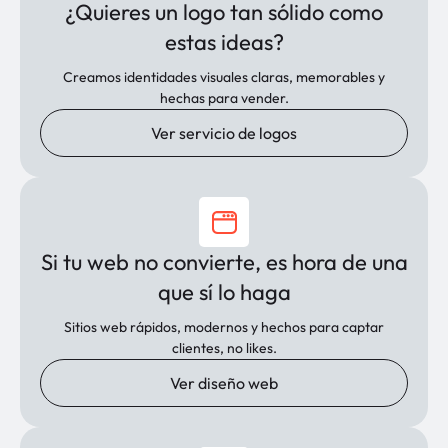
¿Quieres un logo tan sólido como
estas ideas?
Creamos identidades visuales claras, memorables y
hechas para vender.
Ver servicio de logos
Si tu web no convierte, es hora de una
que sí lo haga
Sitios web rápidos, modernos y hechos para captar
clientes, no likes.
Ver diseño web