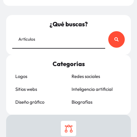
¿Qué buscas?
Categorías
Logos
Redes sociales
Sitios webs
Inteligencia artificial
Diseño gráfico
Biografías