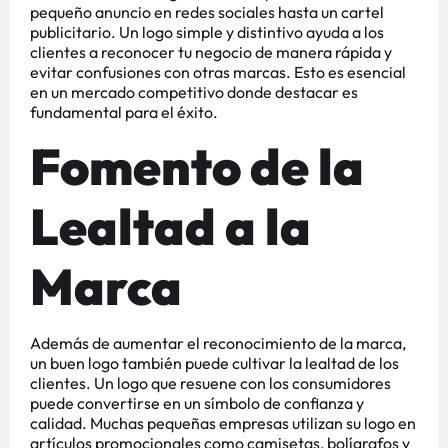
pequeño anuncio en redes sociales hasta un cartel
publicitario. Un logo simple y distintivo ayuda a los
clientes a reconocer tu negocio de manera rápida y
evitar confusiones con otras marcas. Esto es esencial
en un mercado competitivo donde destacar es
fundamental para el éxito​​​​.
Fomento de la
Lealtad a la
Marca
Además de aumentar el reconocimiento de la marca,
un buen logo también puede cultivar la lealtad de los
clientes. Un logo que resuene con los consumidores
puede convertirse en un símbolo de confianza y
calidad. Muchas pequeñas empresas utilizan su logo en
artículos promocionales como camisetas, bolígrafos y