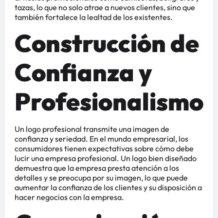
tazas, lo que no solo atrae a nuevos clientes, sino que
también fortalece la lealtad de los existentes​​.
Construcción de
Confianza y
Profesionalismo
Un logo profesional transmite una imagen de
confianza y seriedad. En el mundo empresarial, los
consumidores tienen expectativas sobre cómo debe
lucir una empresa profesional. Un logo bien diseñado
demuestra que la empresa presta atención a los
detalles y se preocupa por su imagen, lo que puede
aumentar la confianza de los clientes y su disposición a
hacer negocios con la empresa​​​​.