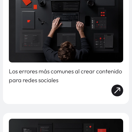
Los errores más comunes al crear contenido
para redes sociales