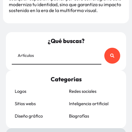
moderniza tu identidad, sino que garantiza su impacto
sostenido en la era de la multiforma visual.
¿Qué buscas?
Categorías
Logos
Redes sociales
Sitios webs
Inteligencia artificial
Diseño gráfico
Biografías