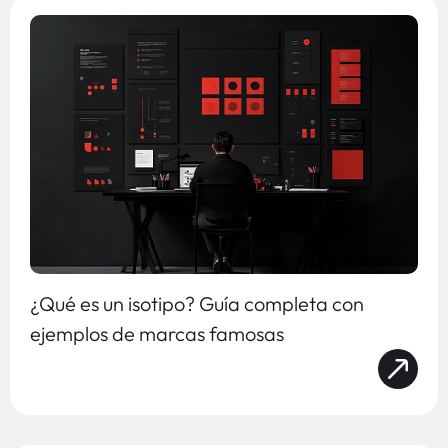
¿Qué es un isotipo? Guía completa con
ejemplos de marcas famosas