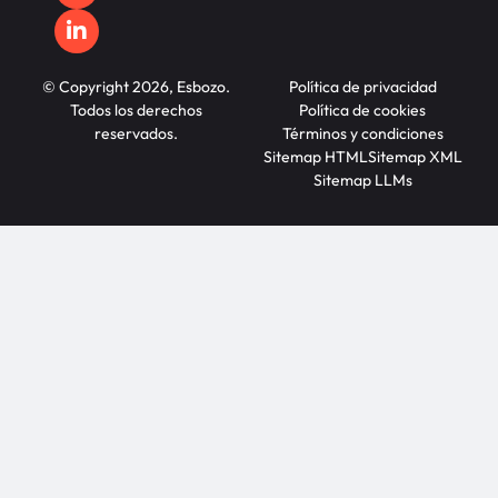
© Copyright 2026, Esbozo.
Política de privacidad
Todos los derechos
Política de cookies
reservados.
Términos y condiciones
Sitemap HTML
Sitemap XML
Sitemap LLMs