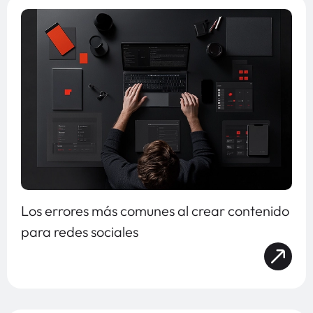
Los errores más comunes al crear contenido
para redes sociales