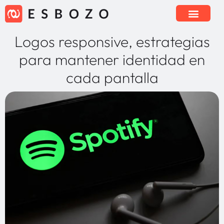
Logos responsive, estrategias
para mantener identidad en
cada pantalla