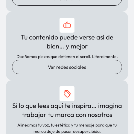
Tu contenido puede verse así de
bien… y mejor
Diseñamos piezas que detienen el scroll. Literalmente.
Ver redes sociales
Si lo que lees aquí te inspira… imagina
trabajar tu marca con nosotros
Alineamos tu voz, tu estética y tu mensaje para que tu
marca deje de pasar desapercibida.