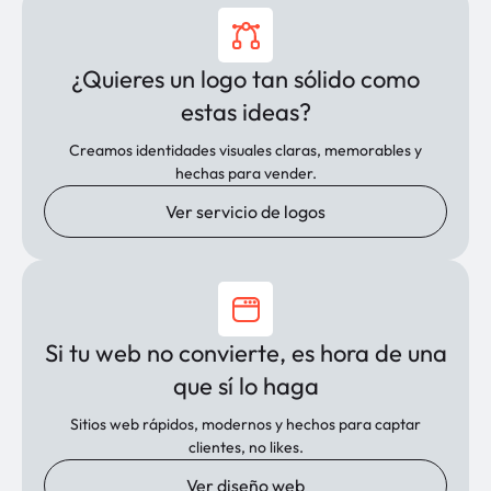
¿Quieres un logo tan sólido como
estas ideas?
Creamos identidades visuales claras, memorables y
hechas para vender.
Ver servicio de logos
Si tu web no convierte, es hora de una
que sí lo haga
Sitios web rápidos, modernos y hechos para captar
clientes, no likes.
Ver diseño web