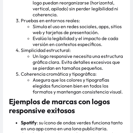
logo puedan reorganizarse (horizontal,
vertical, apilado) sin perder legibilidad ni
coherencia.
Pruebas en entornos reales:
Simula el uso en redes sociales, apps, sitios
web y tarjetas de presentación.
Evalúa la legibilidad y el impacto de cada
versión en contextos específicos.
Simplicidad estructural:
Un logo responsive necesita una estructura
gráfica clara. Evita detalles excesivos que
se pierdan en tamaños pequeños.
Coherencia cromática y tipográfica:
Asegura que los colores y tipografías
elegidos funcionen bien en todos los
formatos y mantengan consistencia visual.
Ejemplos de marcas con logos
responsive exitosos
Spotify
: su ícono de ondas verdes funciona tanto
en una app como en una lona publicitaria.