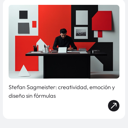
Stefan Sagmeister: creatividad, emoción y
diseño sin fórmulas