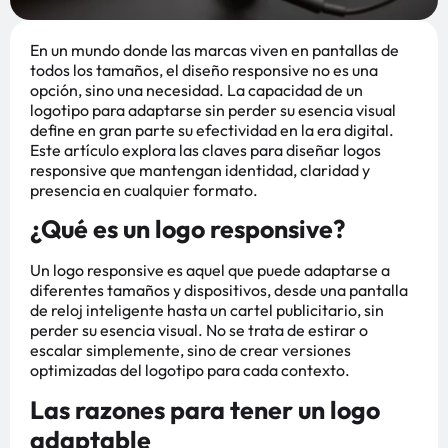
En un mundo donde las marcas viven en pantallas de
todos los tamaños, el diseño responsive no es una
opción, sino una necesidad. La capacidad de un
logotipo para adaptarse sin perder su esencia visual
define en gran parte su efectividad en la era digital.
Este artículo explora las claves para diseñar logos
responsive que mantengan identidad, claridad y
presencia en cualquier formato.
¿Qué es un logo responsive?
Un logo responsive es aquel que puede adaptarse a
diferentes tamaños y dispositivos, desde una pantalla
de reloj inteligente hasta un cartel publicitario, sin
perder su esencia visual. No se trata de estirar o
escalar simplemente, sino de crear versiones
optimizadas del logotipo para cada contexto.
Las razones para tener un logo
adaptable