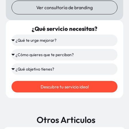
Ver consultoría de branding
¿Qué servicio necesitas?
Descubre tu servicio ideal
Otros Articulos