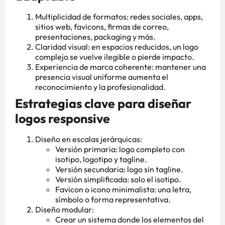
Multiplicidad de formatos: redes sociales, apps,
sitios web, favicons, firmas de correo,
presentaciones, packaging y más.
Claridad visual: en espacios reducidos, un logo
complejo se vuelve ilegible o pierde impacto.
Experiencia de marca coherente: mantener una
presencia visual uniforme aumenta el
reconocimiento y la profesionalidad.
Estrategias clave para diseñar
logos responsive
Diseño en escalas jerárquicas:
Versión primaria: logo completo con
isotipo, logotipo y tagline.
Versión secundaria: logo sin tagline.
Versión simplificada: solo el isotipo.
Favicon o icono minimalista: una letra,
símbolo o forma representativa.
Diseño modular:
Crear un sistema donde los elementos del