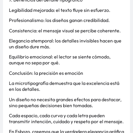
Legibilidad mejorada: el texto fluye sin esfuerzo.
Profesionalismo: los diseños ganan credibilidad.
Consistencia: el mensaje visual se percibe coherente.
Elegancia atemporal: los detalles invisibles hacen que
un diseño dure más.
Equilibrio emocional: el lector se siente cómodo,
aunque no sepa por qué.
Conclusión: la precisión es emoción
La microtipografía demuestra que la excelencia está
en los detalles.
Un diseño no necesita grandes efectos para destacar,
sino pequeñas decisiones bien tomadas.
Cada espacio, cada curva y cada letra pueden
transmitir intención, cuidado y respeto por el mensaje.
En Esbozo, creemos que la verdadera elegancia gráfica