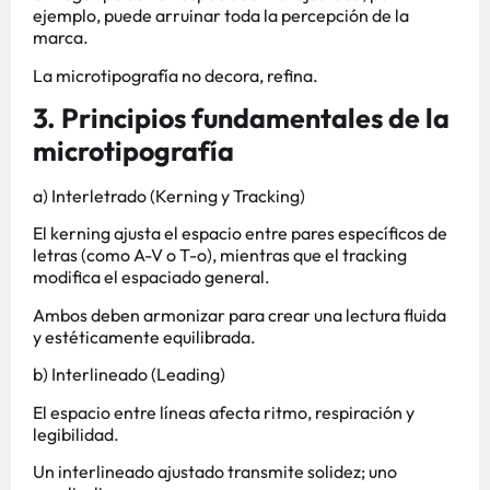
ejemplo, puede arruinar toda la percepción de la
marca.
La microtipografía no decora, refina.
3. Principios fundamentales de la
microtipografía
a) Interletrado (Kerning y Tracking)
El kerning ajusta el espacio entre pares específicos de
letras (como A-V o T-o), mientras que el tracking
modifica el espaciado general.
Ambos deben armonizar para crear una lectura fluida
y estéticamente equilibrada.
b) Interlineado (Leading)
El espacio entre líneas afecta ritmo, respiración y
legibilidad.
Un interlineado ajustado transmite solidez; uno