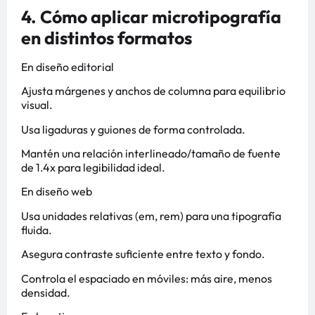
4. Cómo aplicar microtipografía
en distintos formatos
En diseño editorial
Ajusta márgenes y anchos de columna para equilibrio
visual.
Usa ligaduras y guiones de forma controlada.
Mantén una relación interlineado/tamaño de fuente
de 1.4x para legibilidad ideal.
En diseño web
Usa unidades relativas (em, rem) para una tipografía
fluida.
Asegura contraste suficiente entre texto y fondo.
Controla el espaciado en móviles: más aire, menos
densidad.