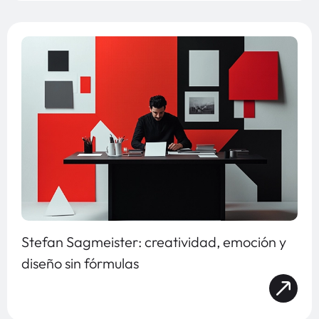
Stefan Sagmeister: creatividad, emoción y
diseño sin fórmulas