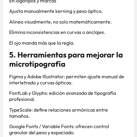
En logotipos y marcas
Ajusta manualmente kerning y peso óptico.
Alinea visualmente, no solo matemáticamente.
Elimina inconsistencias en curvas o anclajes.
El ojo manda más que la regla.
5. Herramientas para mejorar la
microtipografía
Figma y Adobe Illustrator: permiten ajuste manual de
interletrado y curvas ópticas.
FontLab y Glyphs: edición avanzada de tipografía
profesional.
TypeScale: define relaciones armónicas entre
tamaños.
Google Fonts / Variable Fonts: ofrecen control
granular del peso y espaciado.