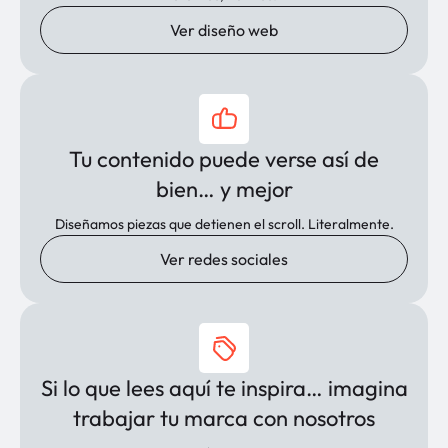
Ver diseño web
Tu contenido puede verse así de
bien… y mejor
Diseñamos piezas que detienen el scroll. Literalmente.
Ver redes sociales
Si lo que lees aquí te inspira… imagina
trabajar tu marca con nosotros