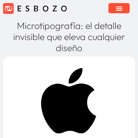
Microtipografía: el detalle
invisible que eleva cualquier
diseño