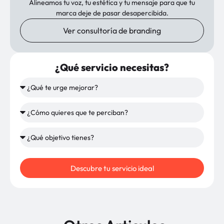
Alineamos tu voz, tu estética y tu mensaje para que tu
marca deje de pasar desapercibida.
Ver consultoría de branding
¿Qué servicio necesitas?
Descubre tu servicio ideal