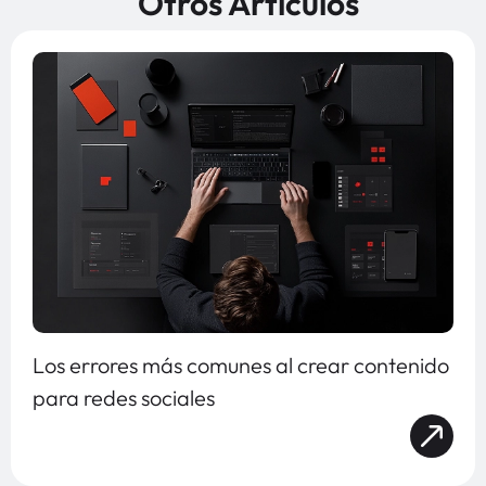
Otros Articulos
Los errores más comunes al crear contenido
para redes sociales