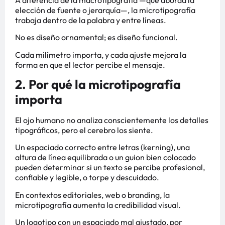
elección de fuente o jerarquía—, la microtipografía
trabaja dentro de la palabra y entre líneas.
No es diseño ornamental; es diseño funcional.
Cada milímetro importa, y cada ajuste mejora la
forma en que el lector percibe el mensaje.
2. Por qué la microtipografía
importa
El ojo humano no analiza conscientemente los detalles
tipográficos, pero el cerebro los siente.
Un espaciado correcto entre letras (kerning), una
altura de línea equilibrada o un guion bien colocado
pueden determinar si un texto se percibe profesional,
confiable y legible, o torpe y descuidado.
En contextos editoriales, web o branding, la
microtipografía aumenta la credibilidad visual.
Un logotipo con un espaciado mal ajustado, por