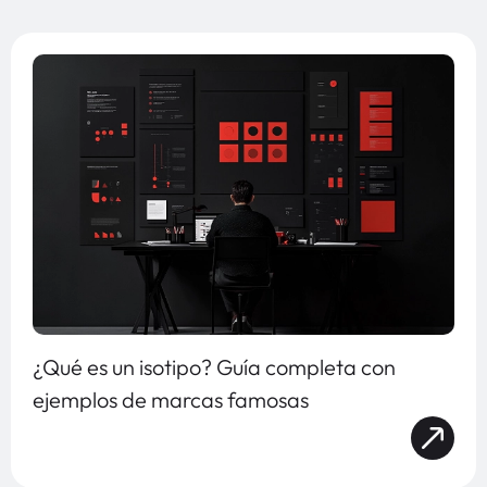
¿Qué es un isotipo? Guía completa con
ejemplos de marcas famosas