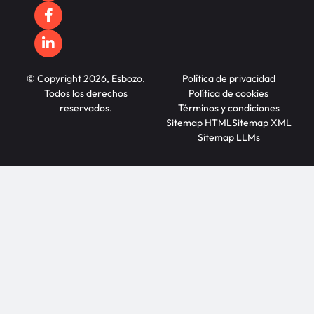
© Copyright 2026, Esbozo.
Política de privacidad
Todos los derechos
Política de cookies
reservados.
Términos y condiciones
Sitemap HTML
Sitemap XML
Sitemap LLMs