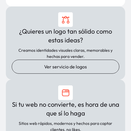
¿Quieres un logo tan sólido como
estas ideas?
Creamos identidades visuales claras, memorables y
hechas para vender.
Ver servicio de logos
Si tu web no convierte, es hora de una
que sí lo haga
Sitios web rápidos, modernos y hechos para captar
clientes, no likes.