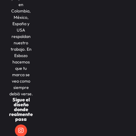
en
Colombia,
México,
España y
USA
respaldan
nuestro
trabajo. En
Esbozo
hacemos
que tu
marca se
vea como
siempre
debió verse.
Sigue el
diseño
donde
realmente
pasa