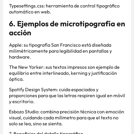
Typesettings.css: herramienta de control tipográfico
automático en web.
6. Ejemplos de microtipografía en
acción
Apple: su tipografía San Francisco está diseñada
milimétricamente para legibilidad en pantallas y
hardware.
The New Yorker: sus textos impresos son ejemplo de
equilibrio entre interlineado, kerning y justificación
óptica.
Spotify Design System: cuida espaciados y
proporciones para que las letras respiren igual en móvil
y escritorio.
Esbozo Studio: combina precisión técnica con emoción
visual, cuidando cada milímetro para que el texto no
solo se lea, sino se sienta.
7. Beneficios del detalle tipográfico