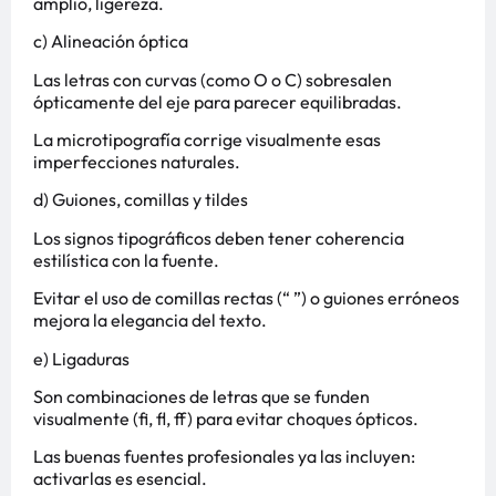
amplio, ligereza.
c) Alineación óptica
Las letras con curvas (como O o C) sobresalen
ópticamente del eje para parecer equilibradas.
La microtipografía corrige visualmente esas
imperfecciones naturales.
d) Guiones, comillas y tildes
Los signos tipográficos deben tener coherencia
estilística con la fuente.
Evitar el uso de comillas rectas (“ ”) o guiones erróneos
mejora la elegancia del texto.
e) Ligaduras
Son combinaciones de letras que se funden
visualmente (fi, fl, ff) para evitar choques ópticos.
Las buenas fuentes profesionales ya las incluyen:
activarlas es esencial.