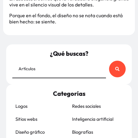
vive en el silencio visual de los detalles.
Porque en el fondo, el diseño no se nota cuando está
bien hecho: se siente.
¿Qué buscas?
Categorías
Logos
Redes sociales
Sitios webs
Inteligencia artificial
Diseño gráfico
Biografías