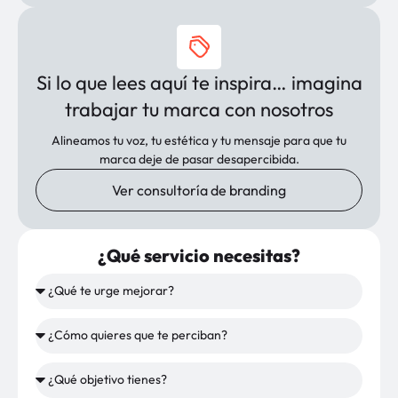
Si lo que lees aquí te inspira… imagina
trabajar tu marca con nosotros
Alineamos tu voz, tu estética y tu mensaje para que tu
marca deje de pasar desapercibida.
Ver consultoría de branding
¿Qué servicio necesitas?