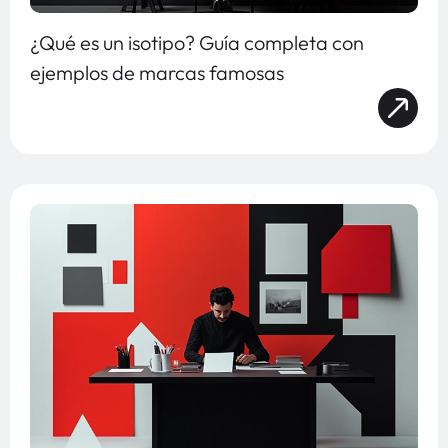
¿Qué es un isotipo? Guía completa con
ejemplos de marcas famosas