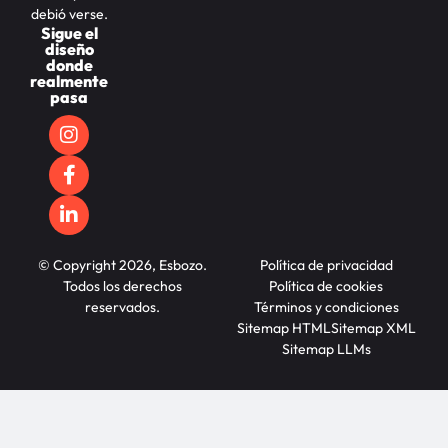
debió verse.
Sigue el
diseño
donde
realmente
pasa
© Copyright 2026, Esbozo.
Política de privacidad
Todos los derechos
Política de cookies
reservados.
Términos y condiciones
Sitemap HTML
Sitemap XML
Sitemap LLMs