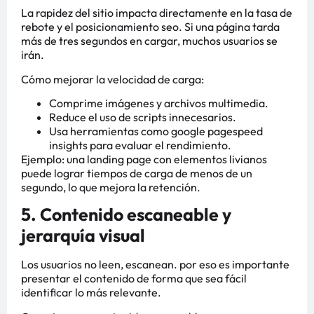
La rapidez del sitio impacta directamente en la tasa de
rebote y el posicionamiento seo. Si una página tarda
más de tres segundos en cargar, muchos usuarios se
irán.
Cómo mejorar la velocidad de carga:
Comprime imágenes y archivos multimedia.
Reduce el uso de scripts innecesarios.
Usa herramientas como google pagespeed
insights para evaluar el rendimiento.
Ejemplo: una landing page con elementos livianos
puede lograr tiempos de carga de menos de un
segundo, lo que mejora la retención.
5. Contenido escaneable y
jerarquía visual
Los usuarios no leen, escanean. por eso es importante
presentar el contenido de forma que sea fácil
identificar lo más relevante.