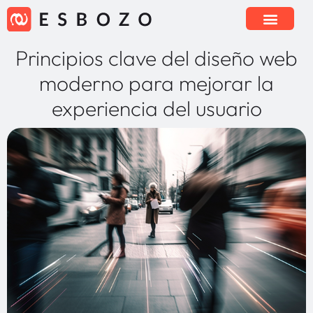
Principios clave del diseño web
moderno para mejorar la
experiencia del usuario