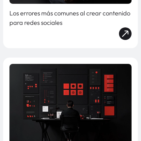
Los errores más comunes al crear contenido
para redes sociales