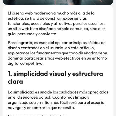
El diseño web moderno va mucho más allá de la
estética. se trata de construir experiencias
funcionales, accesibles y atractivas para los usuarios.
un sitio web bien diseñado no solo comunica, sino que
guía, persuade y convierte.
Para lograrlo, es esencial aplicar principios sólidos de
diseño centrados en el usuario. en este artículo,
exploramos los fundamentos que todo diseñador debe
dominar para crear sitios web efectivos en un entorno
digital competitivo.
1. simplicidad visual y estructura
clara
La simplicidad es una de las cualidades más apreciadas
en el diseño web actual. Cuanto más limpio y
organizado sea un sitio, más fácil será para el usuario
navegar y encontrar lo que necesita.