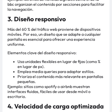
bbc organizan el contenido por secciones para facilitar
la navegación.
3. Diseño responsivo
Más del 60 % del tráfico web proviene de dispositivos
móviles. Por eso, un diseño que se adapte a cualquier
pantalla es esencial para ofrecer una experiencia
uniforme.
Elementos clave del diseño responsivo:
Usa unidades flexibles en lugar de fijas (como %
en lugar de px).
Emplea media queries para adaptar estilos.
Prioriza el contenido más relevante en pantallas
pequeñas.
Ejemplo: sitios como spotify o airbnb muestran
interfaces fluidas, fáciles de usar desde móvil o
escritorio.
4. Velocidad de carga optimizada