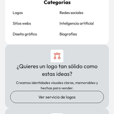
Categorías
Logos
Redes sociales
Sitios webs
Inteligencia artificial
Diseño gráfico
Biografías
¿Quieres un logo tan sólido como
estas ideas?
Creamos identidades visuales claras, memorables y
hechas para vender.
Ver servicio de logos