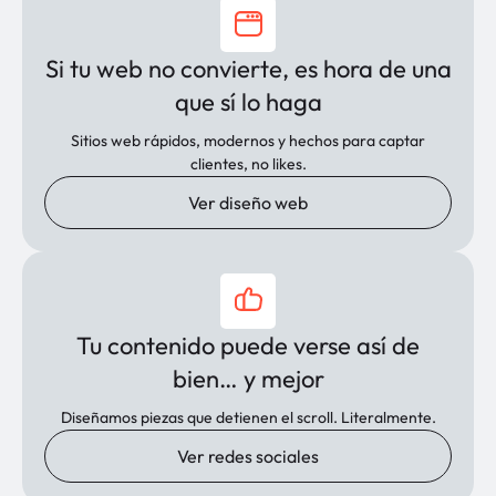
Si tu web no convierte, es hora de una
que sí lo haga
Sitios web rápidos, modernos y hechos para captar
clientes, no likes.
Ver diseño web
Tu contenido puede verse así de
bien… y mejor
Diseñamos piezas que detienen el scroll. Literalmente.
Ver redes sociales