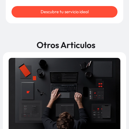
Descubre tu servicio ideal
Otros Articulos