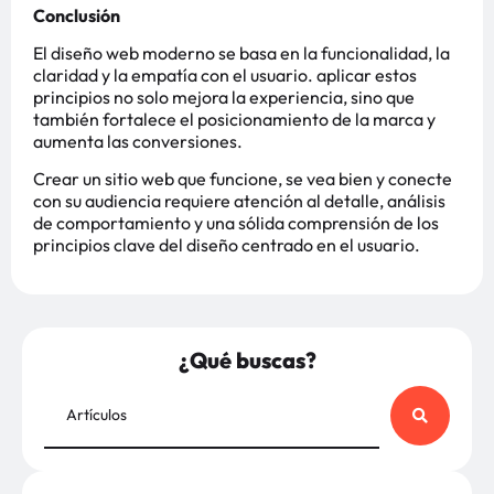
Conclusión
El diseño web moderno se basa en la funcionalidad, la
claridad y la empatía con el usuario. aplicar estos
principios no solo mejora la experiencia, sino que
también fortalece el posicionamiento de la marca y
aumenta las conversiones.
Crear un sitio web que funcione, se vea bien y conecte
con su audiencia requiere atención al detalle, análisis
de comportamiento y una sólida comprensión de los
principios clave del diseño centrado en el usuario.
¿Qué buscas?