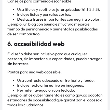
Consejos para contenido escaneable:
Usa títulos y subtítulos jerarquizados (h1, h2, h3).
Incluye listas y párrafos cortos.
Destaca frases importantes con negrita o color.
Ejemplo: un blog con buena estructura mejora el
tiempo de permanencia y aumenta las posibilidades
de ser compartido.
6. accesibilidad web
El diseño debe ser inclusivo para que cualquier
persona, sin importar sus capacidades, pueda navegar
sin barreras.
Pautas para una web accesible:
Usa contraste adecuado entre texto y fondo.
Incluye texto alternativo en imágenes.
Permite navegación con teclado.
Ejemplo: sitios gubernamentales como gov.co adoptan
estándares de accesibilidad que garantizan el acceso a
todos los ciudadanos.