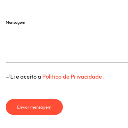
Mensagem
Li e aceito a
Política de Privacidade
.
Enviar mensagem