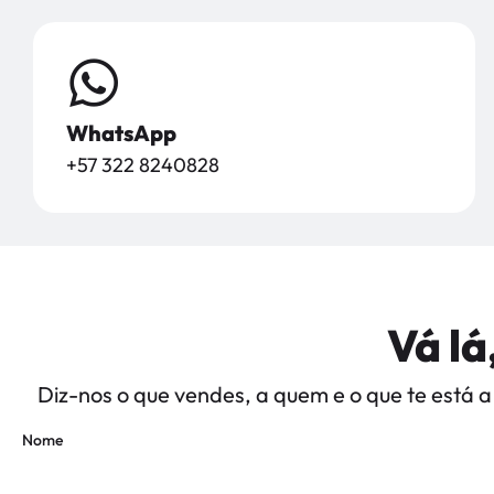
WhatsApp
+57 322 8240828
Vá lá
Diz-nos o que vendes, a quem e o que te está 
Nome