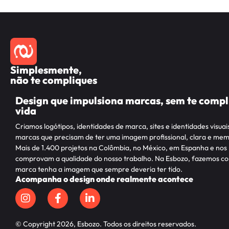
Simplesmente,
não te compliques
Design que impulsiona marcas, sem te compl
vida
Criamos logótipos, identidades de marca, sites e identidades visuai
marcas que precisam de ter uma imagem profissional, clara e mem
Mais de 1.400 projetos na Colômbia, no México, em Espanha e no
comprovam a qualidade do nosso trabalho. Na Esbozo, fazemos co
marca tenha a imagem que sempre deveria ter tido.
Acompanha o design onde realmente acontece
© Copyright 2026, Esbozo. Todos os direitos reservados.