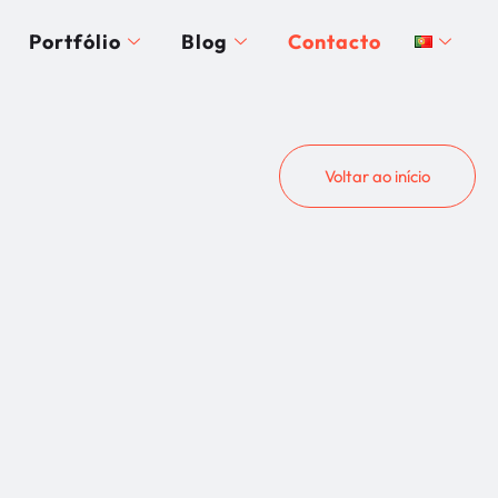
Portfólio
Blog
Contacto
Voltar ao início