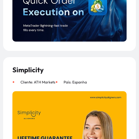
Simplicity
Cliente: ATH Markets
País: Espanha