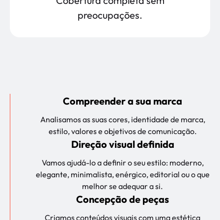
Cobertura completa sem
preocupações.
Compreender a sua marca
Analisamos as suas cores, identidade de marca,
estilo, valores e objetivos de comunicação.
Direção visual definida
Vamos ajudá-lo a definir o seu estilo: moderno,
elegante, minimalista, enérgico, editorial ou o que
melhor se adequar a si.
Concepção de peças
Criamos conteúdos visuais com uma estética