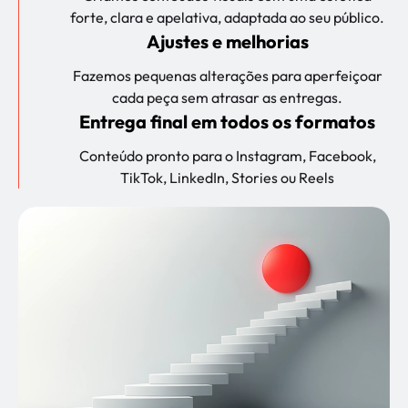
forte, clara e apelativa, adaptada ao seu público.
Ajustes e melhorias
Fazemos pequenas alterações para aperfeiçoar
cada peça sem atrasar as entregas.
Entrega final em todos os formatos
Conteúdo pronto para o Instagram, Facebook,
TikTok, LinkedIn, Stories ou Reels