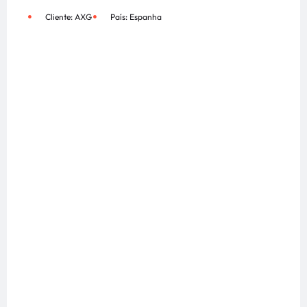
Cliente: AXG
País: Espanha