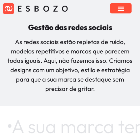
Gestão das redes sociais
As redes sociais estão repletas de ruído,
modelos repetitivos e marcas que parecem
todas iguais. Aqui, não fazemos isso. Criamos
designs com um objetivo, estilo e estratégia
para que a sua marca se destaque sem
precisar de gritar.
A sua marca te