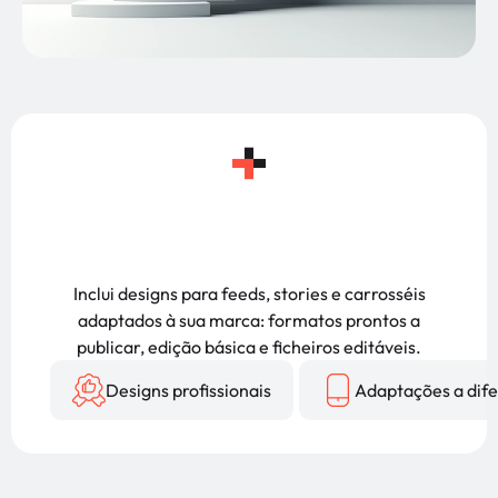
Inclui designs para feeds, stories e carrosséis
adaptados à sua marca: formatos prontos a
publicar, edição básica e ficheiros editáveis.
Designs profissionais
Adaptações a dif