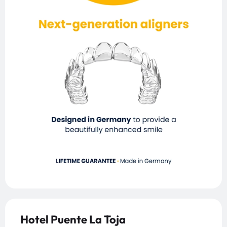
Hotel Puente La Toja