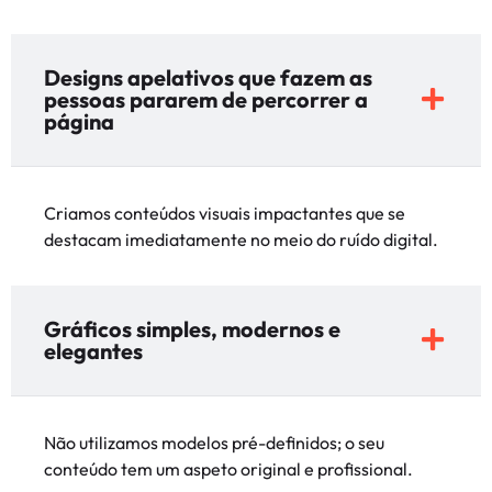
Designs apelativos que fazem as
pessoas pararem de percorrer a
página
Criamos conteúdos visuais impactantes que se
destacam imediatamente no meio do ruído digital.
Gráficos simples, modernos e
elegantes
Não utilizamos modelos pré-definidos; o seu
conteúdo tem um aspeto original e profissional.