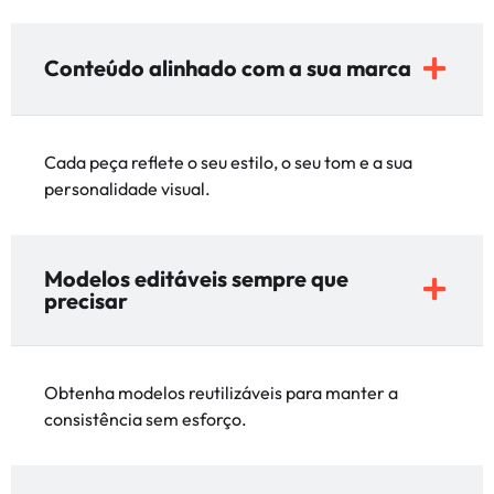
Conteúdo alinhado com a sua marca
Cada peça reflete o seu estilo, o seu tom e a sua
personalidade visual.
Modelos editáveis sempre que
precisar
Obtenha modelos reutilizáveis para manter a
consistência sem esforço.