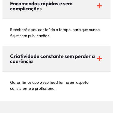
Encomendas rápidas e sem
complicações
Receberá o seu conteúdo a tempo, para que nunca
fique sem publicações.
Criatividade constante sem perder a
coerência
Garantimos que o seu feed tenha um aspeto
consistente e profissional.