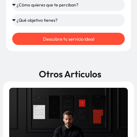
Descubre tu servicio ideal
Otros Articulos