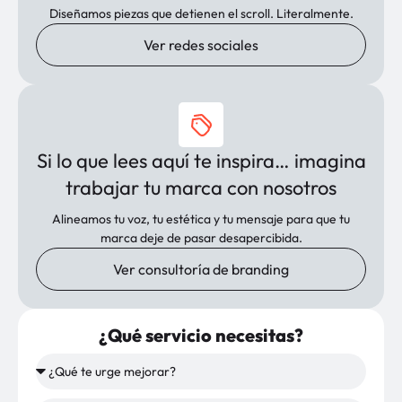
Diseñamos piezas que detienen el scroll. Literalmente.
Ver redes sociales
Si lo que lees aquí te inspira… imagina
trabajar tu marca con nosotros
Alineamos tu voz, tu estética y tu mensaje para que tu
marca deje de pasar desapercibida.
Ver consultoría de branding
¿Qué servicio necesitas?