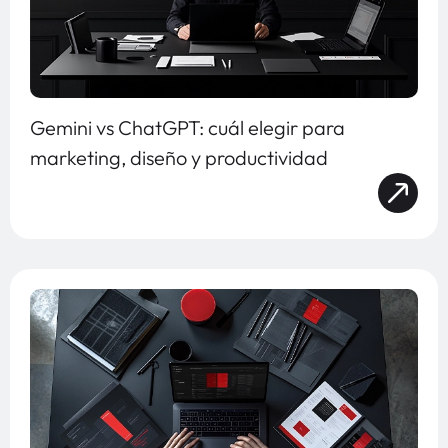
Gemini vs ChatGPT: cuál elegir para
marketing, diseño y productividad