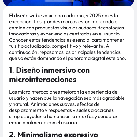
El diseño web evoluciona cada año, y 2025 no es la
excepción. Las grandes marcas están marcando el
camino con propuestas visuales audaces, tecnologías
innovadoras y experiencias centradas en el usuario.
Conocer estas tendencias es esencial para mantener
tu sitio actualizado, competitivo y relevante. A
continuación, repasamos las principales tendencias
que ya están dominando el panorama digital este año.
1. Diseño inmersivo con
microinteracciones
Las microinteracciones mejoran la experiencia del
usuario y hacen que la navegación sea más agradable
y natural. Animaciones suaves, efectos de
desplazamiento y respuestas visuales a acciones
simples ayudan a humanizar la interfaz y conectar
emocionalmente con el usuario.
2. Minimalismo expresivo