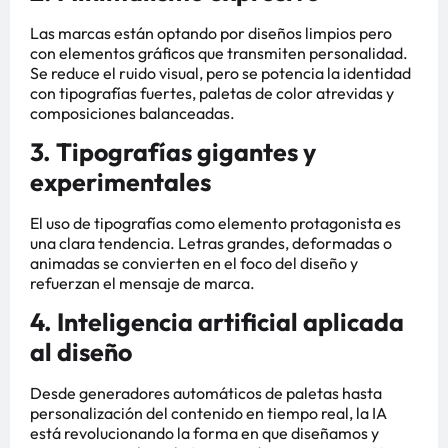
Las marcas están optando por diseños limpios pero
con elementos gráficos que transmiten personalidad.
Se reduce el ruido visual, pero se potencia la identidad
con tipografías fuertes, paletas de color atrevidas y
composiciones balanceadas.
3. Tipografías gigantes y
experimentales
El uso de tipografías como elemento protagonista es
una clara tendencia. Letras grandes, deformadas o
animadas se convierten en el foco del diseño y
refuerzan el mensaje de marca.
4. Inteligencia artificial aplicada
al diseño
Desde generadores automáticos de paletas hasta
personalización del contenido en tiempo real, la IA
está revolucionando la forma en que diseñamos y