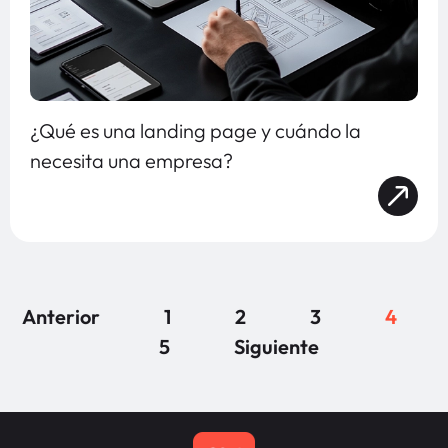
¿Qué es una landing page y cuándo la
necesita una empresa?
Anterior
1
2
3
4
5
Siguiente