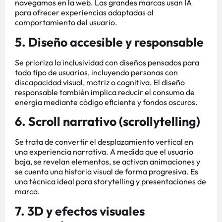
navegamos en la web. Las grandes marcas usan IA
para ofrecer experiencias adaptadas al
comportamiento del usuario.
5. Diseño accesible y responsable
Se prioriza la inclusividad con diseños pensados para
todo tipo de usuarios, incluyendo personas con
discapacidad visual, motriz o cognitiva. El diseño
responsable también implica reducir el consumo de
energía mediante código eficiente y fondos oscuros.
6. Scroll narrativo (scrollytelling)
Se trata de convertir el desplazamiento vertical en
una experiencia narrativa. A medida que el usuario
baja, se revelan elementos, se activan animaciones y
se cuenta una historia visual de forma progresiva. Es
una técnica ideal para storytelling y presentaciones de
marca.
7. 3D y efectos visuales