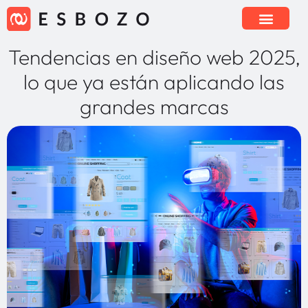
Tendencias en diseño web 2025,
lo que ya están aplicando las
grandes marcas