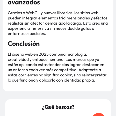
avanzados
Gracias a WebGL y nuevas librerías, los sitios web
pueden integrar elementos tridimensionales y efectos
realistas sin afectar demasiado la carga. Esto crea una
experiencia inmersiva sin necesidad de gafas o
entornos especiales.
Conclusión
El diseño web en 2025 combina tecnología,
creatividad y enfoque humano. Las marcas que ya
están aplicando estas tendencias logran destacar en
un entorno cada vez más competitivo. Adaptarte a
estas corrientes no significa copiar, sino reinterpretar
lo que funciona y aplicarlo con identidad propia.
¿Qué buscas?