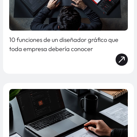
10 funciones de un diseñador gráfico que
toda empresa debería conocer