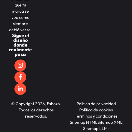
que tu
marca se
vea como
siempre
debió verse.
Sigue el
diseño
donde
realmente
pasa
© Copyright 2026, Esbozo.
Política de privacidad
Todos los derechos
Política de cookies
reservados.
Términos y condiciones
Sitemap HTML
Sitemap XML
Sitemap LLMs