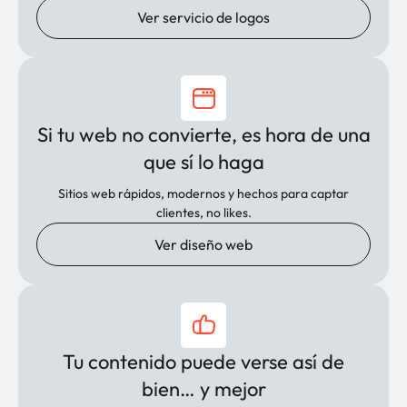
Ver servicio de logos
Si tu web no convierte, es hora de una
que sí lo haga
Sitios web rápidos, modernos y hechos para captar
clientes, no likes.
Ver diseño web
Tu contenido puede verse así de
bien… y mejor