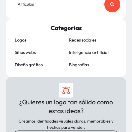
Categorías
Logos
Redes sociales
Sitios webs
Inteligencia artificial
Diseño gráfico
Biografías
¿Quieres un logo tan sólido como
estas ideas?
Creamos identidades visuales claras, memorables y
hechas para vender.