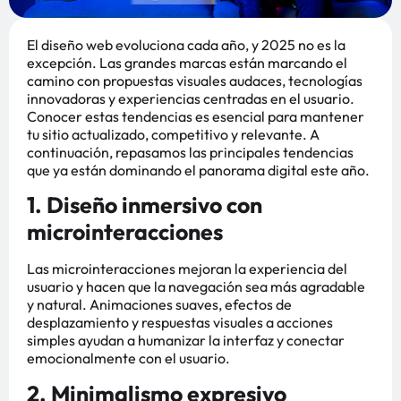
El diseño web evoluciona cada año, y 2025 no es la
excepción. Las grandes marcas están marcando el
camino con propuestas visuales audaces, tecnologías
innovadoras y experiencias centradas en el usuario.
Conocer estas tendencias es esencial para mantener
tu sitio actualizado, competitivo y relevante. A
continuación, repasamos las principales tendencias
que ya están dominando el panorama digital este año.
1. Diseño inmersivo con
microinteracciones
Las microinteracciones mejoran la experiencia del
usuario y hacen que la navegación sea más agradable
y natural. Animaciones suaves, efectos de
desplazamiento y respuestas visuales a acciones
simples ayudan a humanizar la interfaz y conectar
emocionalmente con el usuario.
2. Minimalismo expresivo