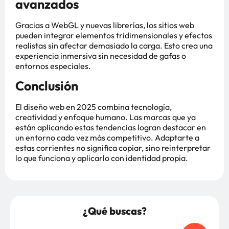
avanzados
Gracias a WebGL y nuevas librerías, los sitios web
pueden integrar elementos tridimensionales y efectos
realistas sin afectar demasiado la carga. Esto crea una
experiencia inmersiva sin necesidad de gafas o
entornos especiales.
Conclusión
El diseño web en 2025 combina tecnología,
creatividad y enfoque humano. Las marcas que ya
están aplicando estas tendencias logran destacar en
un entorno cada vez más competitivo. Adaptarte a
estas corrientes no significa copiar, sino reinterpretar
lo que funciona y aplicarlo con identidad propia.
¿Qué buscas?