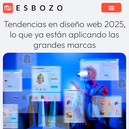
Tendencias en diseño web 2025,
lo que ya están aplicando las
grandes marcas