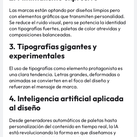
Las marcas están optando por diseños limpios pero
con elementos gráficos que transmiten personalidad.
Se reduce el ruido visual, pero se potencia la identidad
con tipografías fuertes, paletas de color atrevidas y
composiciones balanceadas.
3. Tipografías gigantes y
experimentales
El uso de tipografías como elemento protagonista es
una clara tendencia. Letras grandes, deformadas o
animadas se convierten en el foco del diseño y
refuerzan el mensaje de marca.
4. Inteligencia artificial aplicada
al diseño
Desde generadores automáticos de paletas hasta
personalización del contenido en tiempo real, la IA
está revolucionando la forma en que diseñamos y