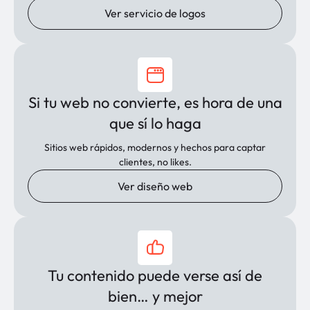
Ver servicio de logos
Si tu web no convierte, es hora de una
que sí lo haga
Sitios web rápidos, modernos y hechos para captar
clientes, no likes.
Ver diseño web
Tu contenido puede verse así de
bien… y mejor