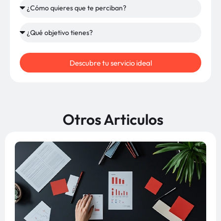
Descubre tu servicio ideal
Otros Articulos