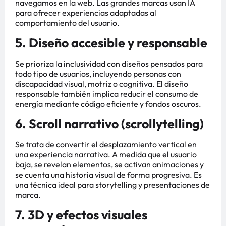
navegamos en la web. Las grandes marcas usan IA
para ofrecer experiencias adaptadas al
comportamiento del usuario.
5. Diseño accesible y responsable
Se prioriza la inclusividad con diseños pensados para
todo tipo de usuarios, incluyendo personas con
discapacidad visual, motriz o cognitiva. El diseño
responsable también implica reducir el consumo de
energía mediante código eficiente y fondos oscuros.
6. Scroll narrativo (scrollytelling)
Se trata de convertir el desplazamiento vertical en
una experiencia narrativa. A medida que el usuario
baja, se revelan elementos, se activan animaciones y
se cuenta una historia visual de forma progresiva. Es
una técnica ideal para storytelling y presentaciones de
marca.
7. 3D y efectos visuales