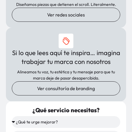
Diseñamos piezas que detienen el scroll. Literalmente.
Ver redes sociales
Si lo que lees aquí te inspira… imagina
trabajar tu marca con nosotros
Alineamos tu voz, tu estética y tu mensaje para que tu
marca deje de pasar desapercibida.
Ver consultoría de branding
¿Qué servicio necesitas?