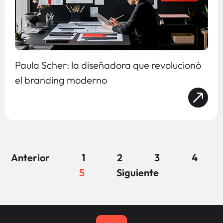
Paula Scher: la diseñadora que revolucionó
el branding moderno
Anterior
1
2
3
4
5
Siguiente