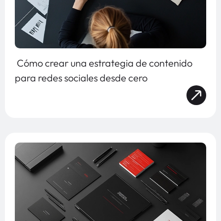
Cómo crear una estrategia de contenido
para redes sociales desde cero