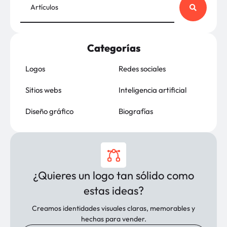
Categorías
Logos
Redes sociales
Sitios webs
Inteligencia artificial
Diseño gráfico
Biografías
¿Quieres un logo tan sólido como
estas ideas?
Creamos identidades visuales claras, memorables y
hechas para vender.