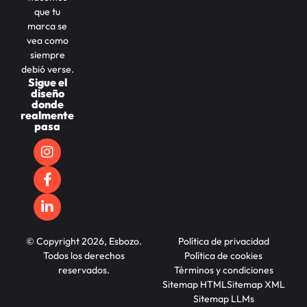
que tu
marca se
vea como
siempre
debió verse.
Sigue el
diseño
donde
realmente
pasa
© Copyright 2026, Esbozo.
Política de privacidad
Todos los derechos
Política de cookies
reservados.
Términos y condiciones
Sitemap HTML
Sitemap XML
Sitemap LLMs