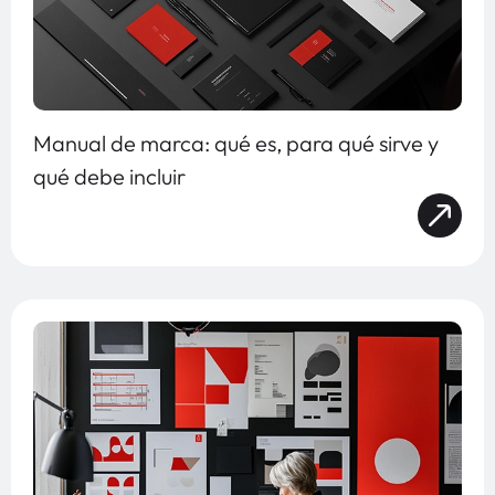
Manual de marca: qué es, para qué sirve y
qué debe incluir